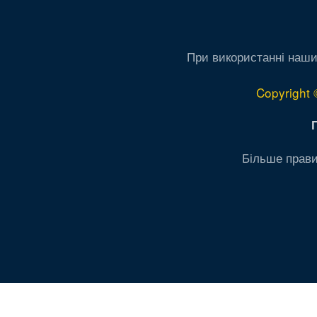
При використанні наши
Copyright 
Більше прави