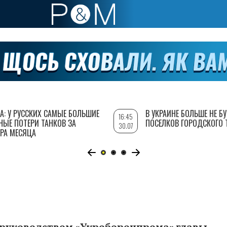
А: У РУССКИХ САМЫЕ БОЛЬШИЕ
В УКРАИНЕ БОЛЬШЕ НЕ Б
16:45
НЫЕ ПОТЕРИ ТАНКОВ ЗА
ПОСЕЛКОВ ГОРОДСКОГО 
30.07
РА МЕСЯЦА