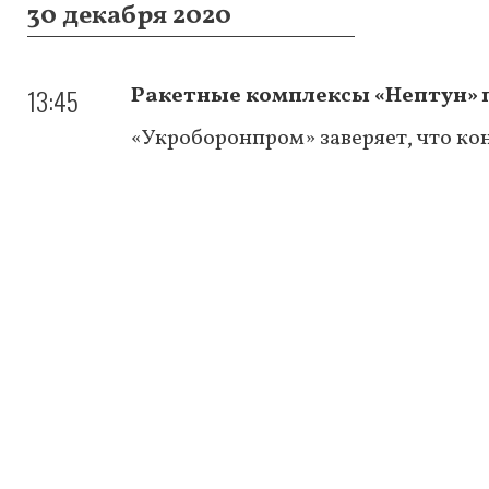
30 декабря 2020
13:45
Ракетные комплексы «Нептун» п
«Укроборонпром» заверяет, что ко