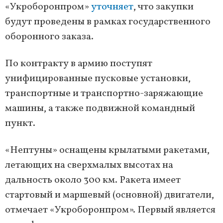
«Укроборонпром»
уточняет
, что закупки
будут проведены в рамках государственного
оборонного заказа.
По контракту в армию поступят
унифицированные пусковые установки,
транспортные и транспортно-заряжающие
машины, а также подвижной командный
пункт.
«Нептуны» оснащены крылатыми ракетами,
летающих на сверхмалых высотах на
дальность около 300 км. Ракета имеет
стартовый и маршевый (основной) двигатели,
отмечает «Укроборонпром». Первый является