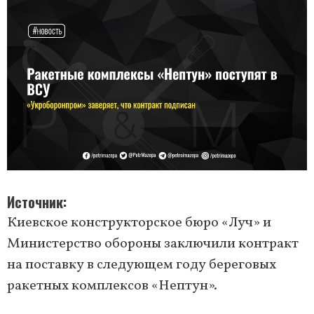
Источник
Киевское конструкторское бюро «Луч» и
Министерство обороны заключили контракт
на поставку в следующем году береговых
ракетных комплексов «Нептун».