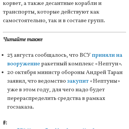
корвет, а также десантные корабли и
транспорты, которые действуют как
самостоятельно, так и в составе групп.
Читайте также
23 августа сообщалось, что ВСУ
приняли на
вооружение
ракетный комплекс «Нептун».
20 октября министр обороны Андрей Таран
заявил, что ведомство
закупит
«Нептуны»
уже в этом году, для чего надо будет
перераспределить средства в рамках
госзаказа.
#