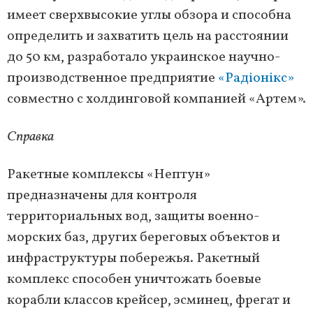
имеет сверхвысокие углы обзора и способна
определить и захватить цель на расстоянии
до 50 км, разработало украинское научно-
производственное предприятие
«Радіонікс»
совместно с холдинговой компанией «Артем».
Справка
Ракетные комплексы «Нептун»
предназначены для контроля
территориальных вод, защиты военно-
морских баз, других береговых объектов и
инфраструктуры побережья. Ракетный
комплекс способен уничтожать боевые
корабли классов крейсер, эсминец, фрегат и