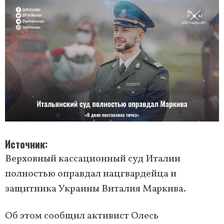
Источник
Верховный кассационный суд Италии
полностью оправдал нацгвардейца и
защитника Украины Виталия Маркива.
Об этом сообщил активист Олесь