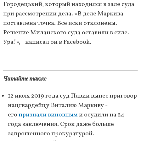
Городецький, который находился в зале суда
при рассмотрении дела. «В деле Маркива
поставлена точка. Все иски отклонены.
Решение Миланского суда оставили в силе.
Ура!», - написал он в Facebook.
Читайте также
12 июля 2019 года суд Павии вынес приговор
нацгвардейцу Виталию Маркиву -
его
признали виновным
и осудили на 24
года заключения. Срок даже больше
запрошенного прокуратурой.