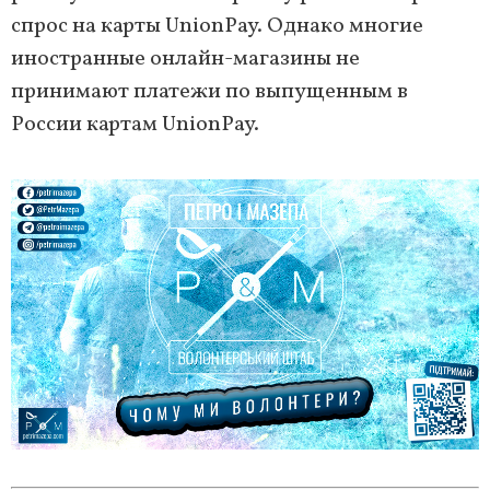
спрос на карты UnionPay. Однако многие
иностранные онлайн-магазины не
принимают платежи по выпущенным в
России картам UnionPay.