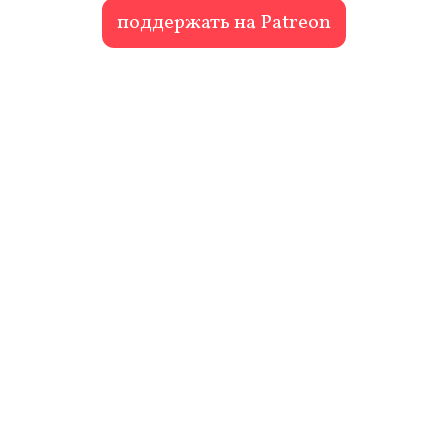
поддержать на Patreon