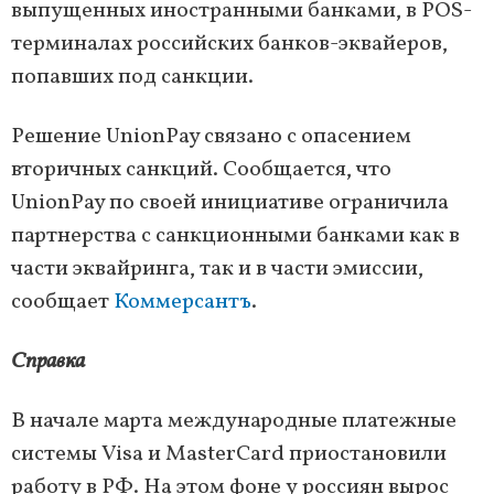
выпущенных иностранными банками, в POS-
терминалах российских банков-эквайеров,
попавших под санкции.
Решение UnionPay связано с опасением
вторичных санкций. Сообщается, что
UnionPay по своей инициативе ограничила
партнерства с санкционными банками как в
части эквайринга, так и в части эмиссии,
сообщает
Коммерсантъ
.
Справка
В начале марта международные платежные
системы Visa и MasterCard приостановили
работу в РФ. На этом фоне у россиян вырос