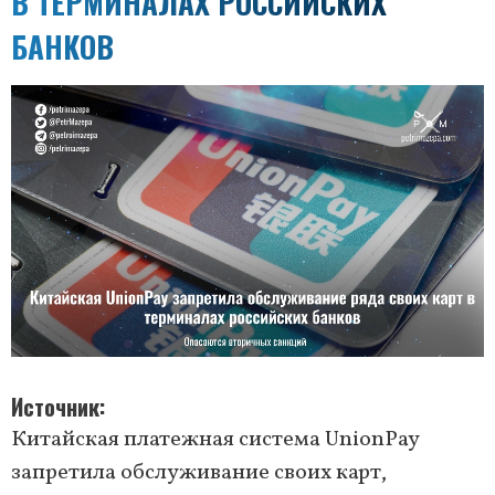
В ТЕРМИНАЛАХ РОССИЙСКИХ
БАНКОВ
Источник
Китайская платежная система UnionPay
запретила обслуживание своих карт,