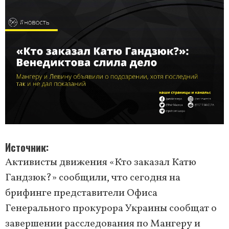
Источник
Активисты движения «Кто заказал Катю
Гандзюк?» сообщили, что сегодня на
брифинге представители Офиса
Генерального прокурора Украины сообщат о
завершении расследования по Мангеру и