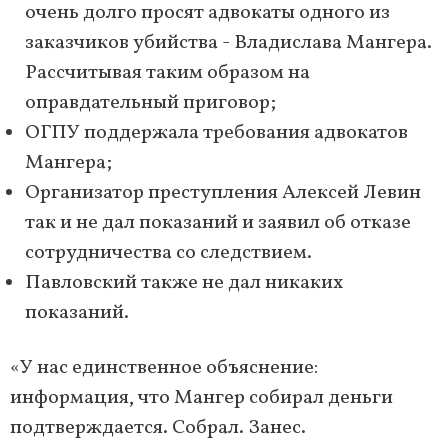
очень долго просят адвокаты одного из
заказчиков убийства - Владислава Мангера.
Рассчитывая таким образом на
оправдательный приговор;
ОГПУ поддержала требования адвокатов
Мангера;
Организатор преступления Алексей Левин
так и не дал показаний и заявил об отказе
сотрудничества со следствием.
Павловский также не дал никаких
показаний.
«У нас единственное объяснение:
информация, что Мангер собирал деньги
подтверждается. Собрал. Занес.