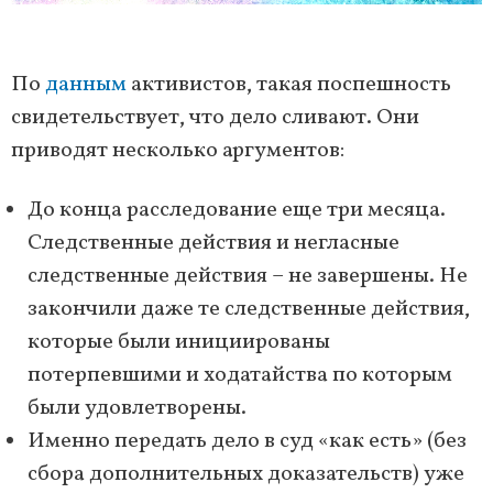
По
данным
активистов, такая поспешность
свидетельствует, что дело сливают. Они
приводят несколько аргументов:
До конца расследование еще три месяца.
Следственные действия и негласные
следственные действия – не завершены. Не
закончили даже те следственные действия,
которые были инициированы
потерпевшими и ходатайства по которым
были удовлетворены.
Именно передать дело в суд «как есть» (без
сбора дополнительных доказательств) уже