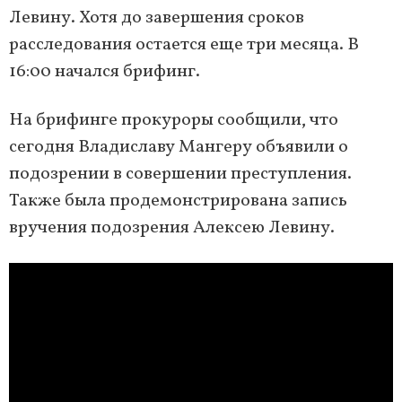
Левину. Хотя до завершения сроков
расследования остается еще три месяца. В
16:00 начался брифинг.
На брифинге прокуроры сообщили, что
сегодня Владиславу Мангеру объявили о
подозрении в совершении преступления.
Также была продемонстрирована запись
вручения подозрения Алексею Левину.