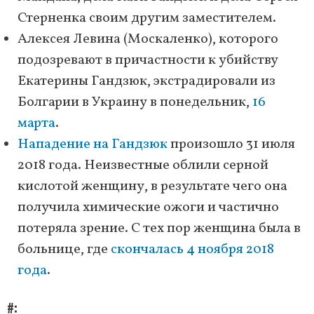
Стерненка своим другим заместителем.
Алексея Левина (Москаленко), которого
подозревают в причастности к убийству
Екатерины Гандзюк, экстрадировали из
Болгарии в Украину в понедельник,
16
марта
.
Нападение на Гандзюк
произошло 31 июля
2018 года. Неизвестные облили серной
кислотой женщину, в результате чего она
получила химические ожоги и частично
потеряла зрение. С тех пор женщина была в
больнице, где
скончалась 4 ноября 2018
года
.
#