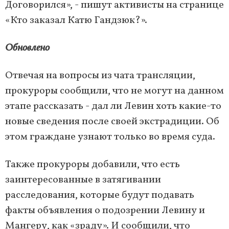
Договорился», - пишут активисты на странице
«Кто заказал Катю Гандзюк?».
Обновлено
Отвечая на вопросы из чата трансляции,
прокуроры сообщили, что не могут на данном
этапе рассказать - дал ли Левин хоть какие-то
новые сведения после своей экстрадиции. Об
этом граждане узнают только во время суда.
Также прокуроры добавили, что есть
заинтересованные в затягивании
расследования, которые будут подавать
факты объявления о подозрении Левину и
Мангеру, как «зраду». И сообщили, что