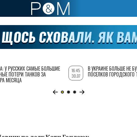
А: У РУССКИХ САМЫЕ БОЛЬШИЕ
В УКРАИНЕ БОЛЬШЕ НЕ Б
16:45
НЫЕ ПОТЕРИ ТАНКОВ ЗА
ПОСЕЛКОВ ГОРОДСКОГО 
30.07
РА МЕСЯЦА