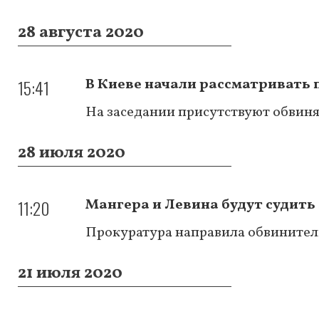
28 августа 2020
15:41
В Киеве начали рассматривать 
На заседании присутствуют обвин
28 июля 2020
11:20
Мангера и Левина будут судить
Прокуратура направила обвинитель
21 июля 2020