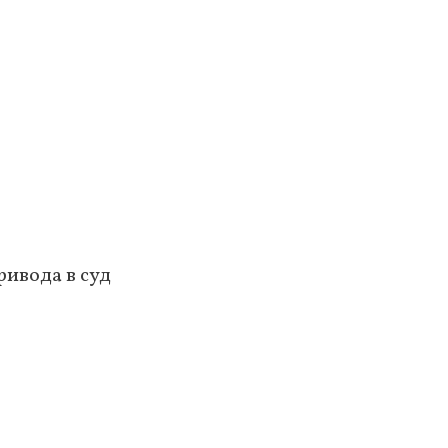
ривода в суд