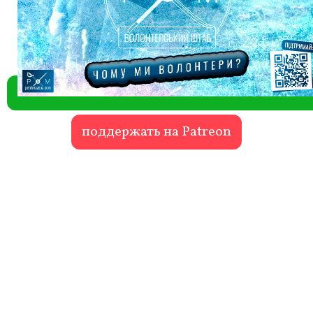
поддержать на Patreon