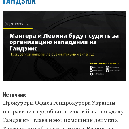
ГАНДЗЮК
Источник
Прокуроры Офиса генпрокурора Украины
направили в суд обвинительный акт по «делу
Гандзюк» - глава и экс-помощник депутата