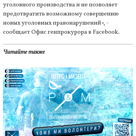
уголовного производства и не позволяет
предотвратить возможному совершению
новых уголовных правонарушений», -
сообщает Офис генпрокурора в Facebook.
Читайте также