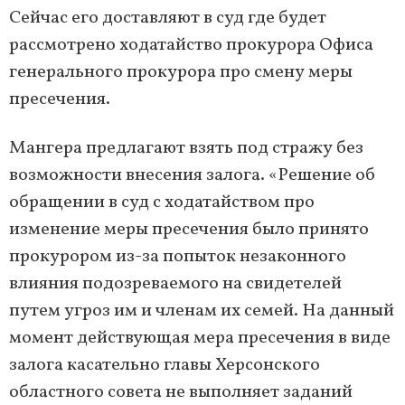
Сейчас его доставляют в суд где будет
рассмотрено ходатайство прокурора Офиса
генерального прокурора про смену меры
пресечения.
Мангера предлагают взять под стражу без
возможности внесения залога. «Решение об
обращении в суд с ходатайством про
изменение меры пресечения было принято
прокурором из-за попыток незаконного
влияния подозреваемого на свидетелей
путем угроз им и членам их семей. На данный
момент действующая мера пресечения в виде
залога касательно главы Херсонского
областного совета не выполняет заданий