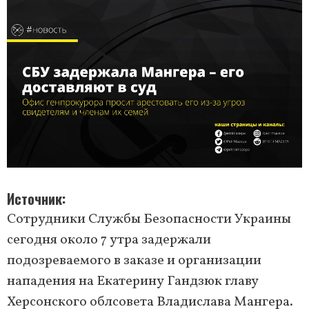
Источник
Сотрудники Службы Безопасности Украины
сегодня около 7 утра задержали
подозреваемого в заказе и организации
нападения на Екатерину Гандзюк главу
Херсонского облсовета Владислава Мангера.