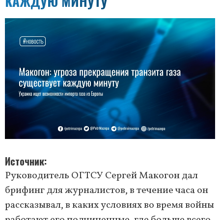
КАЖДУЮ МИНУТУ
Источник
Руководитель ОГТСУ Сергей Макогон дал
брифинг для журналистов, в течение часа он
рассказывал, в каких условиях во время войны