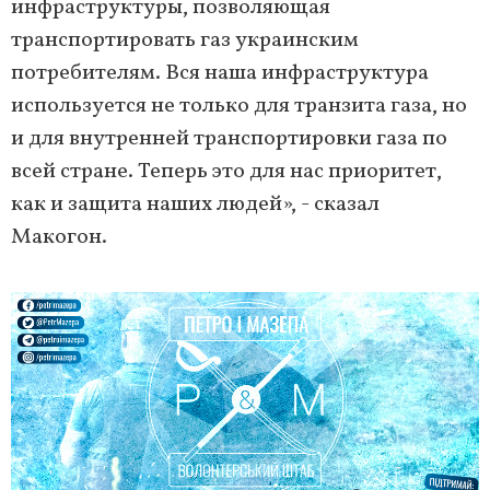
инфраструктуры, позволяющая
транспортировать газ украинским
потребителям. Вся наша инфраструктура
используется не только для транзита газа, но
и для внутренней транспортировки газа по
всей стране. Теперь это для нас приоритет,
как и защита наших людей», - сказал
Макогон.