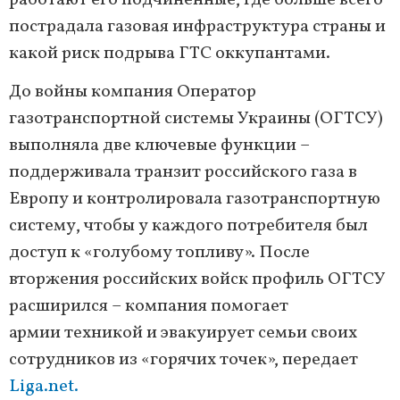
работают его подчиненные, где больше всего
пострадала газовая инфраструктура страны и
какой риск подрыва ГТС оккупантами.
До войны компания Оператор
газотранспортной системы Украины (ОГТСУ)
выполняла две ключевые функции –
поддерживала транзит российского газа в
Европу и контролировала газотранспортную
систему, чтобы у каждого потребителя был
доступ к «голубому топливу». После
вторжения российских войск профиль ОГТСУ
расширился – компания помогает
армии техникой и эвакуирует семьи своих
сотрудников из «горячих точек», передает
Liga.net.