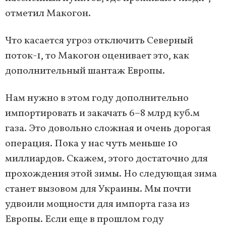
отметил Макогон.
Что касается угроз отключить Северный
поток-1, то Макогон оценивает это, как
дополнительный шантаж Европы.
Нам нужно в этом году дополнительно
импортировать и закачать 6−8 млрд куб.м
газа. Это довольно сложная и очень дорогая
операция. Пока у нас чуть меньше 10
миллиардов. Скажем, этого достаточно для
прохождения этой зимы. Но следующая зима
станет вызовом для Украины. Мы почти
удвоили мощности для импорта газа из
Европы. Если еще в прошлом году