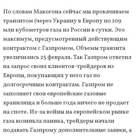
По словам Макогона сейчас мы прокачиваем
транзитом (через Украину в Европу по 109
млн кубометров газа из России в сутки. Это
максимум, предусмотренный действующим
контрактом с Газпромом. Объемы транзита
увеличились 25 февраля. Так Газпром ответил
на запрос своих клиентов-трейдеров из
Европы, покупающих у него газ по
долгосрочным контрактам. Газпром не
заполняет свои европейские газовые
хранилища и больше года ничего не продает
на споте. Из-за войны на европейском рынке
газа возникла паника, трейдеры начали
подавать Газпрому дополнительные заявки, а