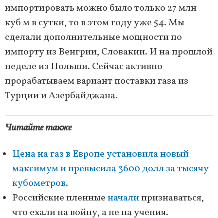
импортировать можно было только 27 млн
куб м в сутки, то в этом году уже 54. Мы
сделали дополнительные мощности по
импорту из Венгрии, Словакии. И на прошлой
неделе из Польши. Сейчас активно
прорабатываем вариант поставки газа из
Турции и Азербайджана.
Читайте также
Цена на газ в Европе установила новый
максимум и превысила 3600 долл за тысячу
кубометров
.
Российские пленные
начали
признаваться,
что ехали на войну, а не на учения.