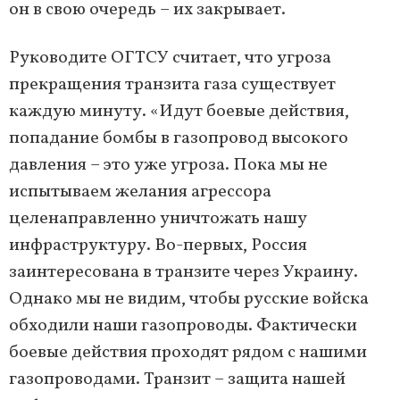
он в свою очередь – их закрывает.
Руководите ОГТСУ считает, что угроза
прекращения транзита газа существует
каждую минуту. «Идут боевые действия,
попадание бомбы в газопровод высокого
давления – это уже угроза. Пока мы не
испытываем желания агрессора
целенаправленно уничтожать нашу
инфраструктуру. Во-первых, Россия
заинтересована в транзите через Украину.
Однако мы не видим, чтобы русские войска
обходили наши газопроводы. Фактически
боевые действия проходят рядом с нашими
газопроводами. Транзит – защита нашей