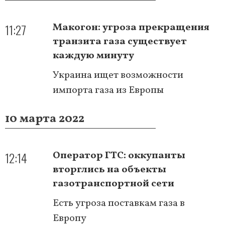
11:27
Макогон: угроза прекращения
транзита газа существует
каждую минуту
Украина ищет возможности
импорта газа из Европы
10 марта 2022
12:14
Оператор ГТС: оккупанты
вторглись на объекты
газотранспортной сети
Есть угроза поставкам газа в
Европу