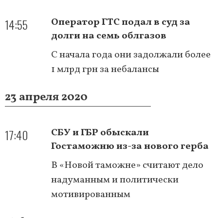
14:55
Оператор ГТС подал в суд за
долги на семь облгазов
С начала года они задолжали более
1 млрд грн за небалансы
23 апреля 2020
17:40
СБУ и ГБР обыскали
Гостаможню из-за нового герба
В «Новой таможне» считают дело
надуманным и политически
мотивированным