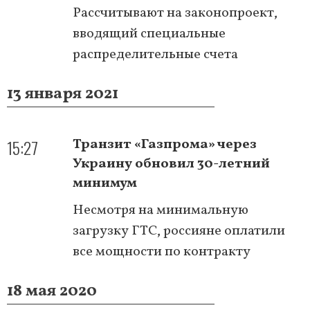
Рассчитывают на законопроект,
вводящий специальные
распределительные счета
13 января 2021
15:27
Транзит «Газпрома» через
Украину обновил 30-летний
минимум
Несмотря на минимальную
загрузку ГТС, россияне оплатили
все мощности по контракту
18 мая 2020