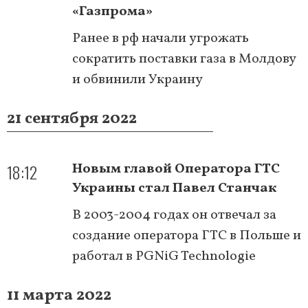
«Газпрома»
Ранее в рф начали угрожать
сократить поставки газа в Молдову
и обвинили Украину
21 сентября 2022
18:12
Новым главой Оператора ГТС
Украины стал Павел Станчак
В 2003-2004 годах он отвечал за
создание оператора ГТС в Польше и
работал в PGNiG Technologie
11 марта 2022