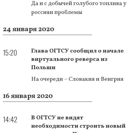
Да и с добычей голубого топлива у
россиян проблемы
24 января 2020
15:20
Глава ОГТСУ сообщил о начале
виртуального реверса из
Польши
На очереди – Словакия и Венгрия
16 января 2020
14:42
В ОГТСУ не видят
необходимости строить новый