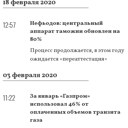
18 февраля 2020
12:57
Нефьодов: центральный
аппарат таможни обновлен на
80%
Процесс продолжается, в этом году
ожидается «переаттестация»
03 февраля 2020
11:22
За январь «Газпром»
использовал 46% от
оплаченных объемов транзита
газа