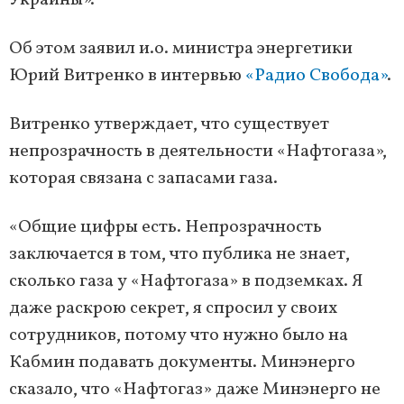
Украины».
Об этом заявил и.о. министра энергетики
Юрий Витренко в интервью
«Радио Свобода»
.
Витренко утверждает, что существует
непрозрачность в деятельности «Нафтогаза»,
которая связана с запасами газа.
«Общие цифры есть. Непрозрачность
заключается в том, что публика не знает,
сколько газа у «Нафтогаза» в подземках. Я
даже раскрою секрет, я спросил у своих
сотрудников, потому что нужно было на
Кабмин подавать документы. Минэнерго
сказало, что «Нафтогаз» даже Минэнерго не