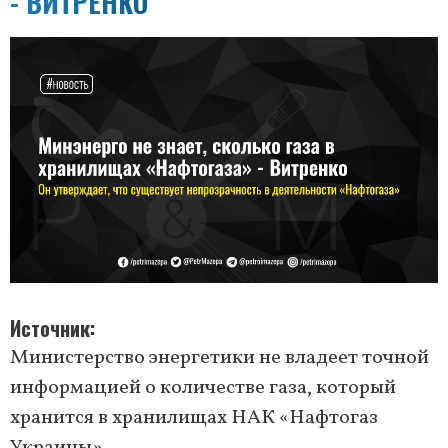
- ВИТРЕНКО
Источник
Министерство энергетики не владеет точной
информацией о количестве газа, который
хранится в хранилищах НАК «Нафтогаз