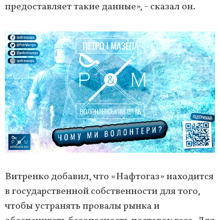
предоставляет такие данные», - сказал он.
Витренко добавил, что «Нафтогаз» находится
в государственной собственности для того,
чтобы устранять провалы рынка и