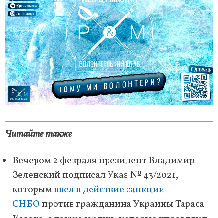
Читайте также
Вечером 2 февраля президент Владимир
Зеленский подписал Указ № 43/2021,
которым
ввел в действие санкции
СНБО
против гражданина Украины Тараса