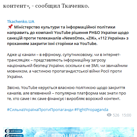
контент», - сообщил Ткаченко.