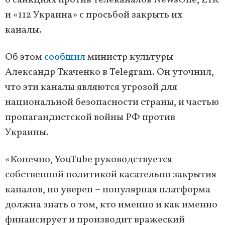
о санкциях против телеканалов NewsOne, ZIK
и «112 Украина» с просьбой закрыть их
каналы.
Об этом
сообщил
министр культуры
Александр Ткаченко в Telegram. Он уточнил,
что эти каналы являются угрозой для
национальной безопасности страны, и частью
пропагандистской войны РФ против
Украины.
«Конечно, YouTube руководствуется
собственной политикой касательно закрытия
каналов, но уверен – популярная платформа
должна знать о том, кто именно и как именно
финансирует и производит вражеский