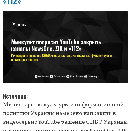
«112»
Источник
Министерство культуры и информационной
политики Украины намерено направить в
видеосервис YouTube решение СНБО Украины