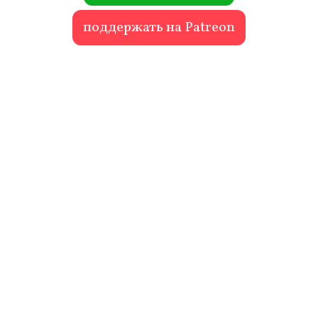
поддержать на Patreon