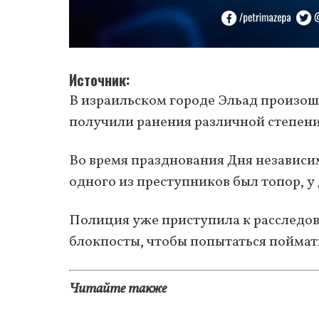
Источник
В израильском городе Эльад произош
получили ранения различной степени
Во время празднования Дня независи
одного из преступников был топор, у
Полиция уже приступила к расследо
блокпосты, чтобы попытаться поймат
Читайте также