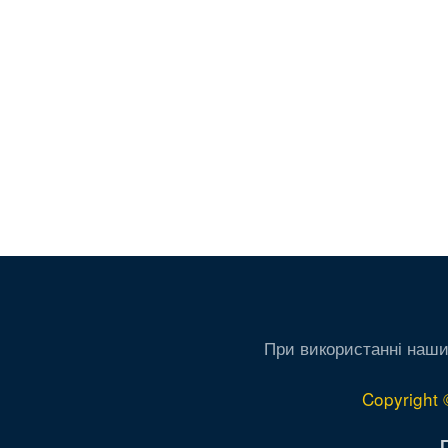
При використанні наши
Copyright 