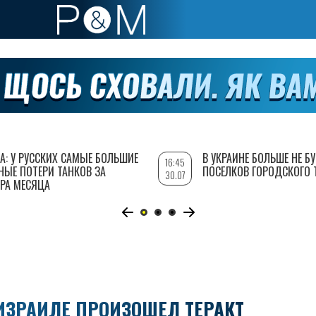
А: У РУССКИХ САМЫЕ БОЛЬШИЕ
В УКРАИНЕ БОЛЬШЕ НЕ Б
16:45
НЫЕ ПОТЕРИ ТАНКОВ ЗА
ПОСЕЛКОВ ГОРОДСКОГО 
30.07
РА МЕСЯЦА
ИЗРАИЛЕ ПРОИЗОШЕЛ ТЕРАКТ