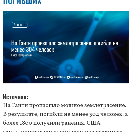
ПОГИБШИХ
Источник
На Гаити произошло мощное землетрясение.
В результате, погибли не менее 304 человек, а
более 1800 получили ранения. США