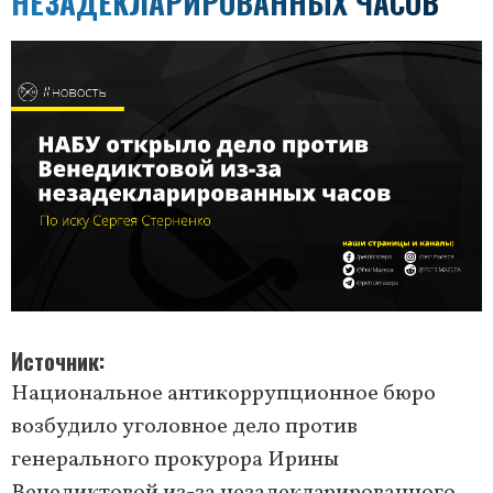
НЕЗАДЕКЛАРИРОВАННЫХ ЧАСОВ
Источник
Национальное антикоррупционное бюро
возбудило уголовное дело против
генерального прокурора Ирины