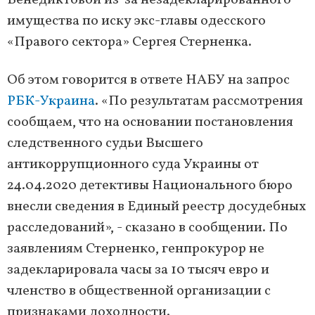
Венедиктовой из-за незадекларированного
имущества по иску экс-главы одесского
«Правого сектора» Сергея Стерненка.
Об этом говорится в ответе НАБУ на запрос
РБК-Украина
. «По результатам рассмотрения
сообщаем, что на основании постановления
следственного судьи Высшего
антикоррупционного суда Украины от
24.04.2020 детективы Национального бюро
внесли сведения в Единый реестр досудебных
расследований», - сказано в сообщении. По
заявлениям Стерненко, генпрокурор не
задекларировала часы за 10 тысяч евро и
членство в общественной организации с
признаками доходности.