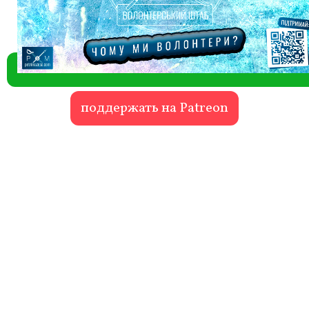
поддержать на Patreon