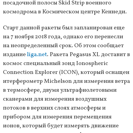
посадочной полосы Skid Strip военного
космодрома в Космическом центре Кеннеди.
Старт данной ракеты был запланирован еще
на 7 ноября 2018 года, однако его перенесли
на неопределенный срок. Об этом сообщает
издание
liga.net
. Ракета Pegasus XL доставит в
космос специальный зонд Ionospheric
Connection Explorer (ICON), который оснащен
итерферометр Michelson для измерения ветра
в термосфере, двумя ультрафиолетовыми
сканерами для измерения воздушных
потоков в верхних слоях атмосферы и
прибором для измерения перемещения
ионов, который будет измерять движение