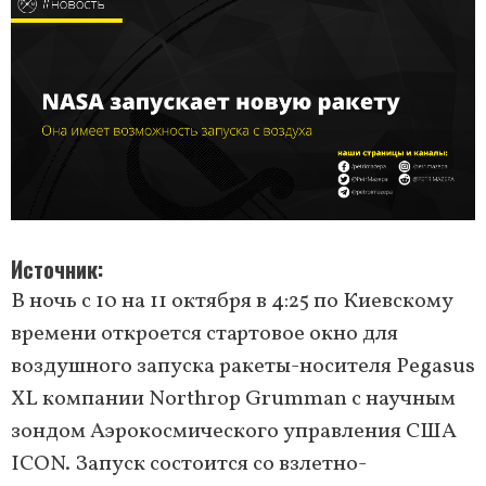
Источник
В ночь с 10 на 11 октября в 4:25 по Киевскому
времени откроется стартовое окно для
воздушного запуска ракеты-носителя Pegasus
XL компании Northrop Grumman с научным
зондом Аэрокосмического управления США
ICON. Запуск состоится со взлетно-