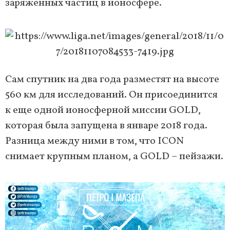
заряженных частиц в ионосфере.
Сам спутник на два года разместят на высоте
560 км для исследований. Он присоединится
к еще одной ионосферной миссии GOLD,
которая была запущена в январе 2018 года.
Разница между ними в том, что ICON
снимает крупным планом, а GOLD – пейзажи.