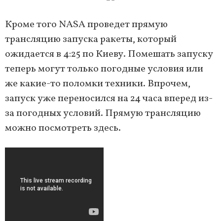
Кроме того NASA проведет прямую
трансляцию запуска ракеты, который
ожидается в 4:25 по Киеву. Помешать запуску
теперь могут только погодные условия или
же какие-то поломки техники. Впрочем,
запуск уже переносился на 24 часа вперед из-
за погодных условий. Прямую трансляцию
можно посмотреть здесь.