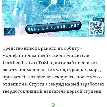
Средство вывода ракеты на орбиту -
модифицированный самолет-носитель
Lockheed L-1011 TriStar, который перенесет
ракету примерно на 12 км над уровнем моря,
придаст ей дозвуковую скорость, после чего
отцепит ее. Спустя 5 секунд на ней заработает
твердотопливный двигатель первой ступени.