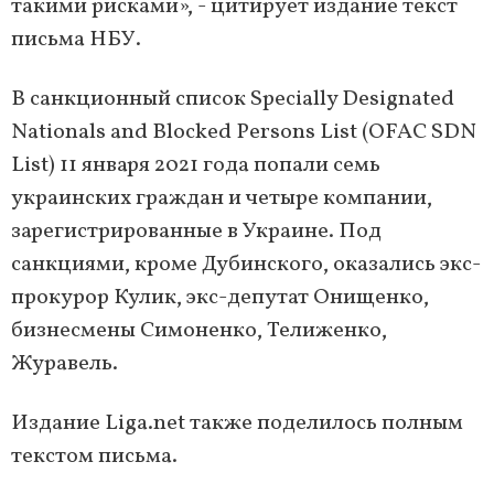
такими рисками», - цитирует издание текст
письма НБУ.
В санкционный список Specially Designated
Nationals and Blocked Persons List (OFAC SDN
List) 11 января 2021 года попали семь
украинских граждан и четыре компании,
зарегистрированные в Украине. Под
санкциями, кроме Дубинского, оказались экс-
прокурор Кулик, экс-депутат Онищенко,
бизнесмены Симоненко, Телиженко,
Журавель.
Издание Liga.net также поделилось полным
текстом письма.