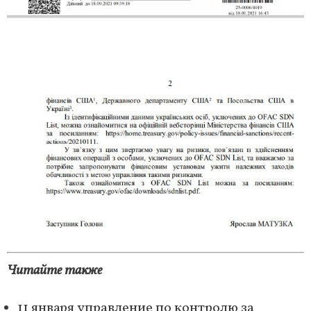
Читайте также
11 января управление по контролю за