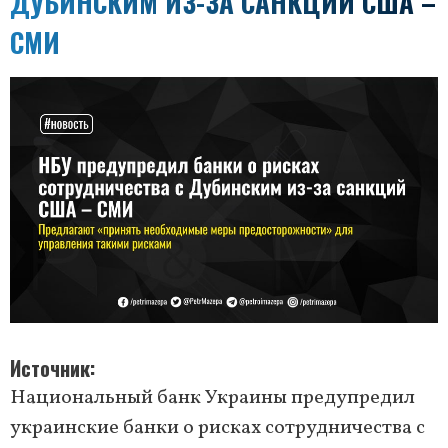
ДУБИНСКИМ ИЗ-ЗА САНКЦИЙ США –
СМИ
Источник
Национальный банк Украины предупредил
украинские банки о рисках сотрудничества с