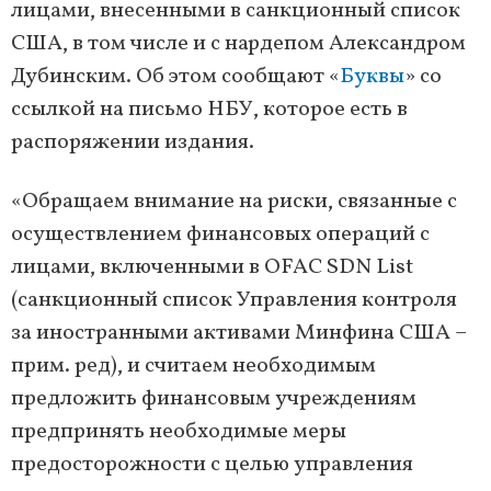
лицами, внесенными в санкционный список
США, в том числе и с нардепом Александром
Дубинским. Об этом сообщают «
Буквы
» со
ссылкой на письмо НБУ, которое есть в
распоряжении издания.
«Обращаем внимание на риски, связанные с
осуществлением финансовых операций с
лицами, включенными в OFAC SDN List
(санкционный список Управления контроля
за иностранными активами Минфина США –
прим. ред), и считаем необходимым
предложить финансовым учреждениям
предпринять необходимые меры
предосторожности с целью управления