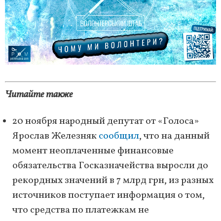
Читайте также
20 ноября народный депутат от «Голоса»
Ярослав Железняк
сообщил
, что на данный
момент неоплаченные финансовые
обязательства Госказначейства выросли до
рекордных значений в 7 млрд грн, из разных
источников поступает информация о том,
что средства по платежкам не