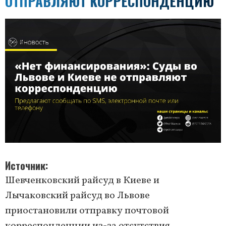
ОТПРАВЛЯЮТ КОРРЕСПОНДЕНЦИЮ
Источник
Шевченковский райсуд в Киеве и
Лычаковский райсуд во Львове
приостановили отправку почтовой