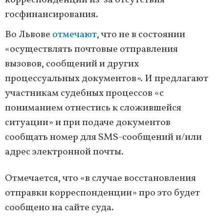
корреспонденции из-за отсутствия
госфинансирования.
Во Львове
отмечают
, что не в состоянии
«осуществлять почтовые отправления
вызовов, сообщений и других
процессуальных документов». И предлагают
участникам судебных процессов «с
пониманием отнестись к сложившейся
ситуации» и при подаче документов
сообщать номер для SMS-сообщений и/или
адрес электронной почты.
Отмечается, что «в случае восстановления
отправки корреспонденции» про это будет
сообщено на сайте суда.