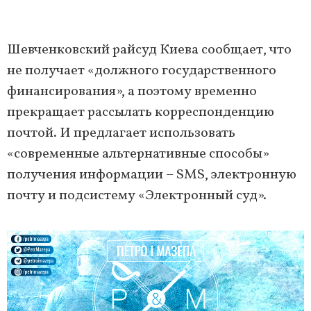
Шевченковский райсуд Киева сообщает, что
не получает «должного государственного
финансирования», а поэтому временно
прекращает рассылать корреспонденцию
почтой. И предлагает использовать
«современные альтернативные способы»
получения информации – SMS, электронную
почту и подсистему «Электронный суд».