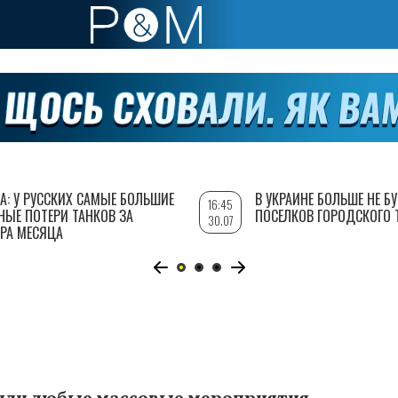
А: У РУССКИХ САМЫЕ БОЛЬШИЕ
В УКРАИНЕ БОЛЬШЕ НЕ Б
16:45
НЫЕ ПОТЕРИ ТАНКОВ ЗА
ПОСЕЛКОВ ГОРОДСКОГО 
30.07
РА МЕСЯЦА