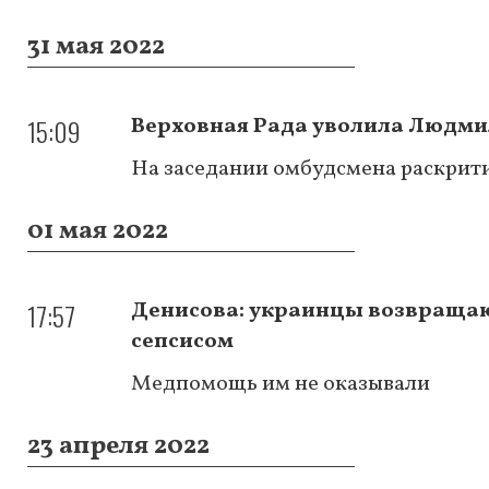
31 мая 2022
15:09
Верховная Рада уволила Людми
На заседании омбудсмена раскрит
01 мая 2022
17:57
Денисова: украинцы возвращаю
сепсисом
Медпомощь им не оказывали
23 апреля 2022