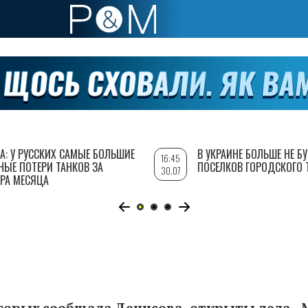
А: У РУССКИХ САМЫЕ БОЛЬШИЕ
В УКРАИНЕ БОЛЬШЕ НЕ Б
16:45
НЫЕ ПОТЕРИ ТАНКОВ ЗА
ПОСЕЛКОВ ГОРОДСКОГО 
30.07
РА МЕСЯЦА