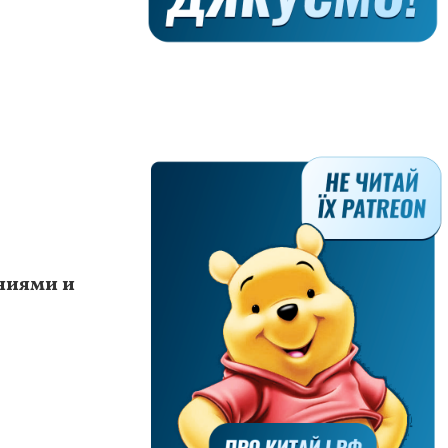
ниями и