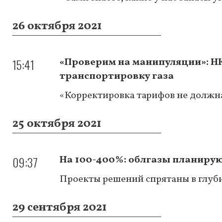
26 октября 2021
15:41
«Проверим на манипуляции»: НК
транспортировку газа
«Корректировка тарифов не должн
25 октября 2021
09:37
На 100-400%: облгазы планирую
Проекты решений спрятаны в глуби
29 сентября 2021