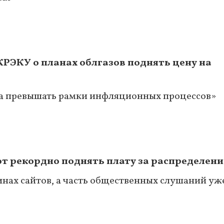
РЭКУ о планах облгазов поднять цену на
а превышать рамки инфляционных процессов»
т рекордно поднять плату за распределени
нах сайтов, а часть общественных слушаний уж