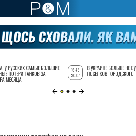
А: У РУССКИХ САМЫЕ БОЛЬШИЕ
В УКРАИНЕ БОЛЬШЕ НЕ Б
16:45
НЫЕ ПОТЕРИ ТАНКОВ ЗА
ПОСЕЛКОВ ГОРОДСКОГО 
30.07
РА МЕСЯЦА