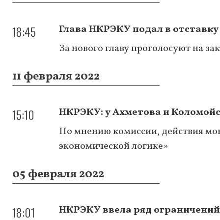
18:45
Глава НКРЭКУ подал в отставку
За нового главу проголосуют на з
11 февраля 2022
15:10
НКРЭКУ: у Ахметова и Коломойс
По мнению комиссии, действия мо
экономической логике»
05 февраля 2022
18:01
НКРЭКУ ввела ряд ограничений