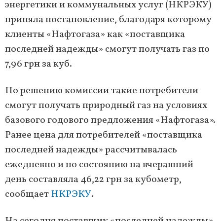
энергетики и коммунальных услуг (НКРЭКУ)
приняла постановление, благодаря которому
клиенты «Нафтогаза» как «поставщика
последней надежды» смогут получать газ по
7,96 грн за куб.
По решению комиссии такие потребители
смогут получать природный газ на условиях
базового годового предложения «Нафтогаза».
Ранее цена для потребителей «поставщика
последней надежды» рассчитывалась
ежедневно и по состоянию на вчерашний
день составляла 46,22 грн за кубометр,
сообщает
НКРЭКУ
.