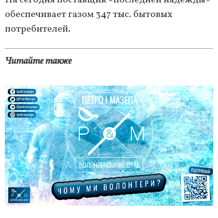
На сегодня поставщик «последней надежды»
обеспечивает газом 347 тыс. бытовых
потребителей.
Читайте также