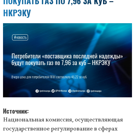
ПОКУПАТЬ ГАЗ ПО 7,96 ЗА КУБ –
НКРЭКУ
Источник
Национальная комиссия, осуществляющая
государственное регулирование в сферах