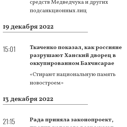
средств Медведчука и других
подсанкционных лиц
19 декабря 2022
15:01
Ткаченко показал, как россияне
разрушают Ханский дворец в
оккупированном Бахчисарае
«Стирают национальную память
новостроем»
13 декабря 2022
21:15
Рада приняла законопроект,