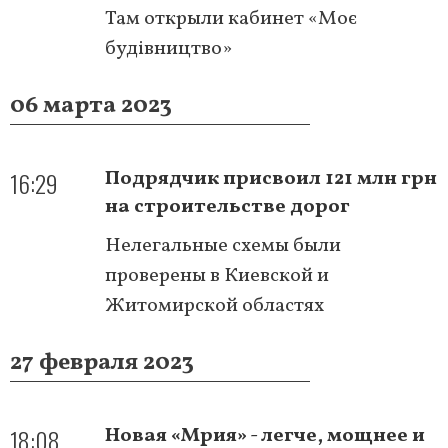
Там открыли кабинет «Моє
будівництво»
06 марта 2023
16:29
Подрядчик присвоил 121 млн грн
на строительстве дорог
Нелегальные схемы были
проверены в Киевской и
Житомирской областях
27 февраля 2023
18:08
Новая «Мрия» - легче, мощнее и