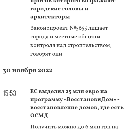
против которого возражают
городские головы и
архитекторы
Законопроект №5655 лишает
города и местные общины
контроля над строительством,
говорят они
30 ноября 2022
15:53
ЕС выделил 25 млн евро на
программу «ВосстановиДом» -
восстановление домов, где есть
ОСМД
Получить можно до 6 млн грн на