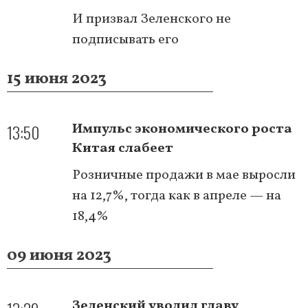
И призвал Зеленского не
подписывать его
15 июня 2023
13:50
Импульс экономического роста
Китая слабеет
Розничные продажи в мае выросли
на 12,7%, тогда как в апреле — на
18,4%
09 июня 2023
Зеленский уволил главу