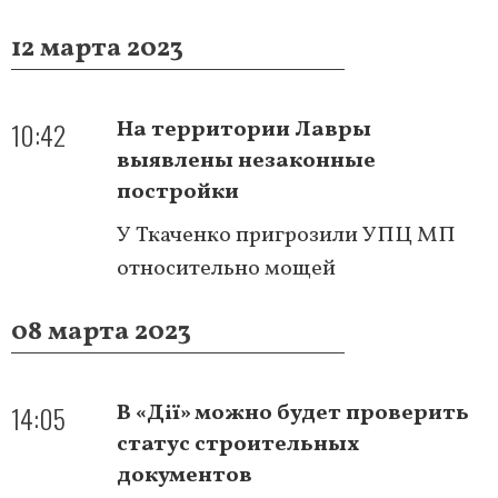
12 марта 2023
10:42
На территории Лавры
выявлены незаконные
постройки
У Ткаченко пригрозили УПЦ МП
относительно мощей
08 марта 2023
14:05
В «Дії» можно будет проверить
статус строительных
документов