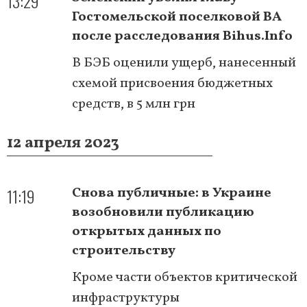
13:29
Гостомельской поселковой ВА
после расследования Bihus.Info
В БЭБ оценили ущерб, нанесенный
схемой присвоения бюджетных
средств, в 5 млн грн
12 апреля 2023
11:19
Снова публичные: в Украине
возобновили публикацию
открытых данных по
строительству
Кроме части объектов критической
инфраструктуры