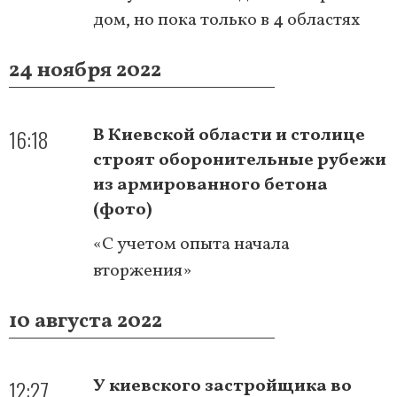
дом, но пока только в 4 областях
24 ноября 2022
16:18
В Киевской области и столице
строят оборонительные рубежи
из армированного бетона
(фото)
«С учетом опыта начала
вторжения»
10 августа 2022
12:27
У киевского застройщика во