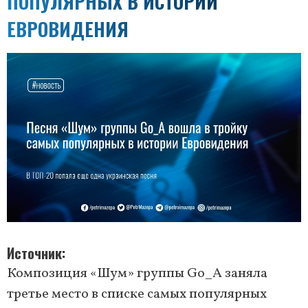
ПОПУЛЯРНЫХ В ИСТОРИИ
ЕВРОВИДЕНИЯ
Источник
Композиция «Шум» группы Go_A заняла
третье место в списке самых популярных