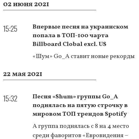
02 июня 2021
15:25
Впервые песня на украинском
попала в ТОП-100 чарта
Billboard Clobal excl. US
«Шум» Go_A ставит новые рекорды
22 мая 2021
15:32
Песня «Shum» группы Go_A
поднялась на пятую строчку в
мировом ТОП трендов Spotify
А группа поднялась с 8 на 4 место
среди фаворитов «Евровидения –