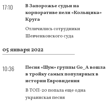
17:10
В Запорожье судьи на
корпоративе пели «Кольщика»
Круга
Отличились сотрудники
Шевченковского суда
05 января 2022
10:36
Песня «Шум» группы Go_A вошла
в тройку самых популярных в
истории Евровидения
В ТОП-20 попала еще одна
украинская песня