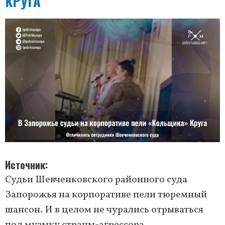
КРУГА
Источник
Судьи Шевченковского районного суда
Запорожья на корпоративе пели тюремный
шансон. И в целом не чурались отрываться