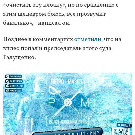
«очистить эту клоаку», но по сравнению с
этим шедевром боюсь, все прозвучит
банально», - написал он.
Позднее в комментариях
отметили
, что на
видео попал и председатель этого суда
Галущенко.