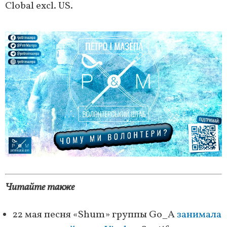
Clobal excl. US.
Читайте также
22 мая песня «Shum» группы Go_A
занимала