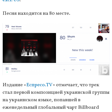
excl. US
.
Песня находится на 80 месте.
Издание «
Еспресо.TV
» отмечает, что трек
стал первой композицией украинской группы
на украинском языке, попавшей в
еженедельный глобальный чарт Billboard