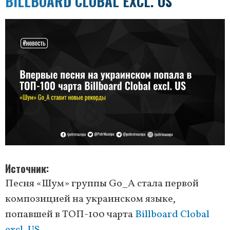
BILLBOARD CLOBAL EXCL. US
Источник
Песня «Шум» группы Go_A стала первой
композицией на украинском языке,
попавшей в ТОП-100 чарта
Billboard Clobal