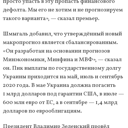
просто упасть в эту пропасть финансового
дефолта. Мы его не хотим и не прогнозируем
такого варианта», — сказал премьер.
Шмыгаль добавил, что утверждённый новый
макропрогноз является сбалансированным.
«Он разработан на основании прогнозов
Минэкономики, Минфина и МВФ», — сказал
он. Пик выплаты по государственному долгу
Украины приходится на май, июль и сентябрь
2020 года. В мае Украина должна погасить
1 млрд долларов под гарантии США, в июле —
600 млн евро от ЕС, а в сентябре — 1,4 млрд
долларов по еврооблигациям.
Президент Владимир Зеленский провёл