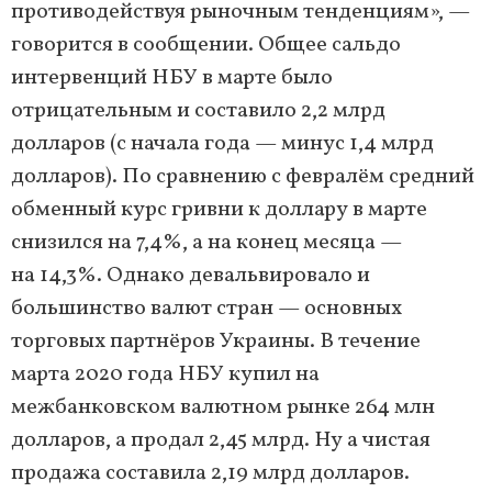
противодействуя рыночным тенденциям», —
говорится в сообщении. Общее сальдо
интервенций НБУ в марте было
отрицательным и составило 2,2 млрд
долларов (с начала года — минус 1,4 млрд
долларов). По сравнению с февралём средний
обменный курс гривни к доллару в марте
снизился на 7,4%, а на конец месяца —
на 14,3%. Однако девальвировало и
большинство валют стран — основных
торговых партнёров Украины. В течение
марта 2020 года НБУ купил на
межбанковском валютном рынке 264 млн
долларов, а продал 2,45 млрд. Ну а чистая
продажа составила 2,19 млрд долларов.