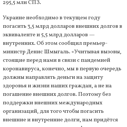
295,5 млн СПЗ.
Украине необходимо в текущем году
погасить 3,5 млрд долларов внешних долгов в
эквиваленте и 5,5 млрд долларов —
внутренних. Об этом сообщил премьер-
министр Денис Шмыгаль. «Учитывая вызовы,
стоящие перед нами в связи с пандемией
коронавируса, конечно, мы в первую очередь
должны направлять деньги на защиту
здоровья и жизни наших граждан, а не на
погашение внешних долгов. Поэтому без
поддержки внешних международных
организаций, для того чтобы погасить
внешние и внутренние долги, нам придётся