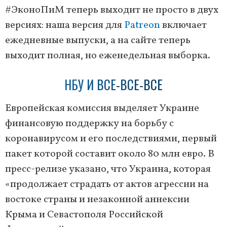
#ЭконоПиМ теперь выходит не просто в двух
версиях: наша версия для
Patreon
включает
ежедневные выпуски, а на сайте теперь
выходит полная, но еженедельная выборка.
НБУ И ВСЕ-ВСЕ-ВСЕ
Европейская комиссия выделяет Украине
финансовую поддержку на борьбу с
коронавирусом и его последствиями, первый
пакет которой составит около 80 млн евро. В
пресс-релизе указано, что Украина, которая
«продолжает страдать от актов агрессии на
востоке страны и незаконной аннексии
Крыма и Севастополя Российской