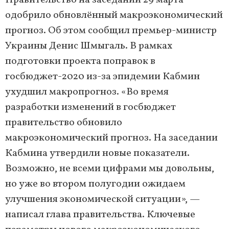
Правительство на заседании 29 марта
одобрило обновлённый макроэкономический
прогноз. Об этом сообщил премьер-министр
Украины Денис Шмыгаль. В рамках
подготовки проекта поправок в
госбюджет-2020 из-за эпидемии Кабмин
ухудшил макропрогноз. «Во время
разработки изменений в госбюджет
правительство обновило
макроэкономический прогноз. На заседании
Кабмина утвердили новые показатели.
Возможно, не всеми цифрами мы довольны,
но уже во втором полугодии ожидаем
улучшения экономической ситуации», —
написал глава правительства. Ключевые