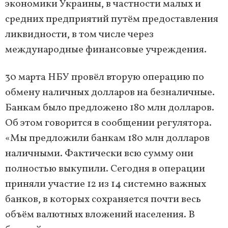
экономики Украины, в частности малых и
средних предприятий путём предоставления
ликвидности, в том числе через
международные финансовые учреждения.
30 марта НБУ провёл вторую операцию по
обмену наличных долларов на безналичные.
Банкам было предложено 180 млн долларов.
Об этом говорится в сообщении регулятора.
«Мы предложили банкам 180 млн долларов
наличными. Фактически всю сумму они
полностью выкупили. Сегодня в операции
приняли участие 12 из 14 системно важных
банков, в которых сохраняется почти весь
объём валютных вложений населения. В