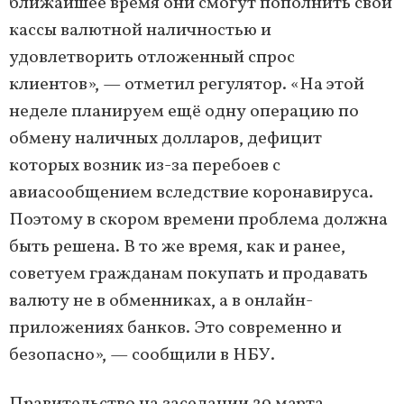
ближайшее время они смогут пополнить свои
кассы валютной наличностью и
удовлетворить отложенный спрос
клиентов», — отметил регулятор. «На этой
неделе планируем ещё одну операцию по
обмену наличных долларов, дефицит
которых возник из-за перебоев с
авиасообщением вследствие коронавируса.
Поэтому в скором времени проблема должна
быть решена. В то же время, как и ранее,
советуем гражданам покупать и продавать
валюту не в обменниках, а в онлайн-
приложениях банков. Это современно и
безопасно», — сообщили в НБУ.