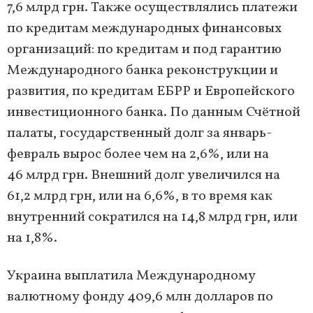
7,6 млрд грн. Также осуществлялись платежи
по кредитам международных финансовых
организаций: по кредитам и под гарантию
Международного банка реконструкции и
развития, по кредитам ЕБРР и Европейского
инвестиционного банка. По данным Счётной
палаты, государственный долг за январь-
февраль вырос более чем на 2,6%, или на
46 млрд грн. Внешний долг увеличился на
61,2 млрд грн, или на 6,6%, в то время как
внутренний сократился на 14,8 млрд грн, или
на 1,8%.
Украина выплатила Международному
валютному фонду 409,6 млн долларов по