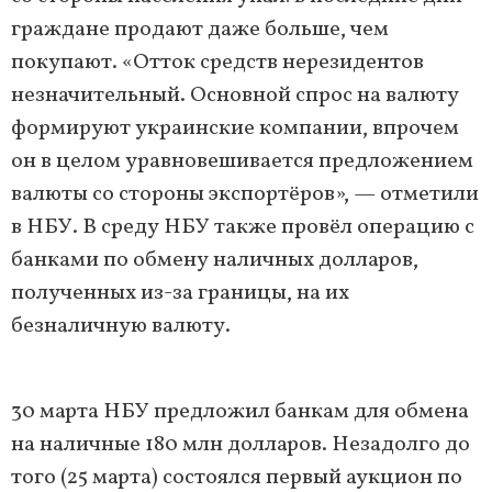
граждане продают даже больше, чем
покупают. «Отток средств нерезидентов
незначительный. Основной спрос на валюту
формируют украинские компании, впрочем
он в целом уравновешивается предложением
валюты со стороны экспортёров», — отметили
в НБУ. В среду НБУ также провёл операцию с
банками по обмену наличных долларов,
полученных из-за границы, на их
безналичную валюту.
30 марта НБУ предложил банкам для обмена
на наличные 180 млн долларов. Незадолго до
того (25 марта) состоялся первый аукцион по