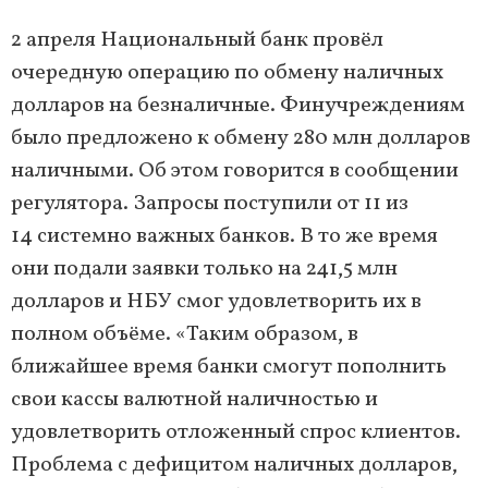
2 апреля Национальный банк провёл
очередную операцию по обмену наличных
долларов на безналичные. Финучреждениям
было предложено к обмену 280 млн долларов
наличными. Об этом говорится в сообщении
регулятора. Запросы поступили от 11 из
14 системно важных банков. В то же время
они подали заявки только на 241,5 млн
долларов и НБУ смог удовлетворить их в
полном объёме. «Таким образом, в
ближайшее время банки смогут пополнить
свои кассы валютной наличностью и
удовлетворить отложенный спрос клиентов.
Проблема с дефицитом наличных долларов,