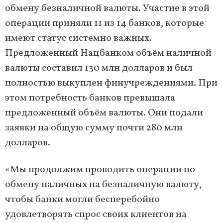
обмену безналичной валюты. Участие в этой
операции приняли 11 из 14 банков, которые
имеют статус системно важных.
Предложенный Нацбанком объём наличной
валюты составил 130 млн долларов и был
полностью выкуплен финучреждениями. При
этом потребность банков превышала
предложенный объём валюты. Они подали
заявки на общую сумму почти 280 млн
долларов.
«Мы продолжим проводить операции по
обмену наличных на безналичную валюту,
чтобы банки могли бесперебойно
удовлетворять спрос своих клиентов на