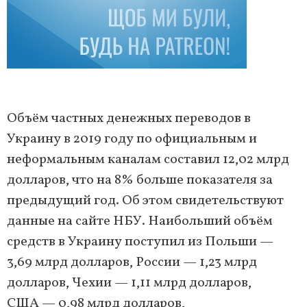
Объём частных денежных переводов в
Украину в 2019 году по официальным и
неформальным каналам составил 12,02 млрд
долларов, что на 8% больше показателя за
предыдущий год. Об этом свидетельствуют
данные на сайте НБУ. Наибольший объём
средств в Украину поступил из Польши —
3,69 млрд долларов, России — 1,23 млрд
долларов, Чехии — 1,11 млрд долларов,
США — 0,98 млрд долларов,