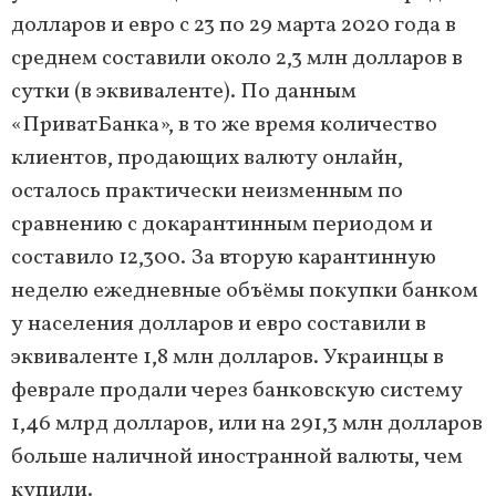
долларов и евро с 23 по 29 марта 2020 года в
среднем составили около 2,3 млн долларов в
сутки (в эквиваленте). По данным
«ПриватБанка», в то же время количество
клиентов, продающих валюту онлайн,
осталось практически неизменным по
сравнению с докарантинным периодом и
составило 12,300. За вторую карантинную
неделю ежедневные объёмы покупки банком
у населения долларов и евро составили в
эквиваленте 1,8 млн долларов. Украинцы в
феврале продали через банковскую систему
1,46 млрд долларов, или на 291,3 млн долларов
больше наличной иностранной валюты, чем
купили.