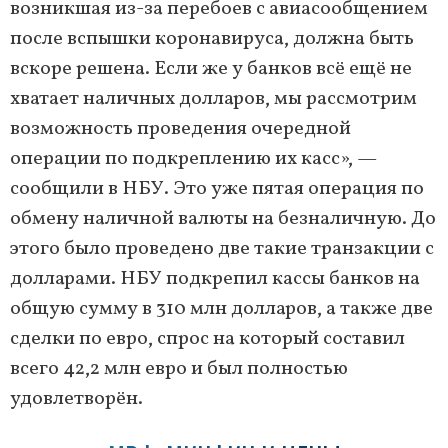
возникшая из-за перебоев с авиасообщением
после вспышки коронавируса, должна быть
вскоре решена. Если же у банков всё ещё не
хватает наличных долларов, мы рассмотрим
возможность проведения очередной
операции по подкреплению их касс», —
сообщили в НБУ. Это уже пятая операция по
обмену наличной валюты на безналичную. До
этого было проведено две такие транзакции с
долларами. НБУ подкрепил кассы банков на
общую сумму в 310 млн долларов, а также две
сделки по евро, спрос на который составил
всего 42,2 млн евро и был полностью
удовлетворён.