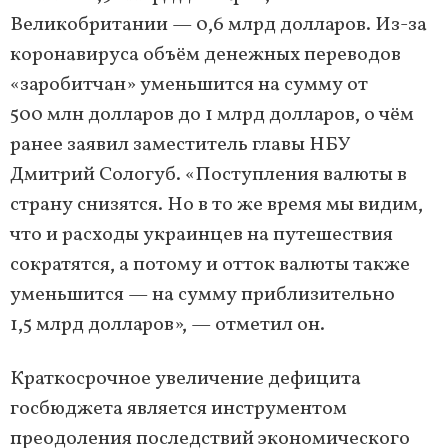
Великобритании — 0,6 млрд долларов. Из-за
коронавируса объём денежных переводов
«заробитчан» уменьшится на сумму от
500 млн долларов до 1 млрд долларов, о чём
ранее заявил заместитель главы НБУ
Дмитрий Сологуб. «Поступления валюты в
страну снизятся. Но в то же время мы видим,
что и расходы украинцев на путешествия
сократятся, а потому и отток валюты также
уменьшится — на сумму приблизительно
1,5 млрд долларов», — отметил он.
Краткосрочное увеличение дефицита
госбюджета является инструментом
преодоления последствий экономического