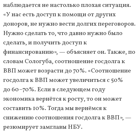
наблюдается не настолько плохая ситуация.
«У нас есть доступ к помощи от других
доноров, не нужно вести долгих переговоров.
Нужно сделать то, что давно нужно было
сделать, и получить доступ к
финансированию», — объясняет он. Также, по
словам Сологуба, соотношение госдолга к
ВВП может возрасти до 70%. «Соотношение
госдолга к ВВП может увеличиться с 50%
до 60–70%. Если в следующем году
экономика вернётся к росту, то он может
составить 10%. Тогда мы вернёмся к
снижению соотношения госдолга к ВВП», —
резюмирует замглавы НБУ.