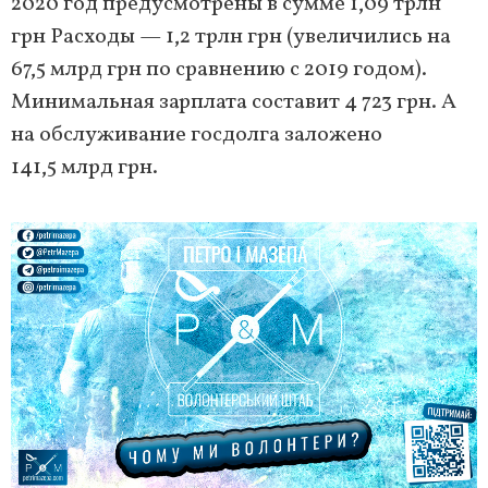
2020 год предусмотрены в сумме 1,09 трлн
грн Расходы — 1,2 трлн грн (увеличились на
67,5 млрд грн по сравнению с 2019 годом).
Минимальная зарплата составит 4 723 грн. А
на обслуживание госдолга заложено
141,5 млрд грн.