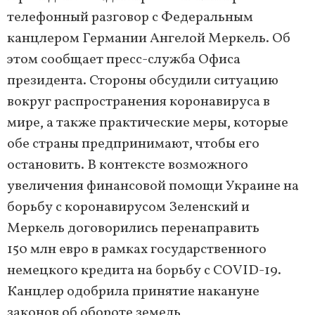
телефонный разговор с Федеральным
канцлером Германии Ангелой Меркель. Об
этом сообщает пресс-служба Офиса
президента. Стороны обсудили ситуацию
вокруг распространения коронавируса в
мире, а также практические меры, которые
обе страны предпринимают, чтобы его
остановить. В контексте возможного
увеличения финансовой помощи Украине на
борьбу с коронавирусом Зеленский и
Меркель договорились перенаправить
150 млн евро в рамках государственного
немецкого кредита на борьбу с COVID-19.
Канцлер одобрила принятие накануне
законов об обороте земель