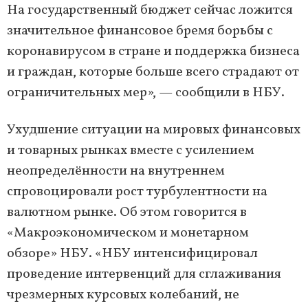
На государственный бюджет сейчас ложится
значительное финансовое бремя борьбы с
коронавирусом в стране и поддержка бизнеса
и граждан, которые больше всего страдают от
ограничительных мер», — сообщили в НБУ.
Ухудшение ситуации на мировых финансовых
и товарных рынках вместе с усилением
неопределённости на внутреннем
спровоцировали рост турбулентности на
валютном рынке. Об этом говорится в
«Макроэкономическом и монетарном
обзоре» НБУ. «НБУ интенсифицировал
проведение интервенций для сглаживания
чрезмерных курсовых колебаний, не