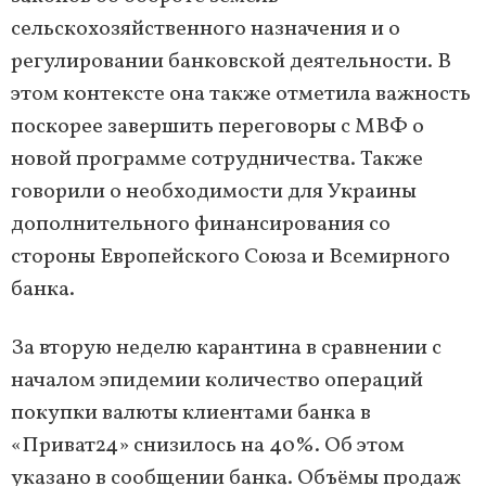
сельскохозяйственного назначения и о
регулировании банковской деятельности. В
этом контексте она также отметила важность
поскорее завершить переговоры с МВФ о
новой программе сотрудничества. Также
говорили о необходимости для Украины
дополнительного финансирования со
стороны Европейского Союза и Всемирного
банка.
За вторую неделю карантина в сравнении с
началом эпидемии количество операций
покупки валюты клиентами банка в
«Приват24» снизилось на 40%. Об этом
указано в сообщении банка. Объёмы продаж