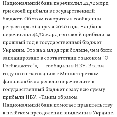
Национальный банк перечислил 42,72 млрд
грн своей прибыли в государственный
бюджет. Об этом говорится в сообщении
регулятора. «1 апреля 2020 года Нацбанк
перечислил 42,72 млрд грн своей прибыли за
прошлый год в государственный бюджет
Украины. Это на 2 млрд грн больше, чем было
запланировано в соответствии с законом ʺО
Госбюджетеʺ», — сообщили в НБУ. В этом
году по согласованию с Министерством
финансов было решено перечислить в
государственный бюджет сразу всю сумму
прибыли НБУ. «Таким образом
Национальный банк помогает правительству
в нелёгком преодолении эпидемии в Украине.