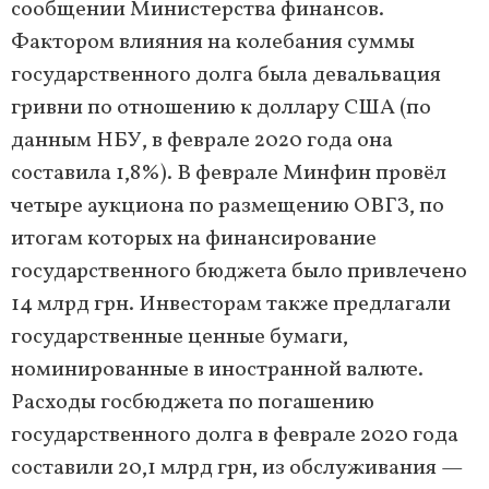
сообщении Министерства финансов.
Фактором влияния на колебания суммы
государственного долга была девальвация
гривни по отношению к доллару США (по
данным НБУ, в феврале 2020 года она
составила 1,8%). В феврале Минфин провёл
четыре аукциона по размещению ОВГЗ, по
итогам которых на финансирование
государственного бюджета было привлечено
14 млрд грн. Инвесторам также предлагали
государственные ценные бумаги,
номинированные в иностранной валюте.
Расходы госбюджета по погашению
государственного долга в феврале 2020 года
составили 20,1 млрд грн, из обслуживания —