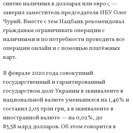
снятие наличных в долларах или евро», —
заверил заместитель председателя НБУ Олег
Чурий. Вместе с тем Нацбанк рекомендовал
гражданам ограничивать операции с
наличными и по потребности проводить все
операции онлайн и с помощью платёжных
карт.
В феврале 2020 года совокупный
государственный и гарантированный
государством долг Украины в эквиваленте в
национальной валюте уменьшился на 1,46% и
составил 2,05 трлн грн, а в эквиваленте в
иностранной валюте — на 0,02%, до
83,38 млрд долларов. Об этом говорится в