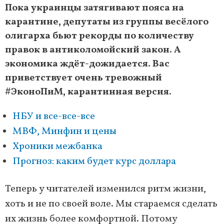
Пока украинцы затягивают пояса на
карантине, депутаты из группы весёлого
олигарха бьют рекорды по количеству
правок в антиколомойский закон. А
экономика ждёт-дожидается. Вас
приветствует очень тревожный
#ЭконоПиМ, карантинная версия.
НБУ и все-все-все
МВФ, Минфин и цены
Хроники межбанка
Прогноз: каким будет курс доллара
Теперь у читателей изменился ритм жизни,
хоть и не по своей воле. Мы стараемся сделать
их жизнь более комфортной. Потому