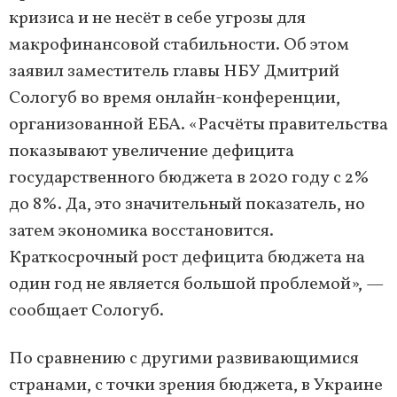
кризиса и не несёт в себе угрозы для
макрофинансовой стабильности. Об этом
заявил заместитель главы НБУ Дмитрий
Сологуб во время онлайн-конференции,
организованной ЕБА. «Расчёты правительства
показывают увеличение дефицита
государственного бюджета в 2020 году с 2%
до 8%. Да, это значительный показатель, но
затем экономика восстановится.
Краткосрочный рост дефицита бюджета на
один год не является большой проблемой», —
сообщает Сологуб.
По сравнению с другими развивающимися
странами, с точки зрения бюджета, в Украине