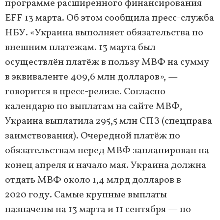
программе расширенного финансирования
EFF 13 марта. Об этом сообщила пресс-служба
НБУ. «Украина выполняет обязательства по
внешним платежам. 13 марта был
осуществлён платёж в пользу МВФ на сумму
в эквиваленте 409,6 млн долларов», —
говорится в пресс-релизе. Согласно
календарю по выплатам на сайте МВФ,
Украина выплатила 295,5 млн СПЗ (спецправа
заимствования). Очередной платёж по
обязательствам перед МВФ запланирован на
конец апреля и начало мая. Украина должна
отдать МВФ около 1,4 млрд долларов в
2020 году. Самые крупные выплаты
назначены на 13 марта и 11 сентября — по