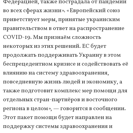
Федерацией, также пострадала от пандемии
во всех сферах жизни». «Европейский союз
приветствует меры, принятые украинским
правительством в ответ на распространение
COVID-19. Мы признаём сложность
некоторых из этих решений. ЕС будет
продолжать поддерживать Украину в этом
беспрецедентном кризисе и содействовать её
влиянию на систему здравоохранения,
повседневную жизнь людей и экономику, а
также подготовит комплекс мер помощи для
отдельных стран-партнёров и восточного
региона в целом», — говорится в сообщении.
Этот пакет помощи будет направлен на
поддержку системы здравоохранения и