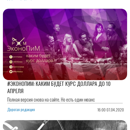
#ЭКОНОПИМ: КАКИМ БУДЕТ КУРС ДОЛЛАРА ДО 10
АПРЕЛЯ
Полная версия снова на сайте. Но есть один нюанс
Дорогая редакция
16:00 07.04.2020