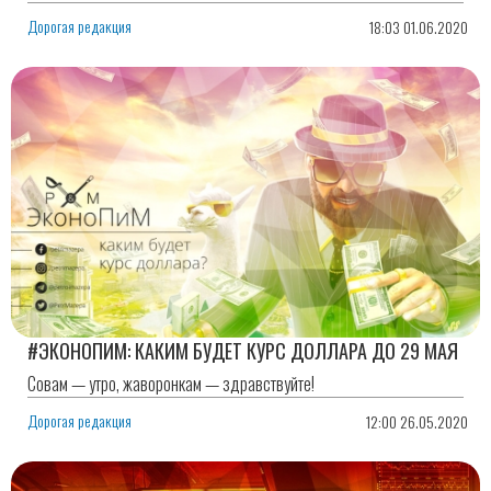
Дорогая редакция
18:03 01.06.2020
#ЭКОНОПИМ: КАКИМ БУДЕТ КУРС ДОЛЛАРА ДО 29 МАЯ
Совам — утро, жаворонкам — здравствуйте!
Дорогая редакция
12:00 26.05.2020