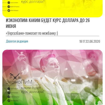
#ЭКОНОПИМ: КАКИМ БУДЕТ КУРС ДОЛЛАРА ДО 26
ИЮНЯ
«Укргазбанк» помогает по межбанку :)
Дорогая редакция
18:17 22.06.2020