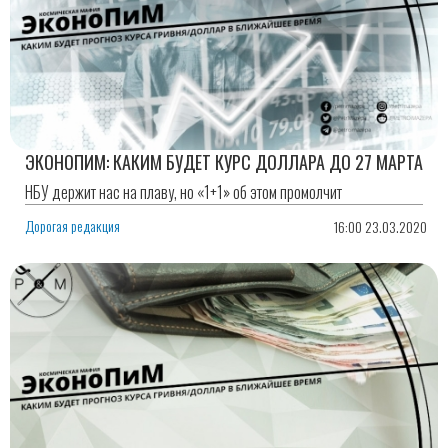
ЭКОНОПИМ: КАКИМ БУДЕТ КУРС ДОЛЛАРА ДО 27 МАРТА
НБУ держит нас на плаву, но «1+1» об этом промолчит
Дорогая редакция
16:00 23.03.2020