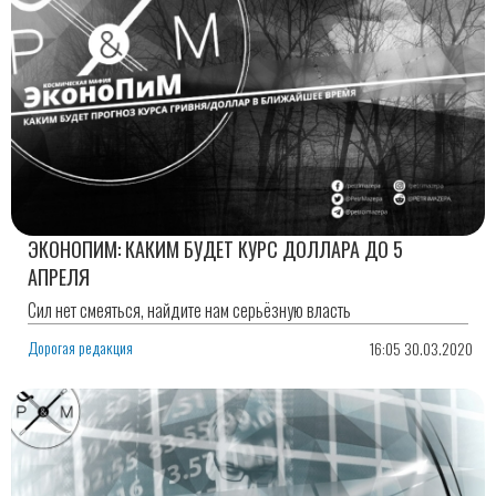
ЭКОНОПИМ: КАКИМ БУДЕТ КУРС ДОЛЛАРА ДО 5
АПРЕЛЯ
Сил нет смеяться, найдите нам серьёзную власть
Дорогая редакция
16:05 30.03.2020