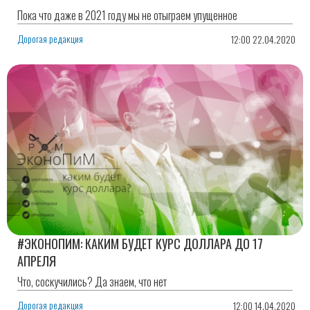
Пока что даже в 2021 году мы не отыграем упущенное
Дорогая редакция
12:00 22.04.2020
#ЭКОНОПИМ: КАКИМ БУДЕТ КУРС ДОЛЛАРА ДО 17
АПРЕЛЯ
Что, соскучились? Да знаем, что нет
Дорогая редакция
12:00 14.04.2020