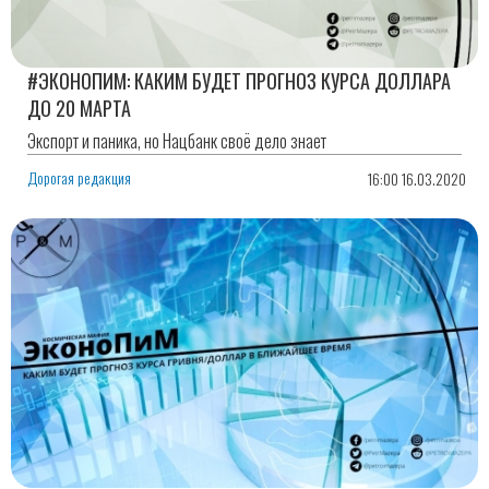
#ЭКОНОПИМ: КАКИМ БУДЕТ ПРОГНОЗ КУРСА ДОЛЛАРА
ДО 20 МАРТА
Экспорт и паника, но Нацбанк своё дело знает
Дорогая редакция
16:00 16.03.2020