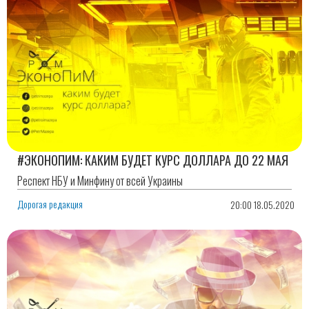
#ЭКОНОПИМ: КАКИМ БУДЕТ КУРС ДОЛЛАРА ДО 22 МАЯ
Респект НБУ и Минфину от всей Украины
Дорогая редакция
20:00 18.05.2020