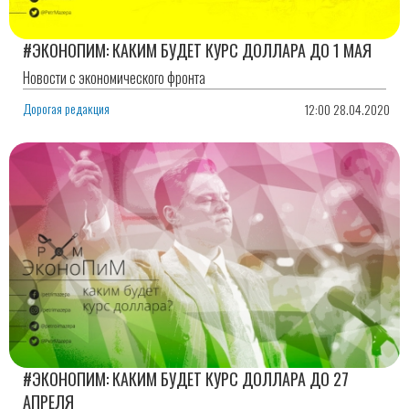
#ЭКОНОПИМ: КАКИМ БУДЕТ КУРС ДОЛЛАРА ДО 1 МАЯ
Новости с экономического фронта
Дорогая редакция
12:00 28.04.2020
#ЭКОНОПИМ: КАКИМ БУДЕТ КУРС ДОЛЛАРА ДО 27
АПРЕЛЯ