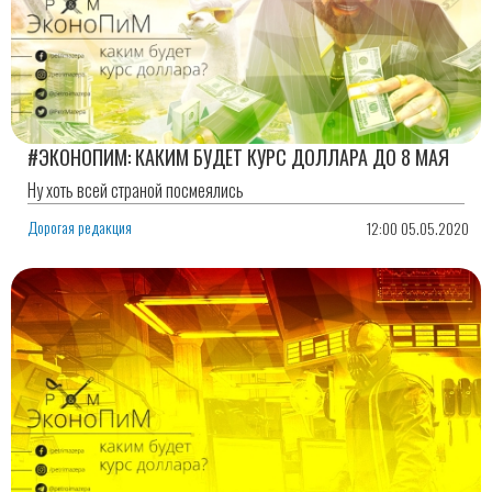
#ЭКОНОПИМ: КАКИМ БУДЕТ КУРС ДОЛЛАРА ДО 8 МАЯ
Ну хоть всей страной посмеялись
Дорогая редакция
12:00 05.05.2020