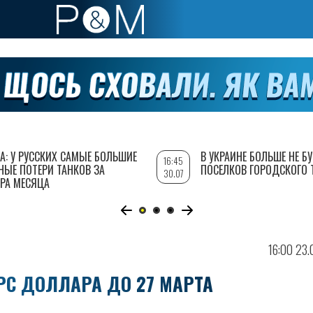
А: У РУССКИХ САМЫЕ БОЛЬШИЕ
В УКРАИНЕ БОЛЬШЕ НЕ Б
16:45
НЫЕ ПОТЕРИ ТАНКОВ ЗА
ПОСЕЛКОВ ГОРОДСКОГО 
30.07
РА МЕСЯЦА
16:00 23
РС ДОЛЛАРА ДО 27 МАРТА