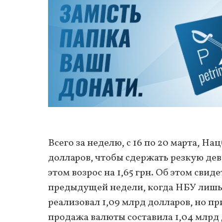
Всего за неделю, с 16 по 20 марта, Н
долларов, чтобы сдержать резкую де
этом возрос на 1,65 грн. Об этом сви
предыдущей недели, когда НБУ лишь п
реализовал 1,09 млрд долларов, но п
продажа валюты составила 1,04 млрд 