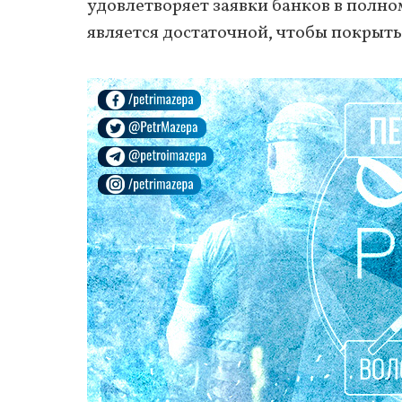
удовлетворяет заявки банков в полно
является достаточной, чтобы покрыть 