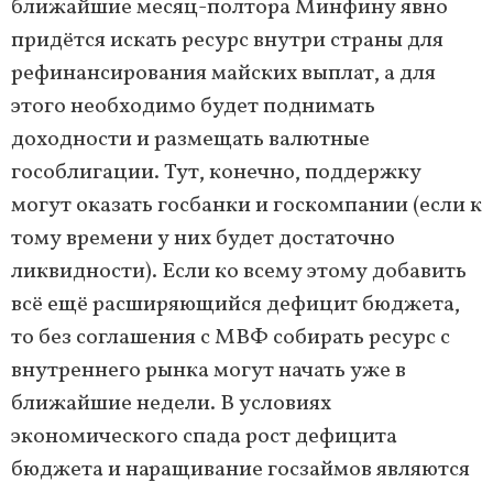
ближайшие месяц-полтора Минфину явно
придётся искать ресурс внутри страны для
рефинансирования майских выплат, а для
этого необходимо будет поднимать
доходности и размещать валютные
гособлигации. Тут, конечно, поддержку
могут оказать госбанки и госкомпании (если к
тому времени у них будет достаточно
ликвидности). Если ко всему этому добавить
всё ещё расширяющийся дефицит бюджета,
то без соглашения с МВФ собирать ресурс с
внутреннего рынка могут начать уже в
ближайшие недели. В условиях
экономического спада рост дефицита
бюджета и наращивание госзаймов являются