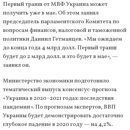
Первый транш от МВФ Украина может
получить уже в мае. Об этом заявил
председатель парламентского Комитета по
вопросам финансов, налоговой и таможенной
политики Даниил Гетманцев. «Мы ожидаем
до конца года 4 млрд долл. Первый транш
будет до 2 млрд долл. и это будет в мае», —
заявил он.
Министерство экономики подготовило
тематический выпуск консенсус-прогноза
«Украина в 2020–2021 годах: последствия
пандемии». По прогнозам экспертов, ВВП
Украины будет демонстрировать достаточно
глубокое падение в 2020 году — на 4,2%.