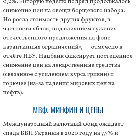
0,2%. «Вторую неделю подряд продолжалось
снижение цен на овощи борщевого набора.
Но росла стоимость других фруктов, в
частности яблок, под влиянием сужения
отечественного предложения на фоне
карантинных ограничений», — отмечено в
отчёте НБУ. Нацбанк фиксирует постепенное
снижение цен на лекарственные средства
(связанное с усилением курса гривни) и
горючее (из-за падения мировых цен на
нефть).
МВФ, МИНФИН И ЦЕНЫ
Международный валютный фонд ожидает
спада ВВП Украины в 2020 году на 7,7% и