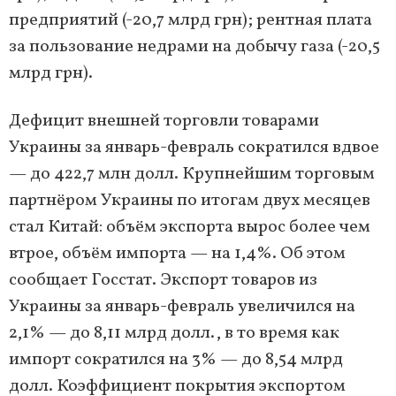
предприятий (-20,7 млрд грн); рентная плата
за пользование недрами на добычу газа (-20,5
млрд грн).
Дефицит внешней торговли товарами
Украины за январь-февраль сократился вдвое
— до 422,7 млн долл. Крупнейшим торговым
партнёром Украины по итогам двух месяцев
стал Китай: объём экспорта вырос более чем
втрое, объём импорта — на 1,4%. Об этом
сообщает Госстат. Экспорт товаров из
Украины за январь-февраль увеличился на
2,1% — до 8,11 млрд долл., в то время как
импорт сократился на 3% — до 8,54 млрд
долл. Коэффициент покрытия экспортом