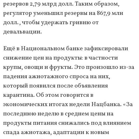
резервов 2,79 млрд долл. Таким образом,
регулятор уменьшил резервы на 867,9 млн
долл., чтобы удержать гривню от
девальвации.
Ещё в Национальном банке зафиксировали
снижение цен на продукты: в частности
крупы, овощи и фрукты. Это произошло из-за
падения ажиотажного спроса на них,
который появился после объявления
карантина. Об этом говорится в
экономических итогах недели Нацбанка. «За
последнюю неделю в среднем цены на
продукты питания снижались под влиянием
спада ажиотажа, адаптации к новым