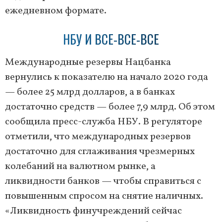
ежедневном формате.
НБУ И ВСЕ-ВСЕ-ВСЕ
Международные резервы Нацбанка
вернулись к показателю на начало 2020 года
— более 25 млрд долларов, а в банках
достаточно средств — более 7,9 млрд. Об этом
сообщила пресс-служба НБУ. В регуляторе
отметили, что международных резервов
достаточно для сглаживания чрезмерных
колебаний на валютном рынке, а
ликвидности банков — чтобы справиться с
повышенным спросом на снятие наличных.
«Ликвидность финучреждений сейчас