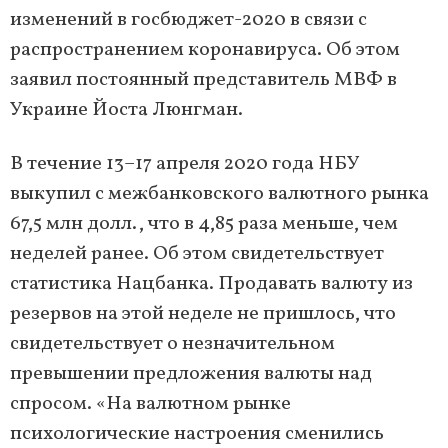
изменений в госбюджет-2020 в связи с
распространением коронавируса. Об этом
заявил постоянный представитель МВФ в
Украине Йоста Люнгман.
В течение 13–17 апреля 2020 года НБУ
выкупил с межбанковского валютного рынка
67,5 млн долл., что в 4,85 раза меньше, чем
неделей ранее. Об этом свидетельствует
статистика Нацбанка. Продавать валюту из
резервов на этой неделе не пришлось, что
свидетельствует о незначительном
превышении предложения валюты над
спросом. «На валютном рынке
психологические настроения сменились