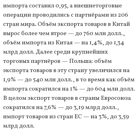
импорта составил 0,95, а внешнеторговые
операции проводились с партнёрами из 206
стран мира. Объём экспорта товаров в Китай
вырос более чем втрое — до 760 млн долл.,
объём импорта из Китая — на 1,4%, до 1,34
млрд долл. Далее среди крупнейших
торговых партнёров — Польша: объём
экспорта товаров в эту страну увеличился на
1,9% — до 540 млн долл., в то время как объём
импорта сократился на 1% — до 604 млн долл.
В целом экспорт товаров в страны Евросоюза
сократился на 7,6% — до 3,19 млрд долл.,
импорт товаров из стран ЕС — на 3%, до 3,59
млрд долл.