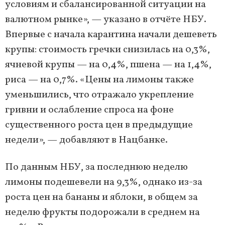
условиям и сбалансированной ситуации на
валютном рынке», — указано в отчёте НБУ.
Впервые с начала карантина начали дешеветь
крупы: стоимость гречки снизилась на 0,3%,
ячневой крупы — на 0,4%, пшена — на 1,4%,
риса — на 0,7%. «Цены на лимоны также
уменьшились, что отражало укрепление
гривни и ослабление спроса на фоне
существенного роста цен в предыдущие
недели», — добавляют в Нацбанке.
По данным НБУ, за последнюю неделю
лимоны подешевели на 9,3%, однако из-за
роста цен на бананы и яблоки, в общем за
неделю фрукты подорожали в среднем на