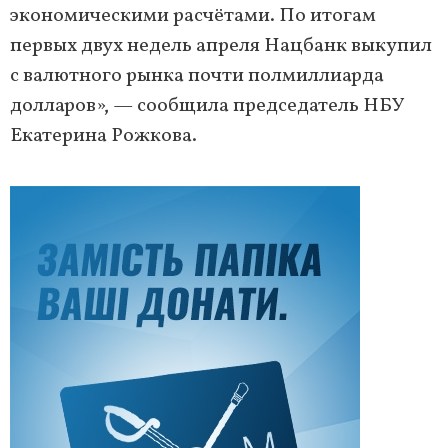
экономическими расчётами. По итогам
первых двух недель апреля Нацбанк выкупил
с валютного рынка почти полмиллиарда
долларов», — сообщила председатель НБУ
Екатерина Рожкова.