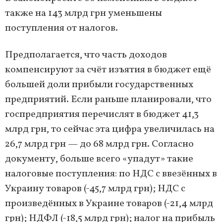
также на 143 млрд грн уменьшены
поступления от налогов.
Предполагается, что часть доходов
компенсируют за счёт изъятия в бюджет ещё
большей доли прибыли государственных
предприятий. Если раньше планировали, что
госпредприятия перечислят в бюджет 41,3
млрд грн, то сейчас эта цифра увеличилась на
26,7 млрд грн — до 68 млрд грн. Согласно
документу, больше всего «упадут» такие
налоговые поступления: по НДС с ввезённых в
Украину товаров (-45,7 млрд грн); НДС с
произведённых в Украине товаров (-21,4 млрд
грн); НДФЛ (-18,5 млрд грн); налог на прибыль