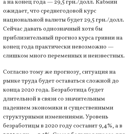
а на конец года — 29,5 грн./долл. Кабмин
ожидает, что среднегодовой курс
национальной валюты будет 29,5 грн./долл.
Сейчас давать однозначный хотя бы
приблизительный прогноз курса гривни на
конец года практически невозможно —
слишком много переменных и неизвестных.
Согласно тому же прогнозу, ситуация на
рынке труда будет оставаться сложной до
конца 2020 года. Безработица будет
длительной в связи со значительным
падением экономики и существенными
структурными изменениями. Уровень
безработицы в 2020 году составит 9,4%, а в