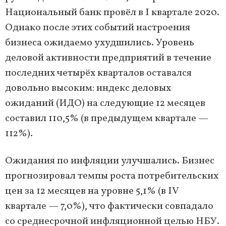
Национальный банк провёл в I квартале 2020.
Однако после этих событий настроения
бизнеса ожидаемо ухудшились. Уровень
деловой активности предприятий в течение
последних четырёх кварталов оставался
довольно высоким: индекс деловых
ожиданий (ИДО) на следующие 12 месяцев
составил 110,5% (в предыдущем квартале —
112%).
Ожидания по инфляции улучшались. Бизнес
прогнозировал темпы роста потребительских
цен за 12 месяцев на уровне 5,1% (в IV
квартале — 7,0%), что фактически совпадало
со среднесрочной инфляционной целью НБУ.