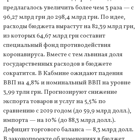
предлагалось увеличить более чем 3 раза — с
96,27 млрд грн до 298,4 млрд грн. По идее,
расходы бюджета вырастут на 82,39 млрд грн,
из которых 64,67 млрд грн составит
специальный фонд противодействия
коронавируса. Вместе с тем львиная доля
государственных расходов в бюджете
сократится. В Кабмине ожидают падения
ВВП на 4,8% и номинальный ВВП на уровне
3,99 трлн грн. Прогнозируют снижение
экспорта товаров и услуг на 5,5% по
сравнению с 2019 годом (до 59,9 млрд долл.),
импорта — на 10% (до 88,3 млрд долл.).
Дефицит торгового баланса — 8,3 млрд долл.
В законопроекте об изменениях в бюджет