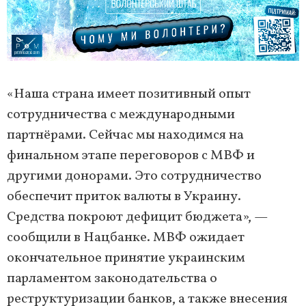
«Наша страна имеет позитивный опыт
сотрудничества с международными
партнёрами. Сейчас мы находимся на
финальном этапе переговоров с МВФ и
другими донорами. Это сотрудничество
обеспечит приток валюты в Украину.
Средства покроют дефицит бюджета», —
сообщили в Нацбанке. МВФ ожидает
окончательное принятие украинским
парламентом законодательства о
реструктуризации банков, а также внесения