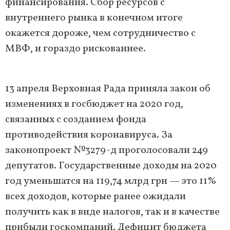
финансирования. Сбор ресурсов с
внутреннего рынка в конечном итоге
окажется дороже, чем сотрудничество с
МВФ, и гораздо рискованнее.
13 апреля Верховная Рада приняла закон об
изменениях в госбюджет на 2020 год,
связанных с созданием фонда
противодействия коронавируса. За
законопроект №3279-д проголосовали 249
депутатов. Государственные доходы на 2020
год уменьшатся на 119,74 млрд грн — это 11%
всех доходов, которые ранее ожидали
получить как в виде налогов, так и в качестве
прибыли госкомпаний. Дефицит бюджета