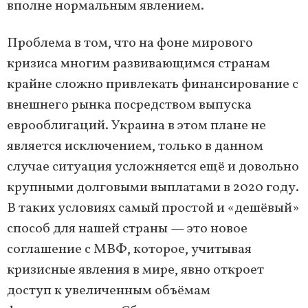
вполне нормальным явлением.
Проблема в том, что на фоне мирового
кризиса многим развивающимся странам
крайне сложно привлекать финансирование с
внешнего рынка посредством выпуска
еврооблигаций. Украина в этом плане не
является исключением, только в данном
случае ситуация усложняется ещё и довольно
крупными долговыми выплатами в 2020 году.
В таких условиях самый простой и «дешёвый»
способ для нашей страны — это новое
соглашение с МВФ, которое, учитывая
кризисные явления в мире, явно откроет
доступ к увеличенным объёмам