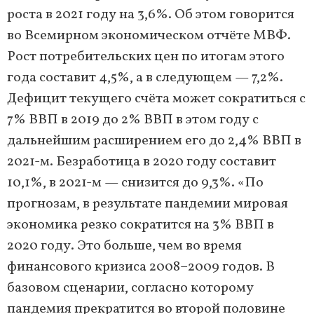
роста в 2021 году на 3,6%. Об этом говорится
во Всемирном экономическом отчёте МВФ.
Рост потребительских цен по итогам этого
года составит 4,5%, а в следующем — 7,2%.
Дефицит текущего счёта может сократиться с
7% ВВП в 2019 до 2% ВВП в этом году с
дальнейшим расширением его до 2,4% ВВП в
2021-м. Безработица в 2020 году составит
10,1%, в 2021-м — снизится до 9,3%. «По
прогнозам, в результате пандемии мировая
экономика резко сократится на 3% ВВП в
2020 году. Это больше, чем во время
финансового кризиса 2008–2009 годов. В
базовом сценарии, согласно которому
пандемия прекратится во второй половине