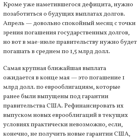
Кроме уже наметившегося дефицита, нужно
позаботиться о будущих выплатах долгов.
Апрель — довольно спокойный месяц с точки
зрения погашения государственных долгов,
но вот в мае-июле правительству нужно будет
погашать в среднем по 1,5 млрд долл.
Самая крупная ближайшая выплата
ожидается в конце мая — это погашение 1
млрд долл. по еврооблигациям, которые
ранее были выпущены под гарантии
правительства США. Рефинансировать их
выпуском новых еврооблигаций в текущих
условиях практически невозможно, если,
конечно, не получить новые гарантии США,