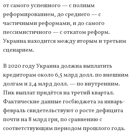
от самого успешного — с полным
реформированием, до среднего — с
частичными реформами, и до самого
пессимистичного — с откатом реформ.
Украина находится между вторым и третьим
сценарием.
В 2020 году Украина должна выплатить
кредиторам около 6,5 млрд долл. по внешним
долгам и 2,4 млрд долл. — по внутренним.
Пик выплат придётся на третий квартал.
Фактические данные госбюджета за январь-
февраль свидетельствуют о росте дефицита
почти на 8 млрд грн, по сравнению с
соответствующим периодом прошлого года.