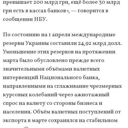
превышает 200 млрд грн, ещё более 30 млрд
грн есть в кассах банков», — говорится в
сообщении НБУ.
По состоянию на 1 апреля международные
резервы Украины составили 24,92 млрд долл.
Уменьшение этих резервов на протяжении
марта было обусловлено прежде всего
значительными объёмами валютных
интервенций Национального банка,
направленными на сглаживание чрезмерных
курсовых колебаний через ажиотажный
спрос на валюту со стороны бизнеса и
населения. Объём валютных поступлений от
экспорта в марте сохранялся на стабильном