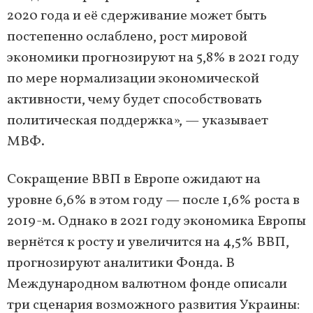
2020 года и её сдерживание может быть
постепенно ослаблено, рост мировой
экономики прогнозируют на 5,8% в 2021 году
по мере нормализации экономической
активности, чему будет способствовать
политическая поддержка», — указывает
МВФ.
Сокращение ВВП в Европе ожидают на
уровне 6,6% в этом году — после 1,6% роста в
2019-м. Однако в 2021 году экономика Европы
вернётся к росту и увеличится на 4,5% ВВП,
прогнозируют аналитики Фонда. В
Международном валютном фонде описали
три сценария возможного развития Украины: