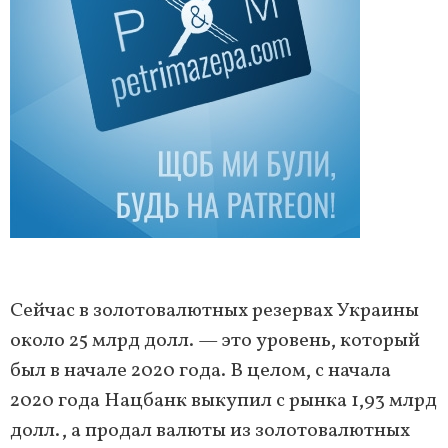
Сейчас в золотовалютных резервах Украины
около 25 млрд долл. — это уровень, который
был в начале 2020 года. В целом, с начала
2020 года Нацбанк выкупил с рынка 1,93 млрд
долл., а продал валюты из золотовалютных