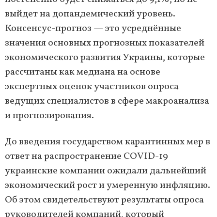
выйдет на допандемический уровень.
Консенсус-прогноз — это усреднённые
значения основных прогнозных показателей
экономического развития Украины, которые
рассчитаны как медиана на основе
экспертных оценок участников опроса
ведущих специалистов в сфере макроанализа
и прогнозирования.
До введения государством карантинных мер в
ответ на распространение COVID-19
украинские компании ожидали дальнейший
экономический рост и умеренную инфляцию.
Об этом свидетельствуют результаты опроса
руководителей компаний, который