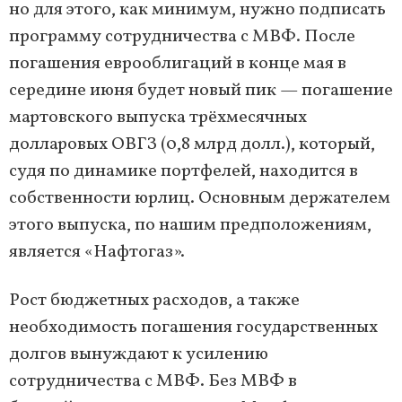
но для этого, как минимум, нужно подписать
программу сотрудничества с МВФ. После
погашения еврооблигаций в конце мая в
середине июня будет новый пик — погашение
мартовского выпуска трёхмесячных
долларовых ОВГЗ (0,8 млрд долл.), который,
судя по динамике портфелей, находится в
собственности юрлиц. Основным держателем
этого выпуска, по нашим предположениям,
является «Нафтогаз».
Рост бюджетных расходов, а также
необходимость погашения государственных
долгов вынуждают к усилению
сотрудничества с МВФ. Без МВФ в