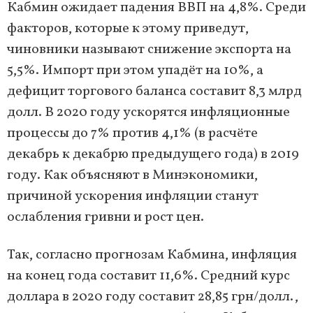
Кабмин ожидает падения ВВП на 4,8%. Среди
факторов, которые к этому приведут,
чиновники называют снижение экспорта на
5,5%. Импорт при этом упадёт на 10%, а
дефицит торгового баланса составит 8,3 млрд
долл. В 2020 году ускорятся инфляционные
процессы до 7% против 4,1% (в расчёте
декабрь к декабрю предыдущего года) в 2019
году. Как объясняют в Минэкономики,
причиной ускорения инфляции станут
ослабления гривни и рост цен.
Так, согласно прогнозам Кабмина, инфляция
на конец года составит 11,6%. Средний курс
доллара в 2020 году составит 28,85 грн/долл.,