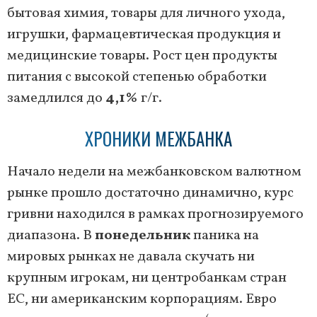
бытовая химия, товары для личного ухода,
игрушки, фармацевтическая продукция и
медицинские товары. Рост цен продукты
питания с высокой степенью обработки
замедлился до
4,1%
г/г.
ХРОНИКИ МЕЖБАНКА
Начало недели на межбанковском валютном
рынке прошло достаточно динамично, курс
гривни находился в рамках прогнозируемого
диапазона. В
понедельник
паника на
мировых рынках не давала скучать ни
крупным игрокам, ни центробанкам стран
ЕС, ни американским корпорациям. Евро