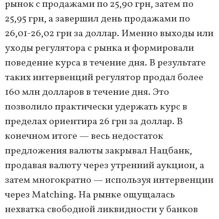
рынок с продажами по 25,90 грн, затем по
25,95 грн, а завершил день продажами по
26,01-26,02 грн за доллар. Именно выходы или
уходы регулятора с рынка и формировали
поведение курса в течение дня. В результате
таких интервенций регулятор продал более
160 млн долларов в течение дня. Это
позволило практически удержать курс в
пределах ориентира 26 грн за доллар. В
конечном итоге — весь недостаток
предложения валюты закрывал Нацбанк,
продавая валюту через утренний аукцион, а
затем многократно — используя интервенции
через Matching. На рынке ощущалась
нехватка свободной ликвидности у банков