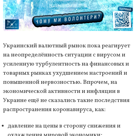
Украинский валютный рынок пока реагирует
на неопределённость ситуации с вирусом и
усиленную турбулентность на финансовых и
товарных рынках ухудшением настроений и
повышенной нервозностью. Впрочем, на
экономической активности и инфляции в
Украине ещё не сказались такие последствия
распространения коронавируса, как:
давление на цены в сторону снижения и
охлаждения мировой экономики;