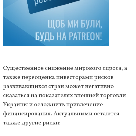
Существенное снижение мирового спроса, а
также переоценка инвесторами рисков
развивающихся стран может негативно
сказаться на показателях внешней торговли
Украины и осложнить привлечение
финансирования. Актуальными остаются
также другие риски: