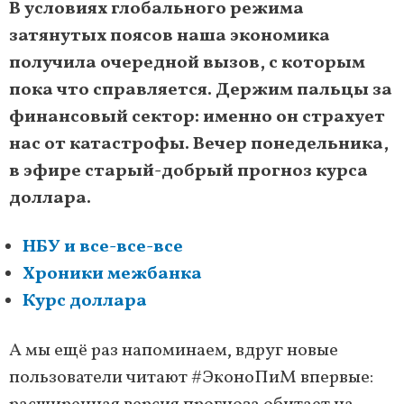
В условиях глобального режима
затянутых поясов наша экономика
получила очередной вызов, с которым
пока что справляется. Держим пальцы за
финансовый сектор: именно он страхует
нас от катастрофы. Вечер понедельника,
в эфире старый-добрый прогноз курса
доллара.
НБУ и все-все-все
Хроники межбанка
Курс доллара
А мы ещё раз напоминаем, вдруг новые
пользователи читают #ЭконоПиМ впервые: