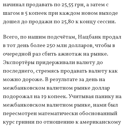
начинал продавать по 25,55 грн, а затем с
шагом в 5 копеек при каждом новом выходе
дошел до продажи по 25,80 к концу сессии.
Всего, по нашим подсчётам, Нацбанк продал
в тот день более 250 млн долларов, чтобы в
очередной раз сбить ажиотаж на рынке.
Экспортёры придерживали валюту до
последнего, стремясь продавать валюту как
можно дороже. В результате за день на
межбанковском валютном рынке доллар
подорожал на 19 копеек. Учитывая панику на
межбанковском валютном рынке, нами был
пересмотрен математически обоснованный
курс гривни по отношению к американскому