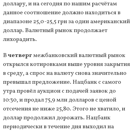
доллару, и на сегодня по нашим расчётам
данное соотношение должно находиться в
диапазоне 25,0-25,5 грн за один американский
доллар. Валютный рынок продолжает
лихорадить.
В
четверг
межбанковский валютный рынок
открылся котировками выше уровня закрытия
в среду, а спрос на валюту снова значительно
превышал предложение. Нацбанк с самого
утра провёл аукцион с подачей заявок до
10:30, и продал 75,9 млн долларов с ценой
отсечения не ниже 25,80. Этого не хватило, и
доллар продолжил дорожать. Нацбанк
периодически в течение дня выходил на