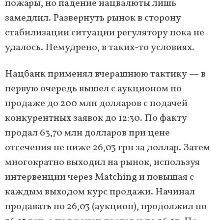
пожары, но падение нацвалюты лишь
замедлил. Развернуть рынок в сторону
стабилизации ситуации регулятору пока не
удалось. Немудрено, в таких-то условиях.
Нацбанк применял вчерашнюю тактику — в
первую очередь вышел с аукционом по
продаже до 200 млн долларов с подачей
конкурентных заявок до 12:30. По факту
продал 63,70 млн долларов при цене
отсечения не ниже 26,03 грн за доллар. Затем
многократно выходил на рынок, используя
интервенции через Matching и повышая с
каждым выходом курс продажи. Начинал
продавать по 26,03 (аукцион), продолжил по