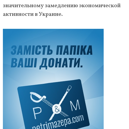
значительному замедлению экономической
активности в Украине.