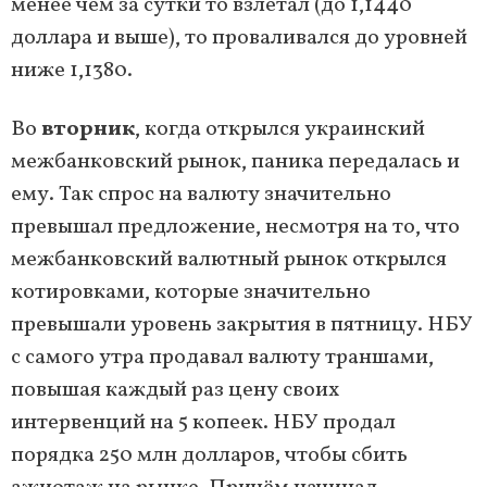
менее чем за сутки то взлетал (до 1,1440
доллара и выше), то проваливался до уровней
ниже 1,1380.
Во
вторник
, когда открылся украинский
межбанковский рынок, паника передалась и
ему. Так спрос на валюту значительно
превышал предложение, несмотря на то, что
межбанковский валютный рынок открылся
котировками, которые значительно
превышали уровень закрытия в пятницу. НБУ
с самого утра продавал валюту траншами,
повышая каждый раз цену своих
интервенций на 5 копеек. НБУ продал
порядка 250 млн долларов, чтобы сбить