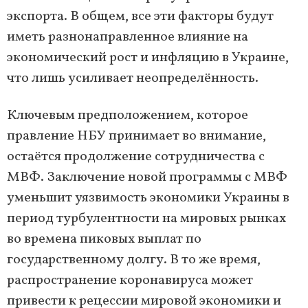
экспорта. В общем, все эти факторы будут
иметь разнонаправленное влияние на
экономический рост и инфляцию в Украине,
что лишь усиливает неопределённость.
Ключевым предположением, которое
правление НБУ принимает во внимание,
остаётся продолжение сотрудничества с
МВФ. Заключение новой программы с МВФ
уменьшит уязвимость экономики Украины в
период турбулентности на мировых рынках
во времена пиковых выплат по
государственному долгу. В то же время,
распространение коронавируса может
привести к рецессии мировой экономики и