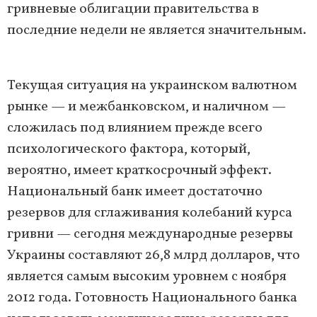
гривневые облигации правительства в
последние недели не является значительным.
Текущая ситуация на украинском валютном
рынке — и межбанковском, и наличном —
сложилась под влиянием прежде всего
психологического фактора, который,
вероятно, имеет краткосрочный эффект.
Национальный банк имеет достаточно
резервов для сглаживания колебаний курса
гривни — сегодня международные резервы
Украины составляют 26,8 млрд долларов, что
является самым высоким уровнем с ноября
2012 года. Готовность Национального банка