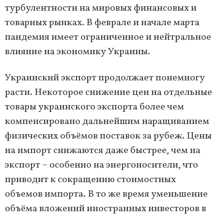
турбулентности на мировых финансовых и
товарных рынках. В феврале и начале марта
пандемия имеет ограниченное и нейтральное
влияние на экономику Украины.
Украинский экспорт продолжает понемногу
расти. Некоторое снижение цен на отдельные
товары украинского экспорта более чем
компенсировано дальнейшим наращиванием
физических объёмов поставок за рубеж. Цены
на импорт снижаются даже быстрее, чем на
экспорт – особенно на энергоносители, что
приводит к сокращению стоимостных
объемов импорта. В то же время уменьшение
объёма вложений иностранных инвесторов в