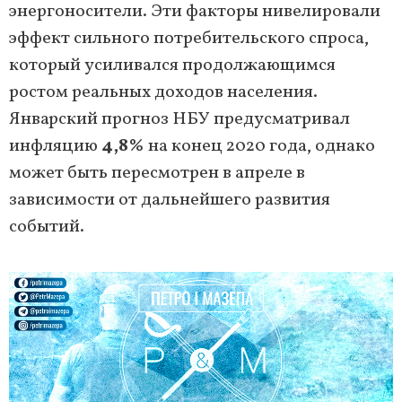
энергоносители. Эти факторы нивелировали
эффект сильного потребительского спроса,
который усиливался продолжающимся
ростом реальных доходов населения.
Январский прогноз НБУ предусматривал
инфляцию
4,8%
на конец 2020 года, однако
может быть пересмотрен в апреле в
зависимости от дальнейшего развития
событий.