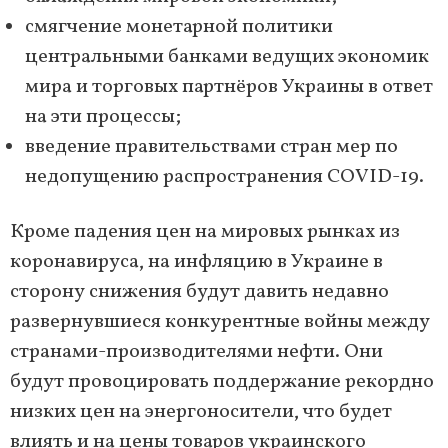
смягчение монетарной политики
центральными банками ведущих экономик
мира и торговых партнёров Украины в ответ
на эти процессы;
введение правительствами стран мер по
недопущению распространения COVID-19.
Кроме падения цен на мировых рынках из
коронавируса, на инфляцию в Украине в
сторону снижения будут давить недавно
развернувшиеся конкурентные войны между
странами-производителями нефти. Они
будут провоцировать поддержание рекордно
низких цен на энергоносители, что будет
влиять и на цены товаров украинского