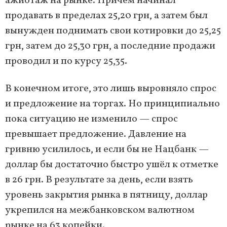
ажиотаж на рынке. Причём начинал
продавать в пределах 25,20 грн, а затем был
вынужден поднимать свои котировки до 25,25
грн, затем до 25,30 грн, а последние продажи
проводил и по курсу 25,35.
В конечном итоге, это лишь выровняло спрос
и предложение на торгах. Но принципиально
пока ситуацию не изменило — спрос
превышает предложение. Давление на
гривню усилилось, и если бы не Нацбанк —
доллар бы достаточно быстро ушёл к отметке
в 26 грн. В результате за день, если взять
уровень закрытия рынка в пятницу, доллар
укрепился на межбанковском валютном
рынке на 63 копейки.