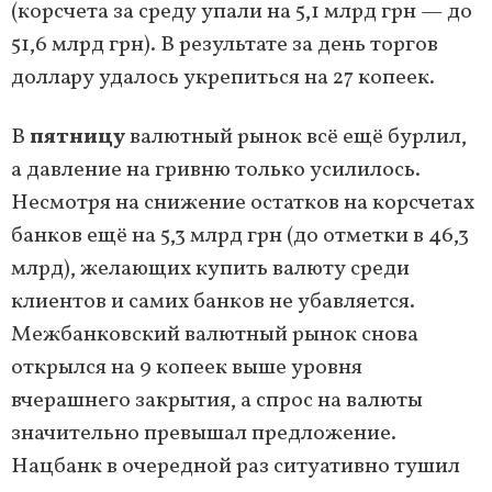
(корсчета за среду упали на 5,1 млрд грн — до
51,6 млрд грн). В результате за день торгов
доллару удалось укрепиться на 27 копеек.
В
пятницу
валютный рынок всё ещё бурлил,
а давление на гривню только усилилось.
Несмотря на снижение остатков на корсчетах
банков ещё на 5,3 млрд грн (до отметки в 46,3
млрд), желающих купить валюту среди
клиентов и самих банков не убавляется.
Межбанковский валютный рынок снова
открылся на 9 копеек выше уровня
вчерашнего закрытия, а спрос на валюты
значительно превышал предложение.
Нацбанк в очередной раз ситуативно тушил