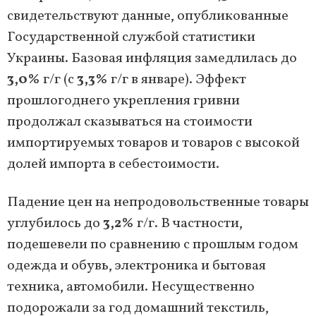
свидетельствуют данные, опубликованные
Государственной службой статистики
Украины. Базовая инфляция замедлилась до
3,0%
г/г (с
3,3%
г/г в январе). Эффект
прошлогоднего укрепления гривни
продолжал сказываться на стоимости
импортируемых товаров и товаров с высокой
долей импорта в себестоимости.
Падение цен на непродовольственные товары
углубилось до
3,2%
г/г. В частности,
подешевели по сравнению с прошлым годом
одежда и обувь, электроника и бытовая
техника, автомобили. Несущественно
подорожали за год домашний текстиль,