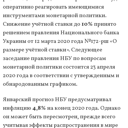
оперативно реагировать имеющимися
инструментами монетарной политики.
Снижение учётной ставки до
10%
принято
решением правления Национального банка
Украины от 12 марта 2020 года №172-рш «О
размере учётной ставки». Следующее
заседание правления НБУ по вопросам
монетарной политики состоится 23 апреля
2020 года в соответствии с утвержденным и
обнародованным графиком.
Январский прогноз НБУ предусматривал
инфляцию
4,8%
на конец 2020 года. Однако
он может быть пересмотрен, прежде всего
учитывая эффекты распространения в мире