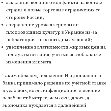
эскалация военного конфликта на востоке
страны и новые торговые ограничения со
стороны России;
сокращение урожая зерновых и
плодоовощных культур в Украине из-за
неблагоприятных погодных условий;
увеличение волатильности мировых цен на
продукты питания, учитывая глобальные
изменения климата.
Таким образом, правление Национального
банка принимало решение по учётной ставке
в условиях, когда инфляционное давление
ослабевает быстрее, чем ожидалось, а
экономика нуждается в дальнейшей