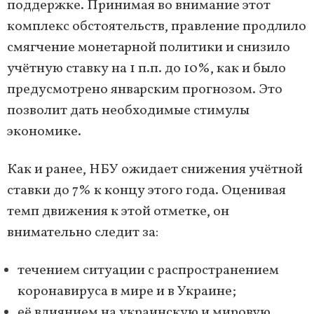
поддержке. Принимая во внимание этот
комплекс обстоятельств, правление продлило
смягчение монетарной политики и снизило
учётную ставку на 1 п.п. до 10%, как и было
предусмотрено январским прогнозом. Это
позволит дать необходимые стимулы
экономике.
Как и ранее, НБУ ожидает снижения учётной
ставки до 7% к концу этого года. Оценивая
темп движения к этой отметке, он
внимательно следит за:
течением ситуации с распространением
коронавируса в мире и в Украине;
её влиянием на украинскую и мировую