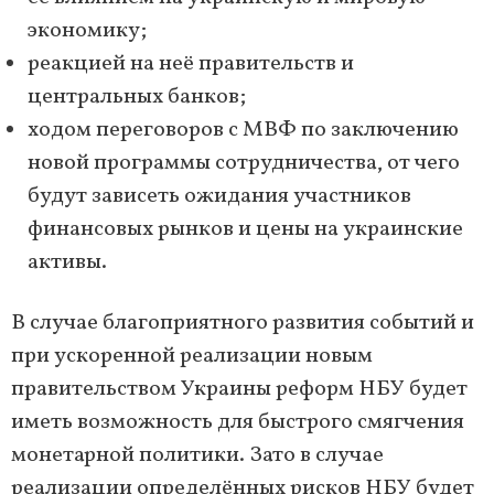
экономику;
реакцией на неё правительств и
центральных банков;
ходом переговоров с МВФ по заключению
новой программы сотрудничества, от чего
будут зависеть ожидания участников
финансовых рынков и цены на украинские
активы.
В случае благоприятного развития событий и
при ускоренной реализации новым
правительством Украины реформ НБУ будет
иметь возможность для быстрого смягчения
монетарной политики. Зато в случае
реализации определённых рисков НБУ будет