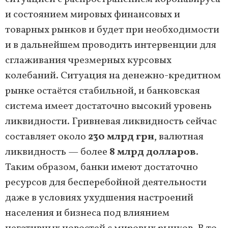
и состоянием мировых финансовых и
товарных рынков и будет при необходимости
и в дальнейшем проводить интервенции для
сглаживания чрезмерных курсовых
колебаний. Ситуация на денежно-кредитном
рынке остаётся стабильной, и банковская
система имеет достаточно высокий уровень
ликвидности. Гривневая ликвидность сейчас
составляет около
230 млрд грн
, валютная
ликвидность — более
8 млрд долларов
.
Таким образом, банки имеют достаточно
ресурсов для бесперебойной деятельности
даже в условиях ухудшения настроений
населения и бизнеса под влиянием