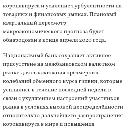
коронавируса и усиление турбулентности на
товарных и финансовых рынках. Плановый
квартальный пересмотр
макроэкономического прогноза будет
обнародован в конце апреля 2020 года.
Национальный банк сохраняет активное
присутствие на межбанковском валютном
рынке для сглаживания чрезмерных
колебаний обменного курса гривни, которые
усилились в течение последней недели в
связи с ухудшением настроений участников
рынка в условиях высокой неопределённости
относительно дальнейшего распространения
коронавируса в мире и повышения