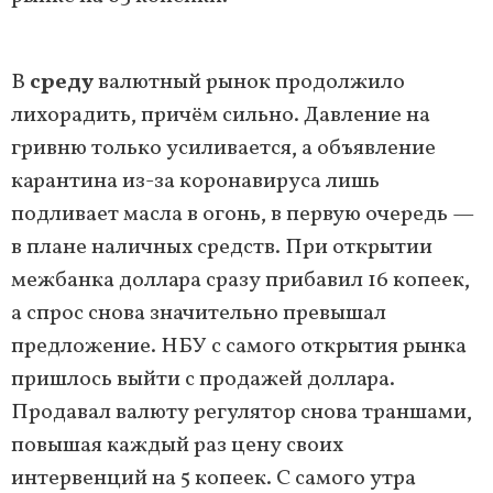
В
среду
валютный рынок продолжило
лихорадить, причём сильно. Давление на
гривню только усиливается, а объявление
карантина из-за коронавируса лишь
подливает масла в огонь, в первую очередь —
в плане наличных средств. При открытии
межбанка доллара сразу прибавил 16 копеек,
а спрос снова значительно превышал
предложение. НБУ с самого открытия рынка
пришлось выйти с продажей доллара.
Продавал валюту регулятор снова траншами,
повышая каждый раз цену своих
интервенций на 5 копеек. С самого утра