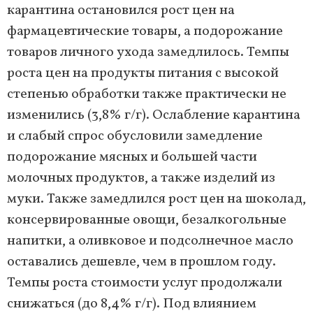
карантина остановился рост цен на
фармацевтические товары, а подорожание
товаров личного ухода замедлилось. Темпы
роста цен на продукты питания с высокой
степенью обработки также практически не
изменились (3,8% г/г). Ослабление карантина
и слабый спрос обусловили замедление
подорожание мясных и большей части
молочных продуктов, а также изделий из
муки. Также замедлился рост цен на шоколад,
консервированные овощи, безалкогольные
напитки, а оливковое и подсолнечное масло
оставались дешевле, чем в прошлом году.
Темпы роста стоимости услуг продолжали
снижаться (до 8,4% г/г). Под влиянием