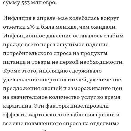
сумму 353 млн евро.
Инфляция в апреле-мае колебалась вокруг
отметки 2% и была меньше, чем ожидали.
Инфляционное давление оставалось слабым
прежде всего через ощутимое падение
потребительского спроса на продукты
питания и товары не первой необходимости.
Кроме этого, инфляцию сдерживало
удешевление энергоносителей, увеличение
предложения овощей и замораживание цен
на значительное количество услуг во время
карантина. Эти факторы нивелировали
эффекты мартовского ослабления гривни и
всё ещё повышенного спроса на отдельные