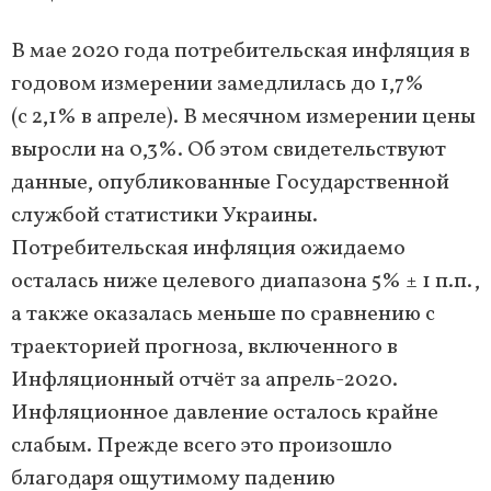
В мае 2020 года потребительская инфляция в
годовом измерении замедлилась до 1,7%
(с 2,1% в апреле). В месячном измерении цены
выросли на 0,3%. Об этом свидетельствуют
данные, опубликованные Государственной
службой статистики Украины.
Потребительская инфляция ожидаемо
осталась ниже целевого диапазона 5% ± 1 п.п.,
а также оказалась меньше по сравнению с
траекторией прогноза, включенного в
Инфляционный отчёт за апрель-2020.
Инфляционное давление осталось крайне
слабым. Прежде всего это произошло
благодаря ощутимому падению