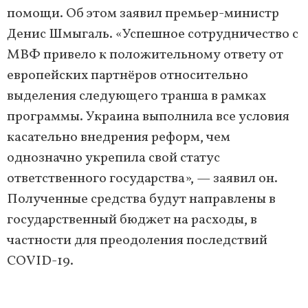
помощи. Об этом заявил премьер-министр
Денис Шмыгаль. «Успешное сотрудничество с
МВФ привело к положительному ответу от
европейских партнёров относительно
выделения следующего транша в рамках
программы. Украина выполнила все условия
касательно внедрения реформ, чем
однозначно укрепила свой статус
ответственного государства», — заявил он.
Полученные средства будут направлены в
государственный бюджет на расходы, в
частности для преодоления последствий
COVID-19.