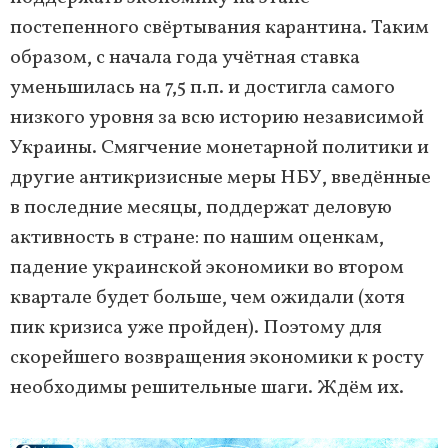
постепенного свёртывания карантина. Таким
образом, с начала года учётная ставка
уменьшилась на 7,5 п.п. и достигла самого
низкого уровня за всю историю независимой
Украины. Смягчение монетарной политики и
другие антикризисные меры НБУ, введённые
в последние месяцы, поддержат деловую
активность в стране: по нашим оценкам,
падение украинской экономики во втором
квартале будет больше, чем ожидали (хотя
пик кризиса уже пройден). Поэтому для
скорейшего возвращения экономики к росту
необходимы решительные шаги. Ждём их.