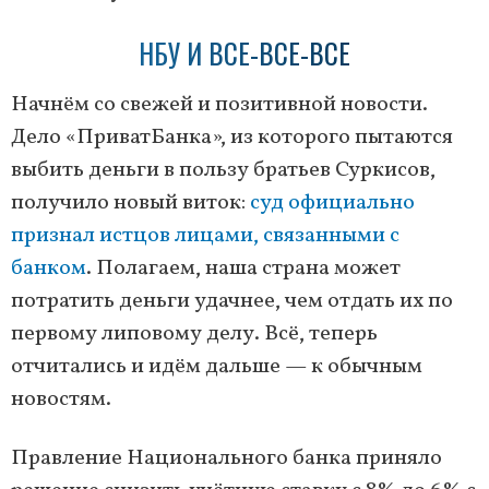
НБУ И ВСЕ-ВСЕ-ВСЕ
Начнём со свежей и позитивной новости.
Дело «ПриватБанка», из которого пытаются
выбить деньги в пользу братьев Суркисов,
получило новый виток:
суд официально
признал истцов лицами, связанными с
банком
. Полагаем, наша страна может
потратить деньги удачнее, чем отдать их по
первому липовому делу. Всё, теперь
отчитались и идём дальше — к обычным
новостям.
Правление Национального банка приняло