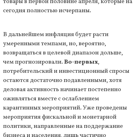
товары в первой половине апреля, которые на
сегодня полностью исчерпаны.
В дальнейшем инфляция будет расти
умеренными темпами, но, вероятно,
возвращаться в целевой диапазон дольше,
чем прогнозировали.
Во-первых
,
потребительский и инвестиционный спросы
остаются достаточно подавленными, хотя
деловая активность начинает постепенно
оживляться вместе с ослаблением
карантинных мероприятий. Уже проведены
мероприятия фискальной и монетарной
политики, направленные на поддержание
бизнеса и населения, лишь частично