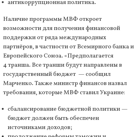
антикоррупционная политика.
Наличие программы МВФ откроет
возможности для получения финансовой
поддержки от ряда международных
партнёров, в частности от Всемирного банка и
Европейского Союза. «Предполагается
4 транша. Все транши будут направлены в
государственный бюджет — сообщил
Марченко. Также министр финансов назвал
требования, которые МВФ ставил Украине:
сбалансирование бюджетной политики —
бюджет должен быть обеспечен
источниками доходов;
продолжение реформы таможни и