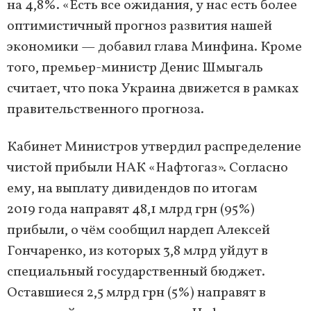
на 4,8%. «Есть все ожидания, у нас есть более
оптимистичный прогноз развития нашей
экономики — добавил глава Минфина. Кроме
того, премьер-министр Денис Шмыгаль
считает, что пока Украина движется в рамках
правительственного прогноза.
Кабинет Министров утвердил распределение
чистой прибыли НАК «Нафтогаз». Согласно
ему, на выплату дивидендов по итогам
2019 года направят 48,1 млрд грн (95%)
прибыли, о чём сообщил нардеп Алексей
Гончаренко, из которых 3,8 млрд уйдут в
специальный государственный бюджет.
Оставшиеся 2,5 млрд грн (5%) направят в