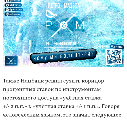
Также Нацбанк решил сузить коридор
процентных ставок по инструментам
постоянного доступа «учётная ставка
+/- 2 п.п.» к «учётная ставка +/- 1 п.п.». Говоря
человеческим языком, это значит следующее: