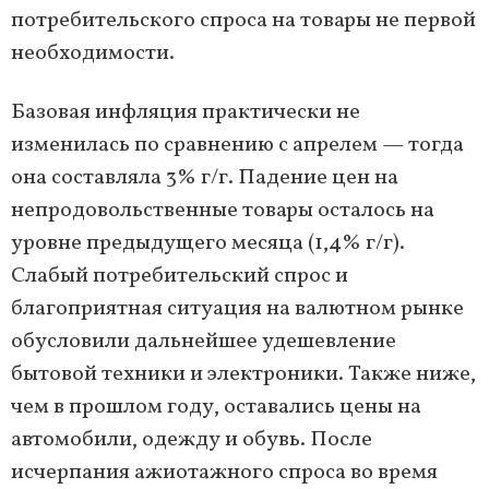
потребительского спроса на товары не первой
необходимости.
Базовая инфляция практически не
изменилась по сравнению с апрелем — тогда
она составляла 3% г/г. Падение цен на
непродовольственные товары осталось на
уровне предыдущего месяца (1,4% г/г).
Слабый потребительский спрос и
благоприятная ситуация на валютном рынке
обусловили дальнейшее удешевление
бытовой техники и электроники. Также ниже,
чем в прошлом году, оставались цены на
автомобили, одежду и обувь. После
исчерпания ажиотажного спроса во время