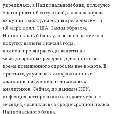
укрепилась, а Национальный банк, пользуясь
благоприятной ситуацией, с начала апреля
выкупил в международные резервы почти
1,8 млрд долл. США. Таким образом,
Национальный банк уже вышел на чистую
покупку валюты с начала года,
компенсировав расходы валюты из
международных резервов, сделанные во
время повышенного спроса на неё в марте.
В-
третьих
, улучшаются инфляционные
ожидания населения и финансовых
аналитиков. Сейчас, по данным НБУ,
инфляция, которую они ожидают через 12
месяцев, сравнялась со среднесрочной целью
Национального банка.