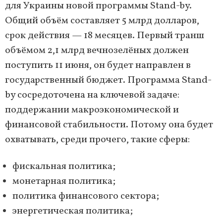
для Украины новой программы Stand-by.
Общий объём составляет 5 млрд долларов,
срок действия — 18 месяцев. Первый транш
объёмом 2,1 млрд вечнозелёных должен
поступить 11 июня, он будет направлен в
государственный бюджет. Программа Stand-
by сосредоточена на ключевой задаче:
поддержании макроэкономической и
финансовой стабильности. Потому она будет
охватывать, среди прочего, такие сферы:
фискальная политика;
монетарная политика;
политика финансового сектора;
энергетическая политика;