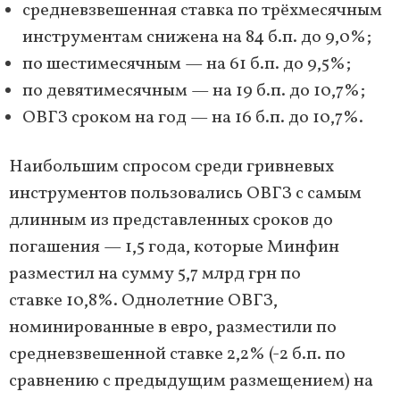
средневзвешенная ставка по трёхмесячным
инструментам снижена на 84 б.п. до 9,0%;
по шестимесячным — на 61 б.п. до 9,5%;
по девятимесячным — на 19 б.п. до 10,7%;
ОВГЗ сроком на год — на 16 б.п. до 10,7%.
Наибольшим спросом среди гривневых
инструментов пользовались ОВГЗ с самым
длинным из представленных сроков до
погашения — 1,5 года, которые Минфин
разместил на сумму 5,7 млрд грн по
ставке 10,8%. Однолетние ОВГЗ,
номинированные в евро, разместили по
средневзвешенной ставке 2,2% (-2 б.п. по
сравнению с предыдущим размещением) на