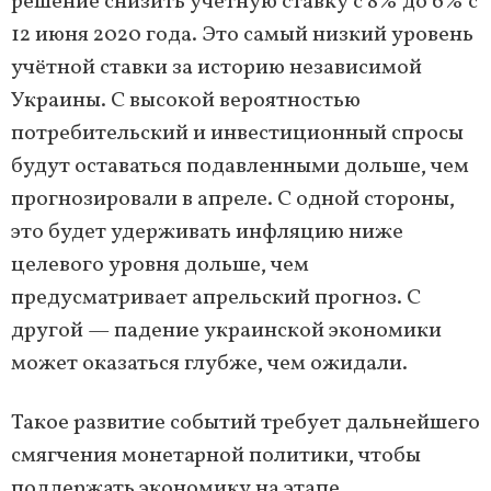
решение снизить учётную ставку с 8% до 6% с
12 июня 2020 года. Это самый низкий уровень
учётной ставки за историю независимой
Украины. С высокой вероятностью
потребительский и инвестиционный спросы
будут оставаться подавленными дольше, чем
прогнозировали в апреле. С одной стороны,
это будет удерживать инфляцию ниже
целевого уровня дольше, чем
предусматривает апрельский прогноз. С
другой — падение украинской экономики
может оказаться глубже, чем ожидали.
Такое развитие событий требует дальнейшего
смягчения монетарной политики, чтобы
поддержать экономику на этапе