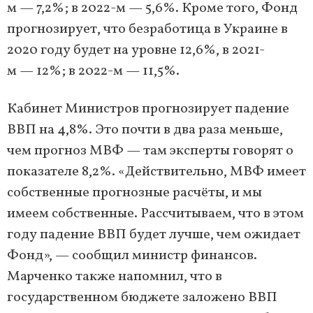
м — 7,2%; в 2022-м — 5,6%. Кроме того, Фонд
прогнозирует, что безработица в Украине в
2020 году будет на уровне 12,6%, в 2021-
м — 12%; в 2022-м — 11,5%.
Кабинет Министров прогнозирует падение
ВВП на 4,8%. Это почти в два раза меньше,
чем прогноз МВФ — там эксперты говорят о
показателе 8,2%. «Действительно, МВФ имеет
собственные прогнозные расчёты, и мы
имеем собственные. Рассчитываем, что в этом
году падение ВВП будет лучше, чем ожидает
Фонд», — сообщил министр финансов.
Марченко также напомнил, что в
государственном бюджете заложено ВВП