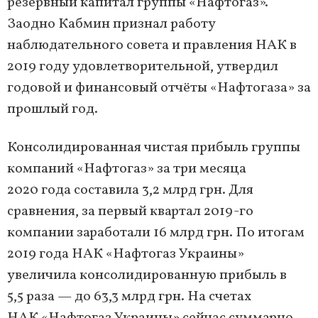
резервный капитал группы «Нафтогаз».
Заодно Кабмин признал работу
наблюдательного совета и правления НАК в
2019 году удовлетворительной, утвердил
годовой и финансовый отчёты «Нафтогаза» за
прошлый год.
Консолидированная чистая прибыль группы
компаний «Нафтогаз» за три месяца
2020 года составила 3,2 млрд грн. Для
сравнения, за первый квартал 2019-го
компании заработали 16 млрд грн. По итогам
2019 года НАК «Нафтогаз Украины»
увеличила консолидированную прибыль в
5,5 раза — до 63,3 млрд грн. На счетах