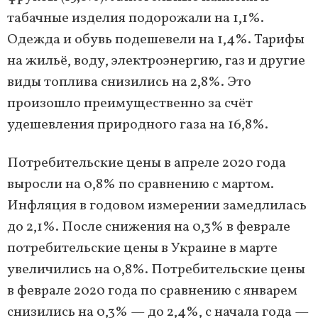
табачные изделия подорожали на 1,1%.
Одежда и обувь подешевели на 1,4%. Тарифы
на жильё, воду, электроэнергию, газ и другие
виды топлива снизились на 2,8%. Это
произошло преимущественно за счёт
удешевления природного газа на 16,8%.
Потребительские цены в апреле 2020 года
выросли на 0,8% по сравнению с мартом.
Инфляция в годовом измерении замедлилась
до 2,1%. После снижения на 0,3% в феврале
потребительские цены в Украине в марте
увеличились на 0,8%. Потребительские цены
в феврале 2020 года по сравнению с январем
снизились на 0,3% — до 2,4%, с начала года —