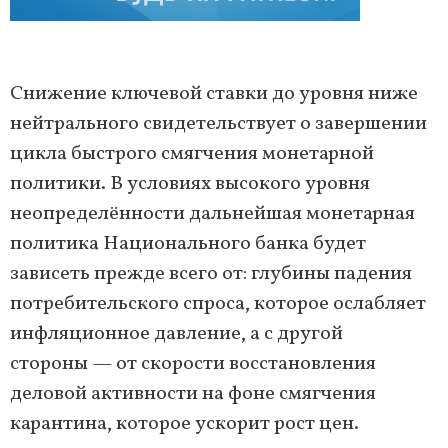
Снижение ключевой ставки до уровня ниже
нейтрального свидетельствует о завершении
цикла быстрого смягчения монетарной
политики. В условиях высокого уровня
неопределённости дальнейшая монетарная
политика Национального банка будет
зависеть прежде всего от: глубины падения
потребительского спроса, которое ослабляет
инфляционное давление, а с другой
стороны — от скорости восстановления
деловой активности на фоне смягчения
карантина, которое ускорит рост цен.