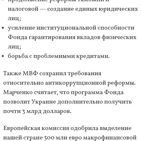
налоговой — создание единых юридических
лиц;
усиление институциональной способности
Фонда гарантирования вкладов физических
лиц;
борьба с проблемными кредитами.
Также МВФ сохранил требования
относительно антикоррупционной реформы.
Марченко считает, что программа Фонда
позволит Украине дополнительно получить
почти 3 млрд долларов.
Европейская комиссия одобрила выделение
нашей стране 500 млн евро макрофинансовой