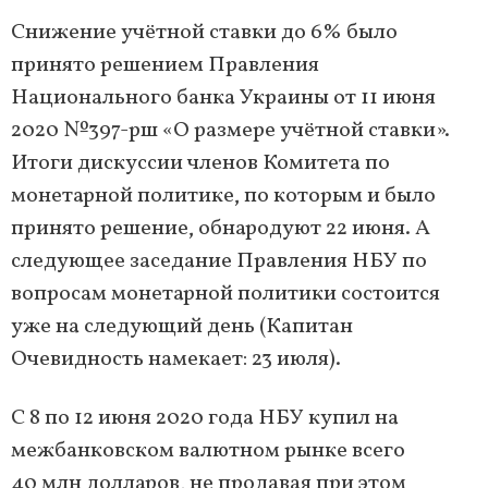
Снижение учётной ставки до 6% было
принято решением Правления
Национального банка Украины от 11 июня
2020 №397-рш «О размере учётной ставки».
Итоги дискуссии членов Комитета по
монетарной политике, по которым и было
принято решение, обнародуют 22 июня. А
следующее заседание Правления НБУ по
вопросам монетарной политики состоится
уже на следующий день (Капитан
Очевидность намекает: 23 июля).
С 8 по 12 июня 2020 года НБУ купил на
межбанковском валютном рынке всего
40 млн долларов, не продавая при этом