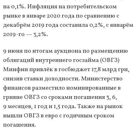
на 0,1%. Инфляция на потребительском
рынке в январе 2020 года по сравнению с
декабрём 2019 года составила 0,2%, с январём
2019-го — 3,2%.
9 июня по итогам аукциона по размещению
облигаций внутреннего госзайма (ОВГЗ)
Минфин привлёк в госбюджет 17,8 млрд грн,
снизив ставки доходности. Министерство
финансов разместило номинированные в
гривне ОВГЗ со сроками погашения 3, 6,
9 месяцев, 1 год и 1,5 года. Также на рынок
вышли ОВГЗ в евро с годичным сроком
погашения.