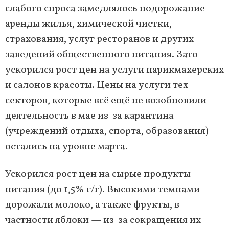
слабого спроса замедлялось подорожание
аренды жилья, химической чистки,
страхования, услуг ресторанов и других
заведений общественного питания. Зато
ускорился рост цен на услуги парикмахерских
и салонов красоты. Цены на услуги тех
секторов, которые всё ещё не возобновили
деятельность в мае из-за карантина
(учреждений отдыха, спорта, образования)
остались на уровне марта.
Ускорился рост цен на сырые продукты
питания (до 1,5% г/г). Высокими темпами
дорожали молоко, а также фрукты, в
частности яблоки — из-за сокращения их