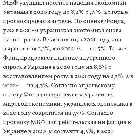
МВФ ухудшил прогноз падения экономики
Украины в 2020 году до 8,2% с 7,7%, которые
прогнозировал в апреле. По оценке Фонда,
уже в 2021-м украинская экономика снова
начнёт расти. В частности, в 2021 году она
вырастет на 1,1%, а в 2022-м — на 3%. Также
Фонд предрекает падение внутреннего
спроса в Украине в 2020 году на 8,6% с
восстановлением роста в 2021 году на 2,7%, а в
2022- — на 4,3%. Согласно апрельскому
отчёту Фонда о перспективах развития
мировой экономики, украинская экономика в
2020 году сократится на 7,7%. Согласно
прогнозу МВФ, потребительская инфляция в
Украине в 2020-м составит 4,5%; в 2021-