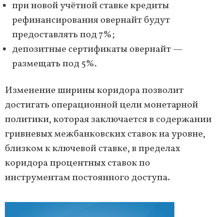
при новой учётной ставке кредиты
рефинансирования овернайт будут
предоставлять под 7%;
депозитные сертификаты овернайт —
размещать под 5%.
Изменение ширины коридора позволит
достигать операционной цели монетарной
политики, которая заключается в содержании
гривневых межбанковских ставок на уровне,
близком к ключевой ставке, в пределах
коридора процентных ставок по
инструментам постоянного доступа.