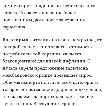
компенсируют падение потребительского
спроса. Его восстановление будет
постепенным даже после завершения
карантина.
Во-вторых
, ситуация на валютном рынке, от
которой существенно зависит стоимость
потребительской корзины, является
благоприятной для низкой инфляции. С
начала апреля предложение валюты на
межбанковском рынке превышает спрос.
Объёмы импорта почти по всем категориям
товаров остаются ниже докризисного уровня,
в то же время экспорт сокращается менее
существенно. В результате гривня