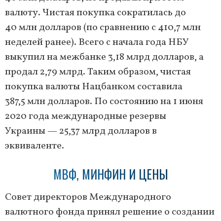
валюту. Чистая покупка сократилась до
40 млн долларов (по сравнению с 410,7 млн
неделей ранее). Всего с начала года НБУ
выкупил на межбанке 3,18 млрд долларов, а
продал 2,79 млрд. Таким образом, чистая
покупка валюты Нацбанком составила
387,5 млн долларов. По состоянию на 1 июня
2020 года международные резервы
Украины — 25,37 млрд долларов в
эквиваленте.
МВФ, МИНФИН И ЦЕНЫ
Совет директоров Международного
валютного фонда принял решение о создании