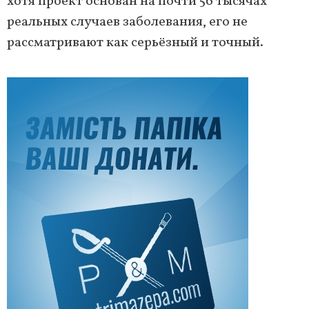
хотя проект основан на почти 56 тысячах
реальных случаев заболевания, его не
рассматривают как серьёзный и точный.