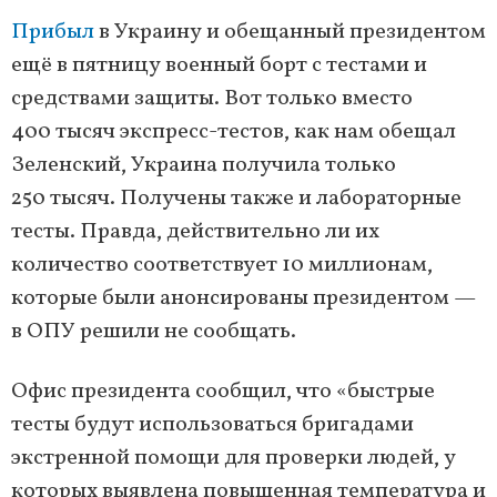
Прибыл
в Украину и обещанный президентом
ещё в пятницу военный борт с тестами и
средствами защиты. Вот только вместо
400 тысяч экспресс-тестов, как нам обещал
Зеленский, Украина получила только
250 тысяч. Получены также и лабораторные
тесты. Правда, действительно ли их
количество соответствует 10 миллионам,
которые были анонсированы президентом —
в ОПУ решили не сообщать.
Офис президента сообщил, что «быстрые
тесты будут использоваться бригадами
экстренной помощи для проверки людей, у
которых выявлена повышенная температура и