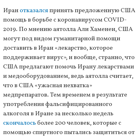
Иран
отказался
принять предложенную США
помощь в борьбе с коронавирусом COVID-
2019. По мнению аятолла Али Хаменеи, США
могут под видом гуманитарной помощи
доставить в Иран «лекарство, которое
поддерживает вирус», и вообще, странно, что
США предлагают помочь Ирану лекарствами
и медооборудованием, ведь аятолла считает,
что в США «ужасная нехватка»
медпрепаратов. Тем временем в результате
употребления фальсифицированного
алкоголя в Иране за несколько недель
скончалось
более 200 человек, которые с
помощью спиртного пытались защититься от