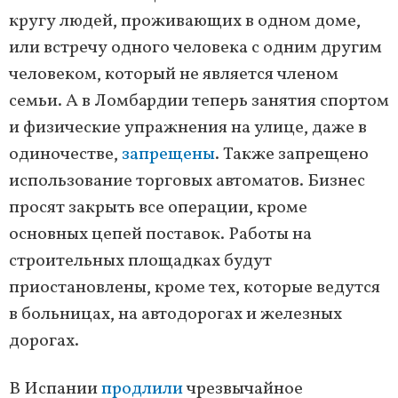
кругу людей, проживающих в одном доме,
или встречу одного человека с одним другим
человеком, который не является членом
семьи. А в Ломбардии теперь занятия спортом
и физические упражнения на улице, даже в
одиночестве,
запрещены
. Также запрещено
использование торговых автоматов. Бизнес
просят закрыть все операции, кроме
основных цепей поставок. Работы на
строительных площадках будут
приостановлены, кроме тех, которые ведутся
в больницах, на автодорогах и железных
дорогах.
В Испании
продлили
чрезвычайное