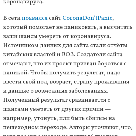
коронавируса.
В сети
появился
сайт
CoronaDon’tPanic
,
который помогает не паниковать, а высчитать
ваши шансы умереть от коронавируса.
Источником данных для сайта стали отчёты
китайских властей и ВОЗ. Создатели сайта
отмечают, что их проект призван бороться с
паникой. Чтобы получить результат, надо
ввести свой пол, возраст, страну проживания
и данные о возможных заболеваниях.
Полученный результат сравнивается с
шансами умереть от других причин —
например, утонуть, или быть сбитым на
пешеходном переходе. Авторы уточняют, что,