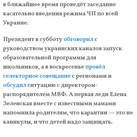
в ближайшее время проведёт заседание
касательно введения режима ЧП по всей
Украине.
Президент в субботу
обговорил
с
руководством украинских каналов запуск
образовательной программы для
школьников, а в воскресенье
провёл
селекторное совещание
с регионами и
обсудил
ситуацию с директором-
распорядителем МВФ. А первая леди Елена
Зеленская вместе с известными мамами
напомнила родителям, что карантин — это не
каникулы, и что детей надо защищать.