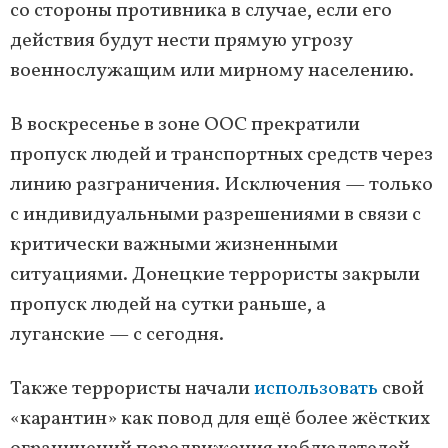
со стороны противника в случае, если его
действия будут нести прямую угрозу
военнослужащим или мирному населению.
В воскресенье в зоне ООС прекратили
пропуск людей и транспортных средств через
линию разграничения. Исключения — только
с индивидуальными разрешениями в связи с
критически важными жизненными
ситуациями. Донецкие террористы закрыли
пропуск людей на сутки раньше, а
луганские — с сегодня.
Также террористы начали
использовать
свой
«карантин» как повод для ещё более жёстких