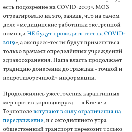
есть подозрение на COVID-2019». МОЗ
отреагировало на это, заявив, что на самом
деле «медицинские работники экстренной
помощи
НЕ будут проводить тест на COVID-
2019
», а экспресс-тесты будут применяться
только врачами определённых учреждений
здравоохранения. Наша власть продолжает
традицию донесения до граждан «точной и
непротиворечивой» информации.
Продолжились ужесточения карантинных
мер против коронавируса — в Киеве и
Тернополе
вступают в силу ограничения на
передвижение
, и с сегодняшнего утра
общественный транспорт перевозит только