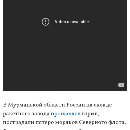
В Мурманской области России на складе
ракетного завода
произошёл
взрыв,
пострадали пятеро моряков Северного флота.