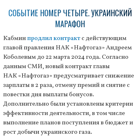
СОБЫТИЕ НОМЕР ЧЕТЫРЕ. УКРАИНСКИЙ
МАРАФОН
Кабмин
продлил контракт
с действующим
главой правления НАК «Нафтогаз» Андреем
Коболевым до 22 марта 2024 года. Согласно
данным СМИ, новый контракт главы
НАК «Нафтогаз» предусматривает снижение
зарплаты в 2 раза, отмену премий и снятие с
повестки дня выплаты бонусов.
Дополнительно были установлены критерии
эффективности деятельности, в том числе
выполнение планов поступления в бюджет и
рост добычи украинского газа.