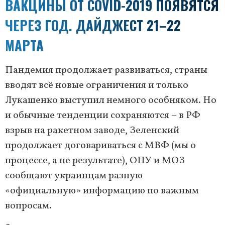
ВАКЦИНЫ ОТ COVID-2019 ПОЯВЯТСЯ
ЧЕРЕЗ ГОД. ДАЙДЖЕСТ 21–22
МАРТА
Пандемия продолжает развиваться, страны
вводят всё новые ограничения и только
Лукашенко выступил немного особняком. Но
и обычные тенденции сохраняются – в РФ
взрыв на ракетном заводе, Зеленский
продолжает договариваться с МВФ (мы о
процессе, а не результате), ОПУ и МОЗ
сообщают украинцам разную
«официальную» информацию по важным
вопросам.