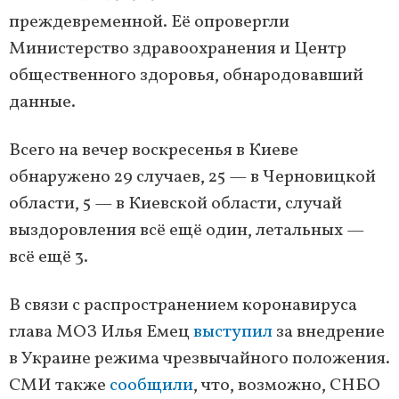
преждевременной. Её опровергли
Министерство здравоохранения и Центр
общественного здоровья, обнародовавший
данные.
Всего на вечер воскресенья в Киеве
обнаружено 29 случаев, 25 — в Черновицкой
области, 5 — в Киевской области, случай
выздоровления всё ещё один, летальных —
всё ещё 3.
В связи с распространением коронавируса
глава МОЗ Илья Емец
выступил
за внедрение
в Украине режима чрезвычайного положения.
СМИ также
сообщили
, что, возможно, СНБО