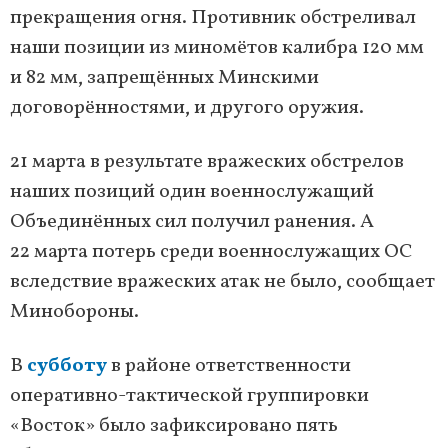
прекращения огня. Противник обстреливал
наши позиции из миномётов калибра 120 мм
и 82 мм, запрещённых Минскими
договорённостями, и другого оружия.
21 марта в результате вражеских обстрелов
наших позиций один военнослужащий
Объединённых сил получил ранения. А
22 марта потерь среди военнослужащих ОС
вследствие вражеских атак не было, сообщает
Минобороны.
В
субботу
в районе ответственности
оперативно-тактической группировки
«Восток» было зафиксировано пять