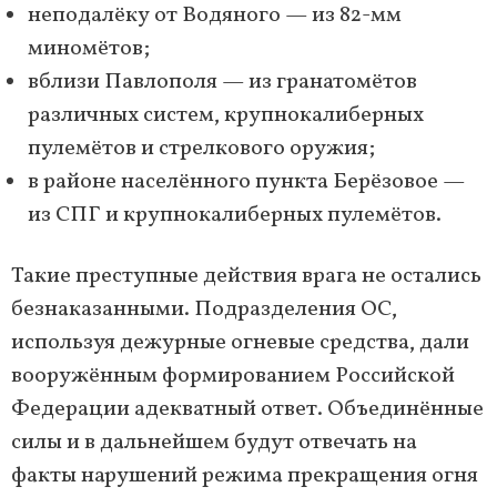
неподалёку от Водяного — из 82-мм
миномётов;
вблизи Павлополя — из гранатомётов
различных систем, крупнокалиберных
пулемётов и стрелкового оружия;
в районе населённого пункта Берёзовое —
из СПГ и крупнокалиберных пулемётов.
Такие преступные действия врага не остались
безнаказанными. Подразделения ОС,
используя дежурные огневые средства, дали
вооружённым формированием Российской
Федерации адекватный ответ. Объединённые
силы и в дальнейшем будут отвечать на
факты нарушений режима прекращения огня