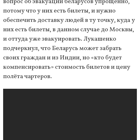
вопрос об эвакуации беларусов упрощённо,
потому что у них есть билеты, и нужно
обеспечить доставку людей в ту точку, куда у
них есть билеты, в данном случае до Москвы,
и оттуда уже эвакуировать. Лукашенко
подчеркнул, что Беларусь может забрать
своих граждан и из Индии, но «кто будет
компенсировать» стоимость билетов и цену
полёта чартеров.