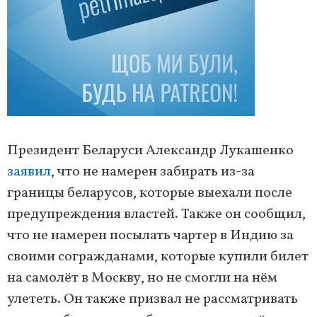
Президент Беларуси Александр Лукашенко
заявил
, что не намерен забирать из-за
границы беларусов, которые выехали после
предупреждения властей. Также он сообщил,
что не намерен посылать чартер в Индию за
своими согражданами, которые купили билет
на самолёт в Москву, но не смогли на нём
улететь. Он также призвал не рассматривать