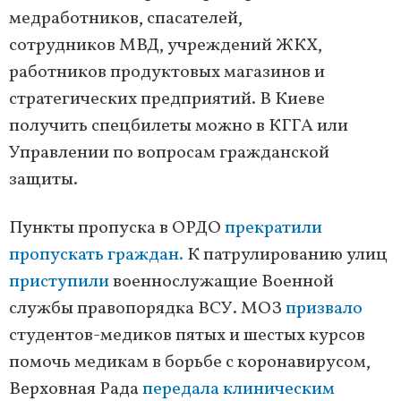
медработников, спасателей,
сотрудников МВД, учреждений ЖКХ,
работников продуктовых магазинов и
стратегических предприятий. В Киеве
получить спецбилеты можно в КГГА или
Управлении по вопросам гражданской
защиты.
Пункты пропуска в ОРДО
прекратили
пропускать граждан.
К патрулированию улиц
приступили
военнослужащие Военной
службы правопорядка ВСУ. МОЗ
призвало
студентов-медиков пятых и шестых курсов
помочь медикам в борьбе с коронавирусом,
Верховная Рада
передала клиническим