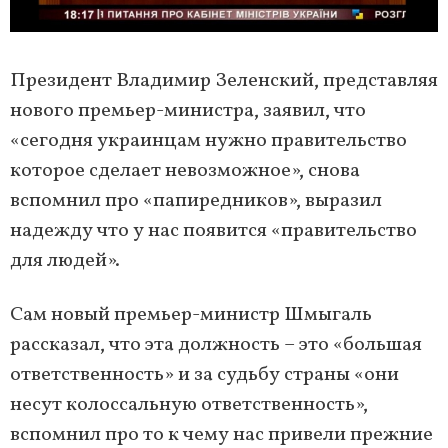
Президент Владимир Зеленский, представляя
нового премьер-министра, заявил, что
«сегодня украинцам нужно правительство
которое сделает невозможное», снова
вспомнил про «папиредников», выразил
надежду что у нас появится «правительство
для людей».
Сам новый премьер-министр Шмыгаль
рассказал, что эта должность – это «большая
ответственность» и за судьбу страны «они
несут колоссальную ответственность»,
вспомнил про то к чему нас привели прежние