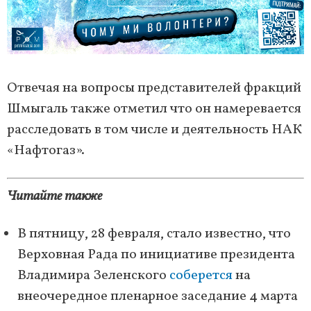
Отвечая на вопросы представителей фракций
Шмыгаль также отметил что он намеревается
расследовать в том числе и деятельность НАК
«Нафтогаз».
Читайте также
В пятницу, 28 февраля, стало известно, что
Верховная Рада по инициативе президента
Владимира Зеленского
соберется
на
внеочередное пленарное заседание 4 марта