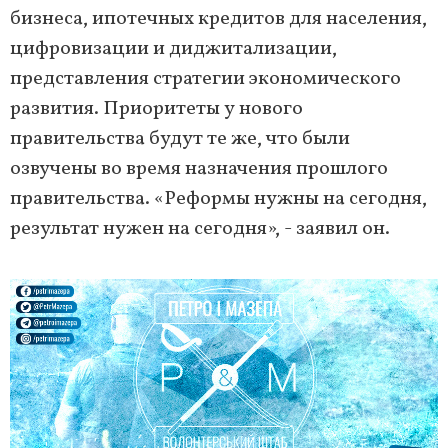
бизнеса, ипотечных кредитов для населения,
цифровизации и диджитализации,
представления стратегии экономического
развития. Приоритеты у нового
правительства будут те же, что были
озвучены во время назначения прошлого
правительства. «Реформы нужны на сегодня,
результат нужен на сегодня», - заявил он.