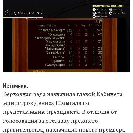
Источник
Верховная рада назначила главой Кабинета
министров Дениса Шмыгаля по
представлению президента. В отличие от
голосования за отставку прежнего
правительства, назначение нового премьера