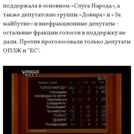
поддержала в основном «Слуга Народа», а
также депутатские группы «Довира» и «За
майбутне» и внефракционные депутаты -
остальные фракции голосов в поддержку не
дали. Против проголосовали только депутаты
ОПЗЖ и "ЕС".