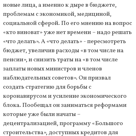
новые лица, а именно к дыре в бюджете,
проблемам с экономикой, медициной,
социальной сферой. По его мнению на вопрос
«кто виноват» уже нет времени – надо решать
«что делать». А «что делать» - пересмотреть
бюджет, увеличив расходы «в том числе на
пенсии», и снизить траты на «в том числе
заплаты новых министров и членов
наблюдательных советов». Он призвал
создать стратегию для борьбы с
коронавирусом и усиление экономического
блока. Пообещал он заниматься реформами
которые уже были начаты –
децентрализацией, программу «Большого
строительства», доступных кредитов для