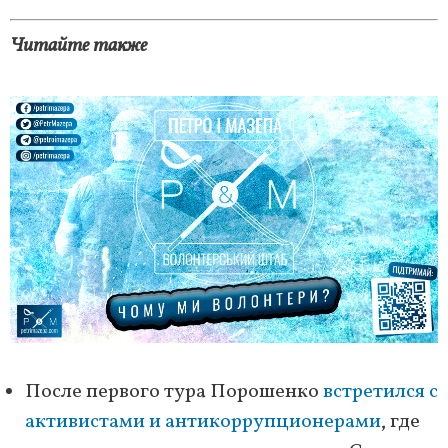
Читайте также
После первого тура Порошенко
встретился с
активистами и антикоррупционерами
, где