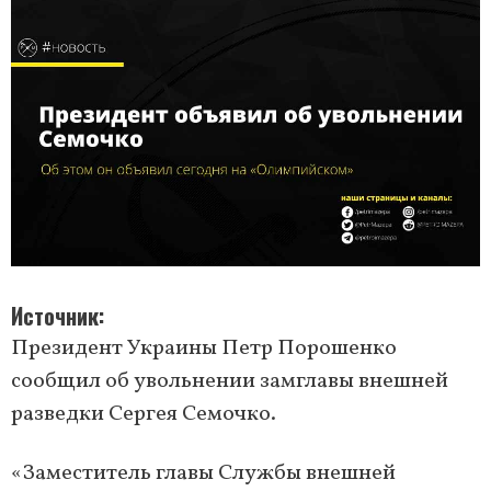
Источник
Президент Украины Петр Порошенко
сообщил об увольнении замглавы внешней
разведки Сергея Семочко.
«Заместитель главы Службы внешней