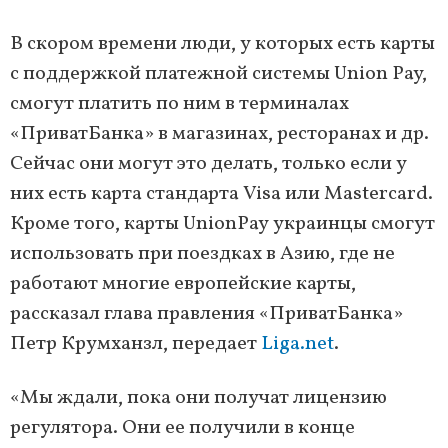
В скором времени люди, у которых есть карты
с поддержкой платежной системы Union Pay,
смогут платить по ним в терминалах
«ПриватБанка» в магазинах, ресторанах и др.
Сейчас они могут это делать, только если у
них есть карта стандарта Visa или Mastercard.
Кроме того, карты UnionPay украинцы смогут
использовать при поездках в Азию, где не
работают многие европейские карты,
рассказал глава правления «ПриватБанка»
Петр Крумханзл, передает
Liga.net
.
«Мы ждали, пока они получат лицензию
регулятора. Они ее получили в конце