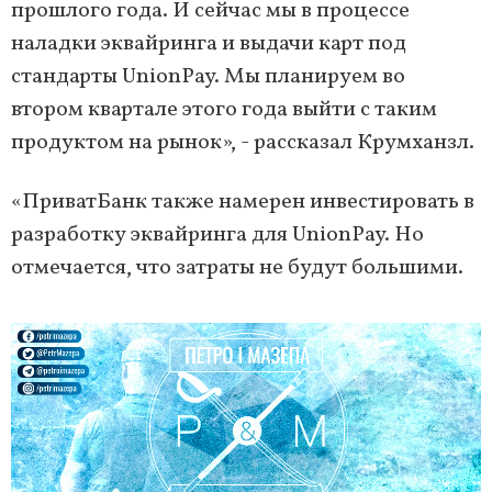
прошлого года. И сейчас мы в процессе
наладки эквайринга и выдачи карт под
стандарты UnionPay. Мы планируем во
втором квартале этого года выйти с таким
продуктом на рынок», - рассказал Крумханзл.
«ПриватБанк также намерен инвестировать в
разработку эквайринга для UnionPay. Но
отмечается, что затраты не будут большими.