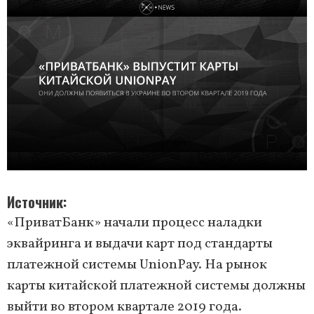
Источник
«ПриватБанк» начали процесс наладки
эквайринга и выдачи карт под стандарты
платежной системы UnionPay. На рынок
карты китайской платежной системы должны
выйти во втором квартале 2019 года.