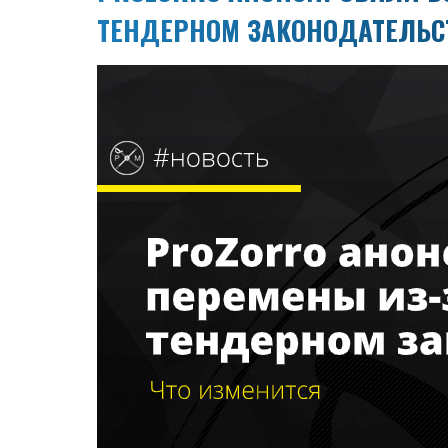
ТЕНДЕРНОМ ЗАКОНОДАТЕЛЬС