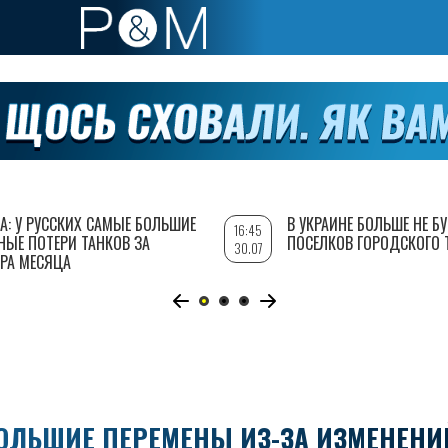
А: У РУССКИХ САМЫЕ БОЛЬШИЕ
В УКРАИНЕ БОЛЬШЕ НЕ Б
16:45
НЫЕ ПОТЕРИ ТАНКОВ ЗА
ПОСЕЛКОВ ГОРОДСКОГО 
30.07
РА МЕСЯЦА
ОЛЬШИЕ ПЕРЕМЕНЫ ИЗ-ЗА ИЗМЕНЕНИ