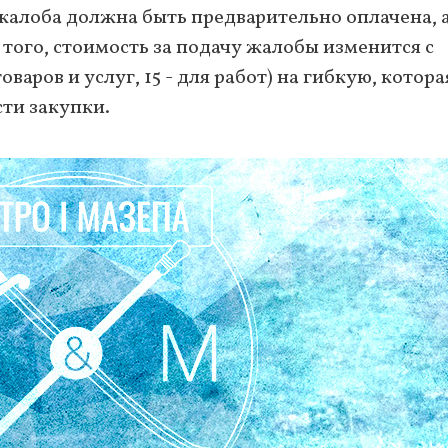
алоба должна быть предварительно оплачена, а
 того, стоимость за подачу жалобы изменится с
варов и услуг, 15 - для работ) на гибкую, котора
ти закупки.