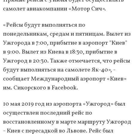
Прямые рейсы с 3 июня будет осуществлять
самолет авиакомпании «Мотор Сич».
«Рейсы будут выполняться по
понедельникам, средам и пятницам. Вылет из
Ужгорода в 7:00, прибытие в аэропорт "Киев"
в 9:00. Вылет из Киева в 18:30, прибытие в
Ужгород в 20:30. Также отмечается, что рейсы
будут выполняться на самолете Як-40», -
сообщает Международный аэропорт «Киев»
им. Сикорского в Facebook.
10 мая 2019 год из аэропорта «Ужгород» был
осуществлен последний рейс по
восстановленному в марте маршруту Ужгород
- Киев с пересадкой во Львове. Рейс был