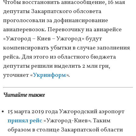
Чтобы восстановить авиасообщение, 16 мая
депутаты Закарпатского облсовета
проголосовали за дофинансирование
авиаперевозок. Перевозчику на авиарейсе
«Ужгород – Киев – Ужгород» будут
компенсировать убытки в случае заполнения
рейса. Для этого из областного бюджета
депутаты решили выделить 2 млн грн,
уточняет «
Укринформ
».
Читайте также
15 марта 2019 года Ужгородский аэропорт
принял рейс
«Ужгород-Киев». Таким
образом в столице Закарпатской области