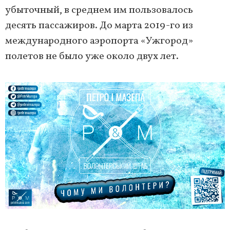
убыточный, в среднем им пользовалось
десять пассажиров. До марта 2019-го из
международного аэропорта «Ужгород»
полетов не было уже около двух лет.