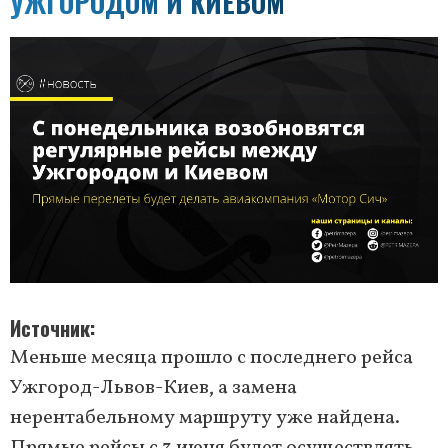
УЖГОРОДОМ И КИЕВОМ
Источник
Меньше месяца прошло с последнего рейса
Ужгород-Львов-Киев, а замена
нерентабельному маршруту уже найдена.