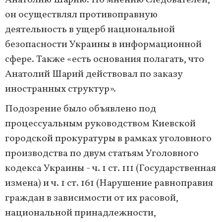
Анатолию Шарию. По мнению следователей,
он осуществлял противоправную
деятельность в ущерб национальной
безопасности Украины в информационной
сфере. Также «есть основания полагать, что
Анатолий Шарий действовал по заказу
иностранных структур».
Подозрение было объявлено ​​под
процессуальным руководством Киевской
городской прокуратуры в рамках уголовного
производства по двум статьям Уголовного
кодекса Украины - ч. 1 ст. 111 (Государственная
измена) и ч. 1 ст. 161 (Нарушение равноправия
граждан в зависимости от их расовой,
национальной принадлежности,