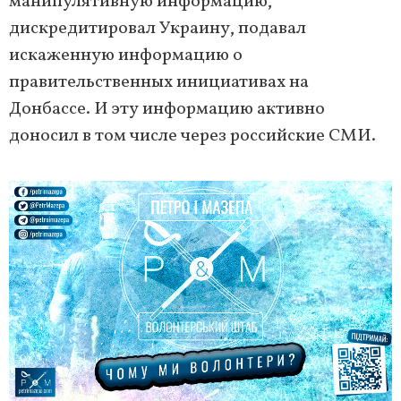
манипулятивную информацию,
дискредитировал Украину, подавал
искаженную информацию о
правительственных инициативах на
Донбассе. И эту информацию активно
доносил в том числе через российские СМИ.