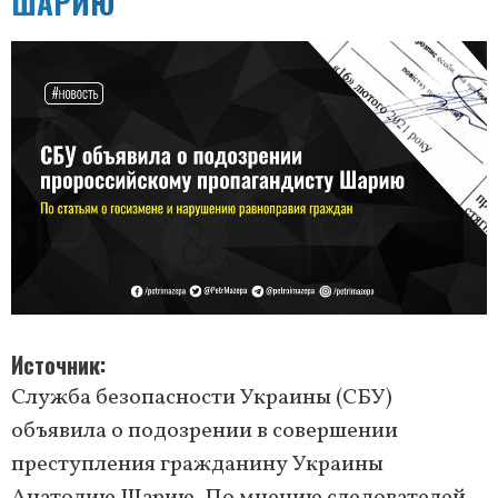
ШАРИЮ
Источник
Служба безопасности Украины (СБУ)
объявила о подозрении в совершении
преступления гражданину Украины