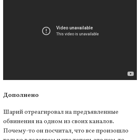
Дополнено
Шарий отреагировал на предъявленные
обвинения на одном из своих каналов.
Почему-то он посчитал, что все произошло