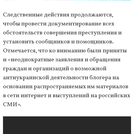
Следственные действия продолжаются,
чтобы провести документирование всех
обстоятельств совершения преступления и
установить сообщников и помощников.
Отмечается, что ко вниманию были приняты
и «неоднократные заявления и обращения
граждан и организаций о возможной
антиукраинской деятельности блогера на
основании распространяемых им материалов
в сети интернет и выступлений на российских
СМИ».