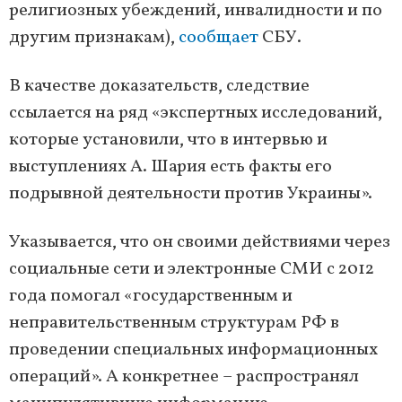
религиозных убеждений, инвалидности и по
другим признакам),
сообщает
СБУ.
В качестве доказательств, следствие
ссылается на ряд «экспертных исследований,
которые установили, что в интервью и
выступлениях А. Шария есть факты его
подрывной деятельности против Украины».
Указывается, что он своими действиями через
социальные сети и электронные СМИ с 2012
года помогал «государственным и
неправительственным структурам РФ в
проведении специальных информационных
операций». А конкретнее – распространял