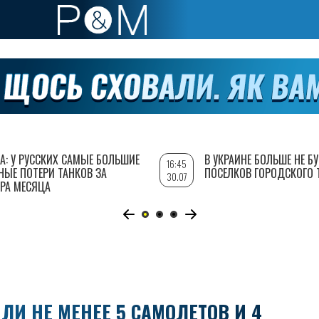
А: У РУССКИХ САМЫЕ БОЛЬШИЕ
В УКРАИНЕ БОЛЬШЕ НЕ Б
16:45
НЫЕ ПОТЕРИ ТАНКОВ ЗА
ПОСЕЛКОВ ГОРОДСКОГО 
30.07
РА МЕСЯЦА
ЛИ НЕ МЕНЕЕ 5 САМОЛЕТОВ И 4