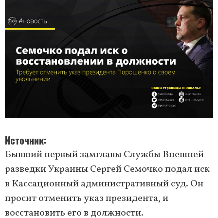
Источник
Бывший первый замглавы Службы Внешней
разведки Украины Сергей Семочко подал иск
в Кассационный административный суд. Он
просит отменить указ президента, и
восстановить его в должности.