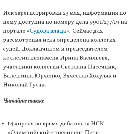
Иск зарегистрирован 23 мая, информация по
нему доступна по номеру дела 9901/277/19 на
портале «
Судова влада
». Сейчас для
рассмотрения иска определена коллегия
судей. Докладчиком и председателем
коллегии назначена Ирина Васильева,
участники коллегии Светлана Пасечник,
Валентина Юрченко, Вячеслав Хохуляк и
Николай Гусак.
Читайте также
14 апреля во время дебатов на НСК
«Олимпийский» президент Петр