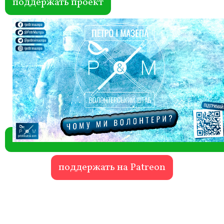
поддержать проект
поддержать на Patreon