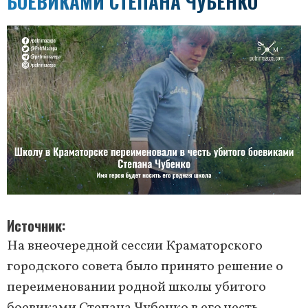
БОЕВИКАМИ СТЕПАНА ЧУБЕНКО
Источник
На внеочередной сессии Краматорского
городского совета было принято решение о
переименовании родной школы убитого