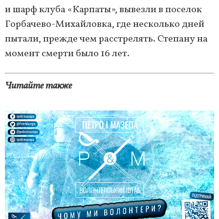
и шарф клуба «Карпаты», вывезли в поселок
Горбачево-Михайловка, где несколько дней
пытали, прежде чем расстрелять. Степану на
момент смерти было 16 лет.
Читайте также