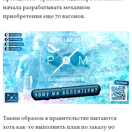
начала разрабатывать механизм
приобретения еще 70 вагонов.
Таким образом в правительстве пытаются
хоть как-то выполнить план по заказу 90