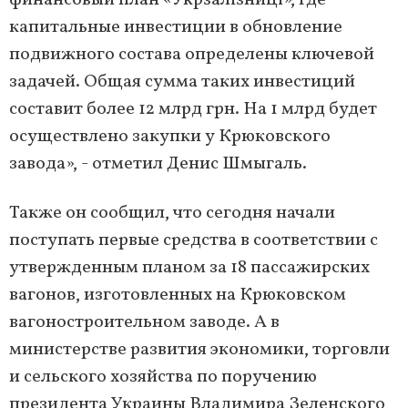
финансовый план «Укрзалізниці», где
капитальные инвестиции в обновление
подвижного состава определены ключевой
задачей. Общая сумма таких инвестиций
составит более 12 млрд грн. На 1 млрд будет
осуществлено закупки у Крюковского
завода», - отметил Денис Шмыгаль.
Также он сообщил, что сегодня начали
поступать первые средства в соответствии с
утвержденным планом за 18 пассажирских
вагонов, изготовленных на Крюковском
вагоностроительном заводе. А в
министерстве развития экономики, торговли
и сельского хозяйства по поручению
президента Украины Владимира Зеленского