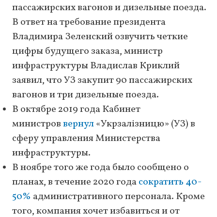
пассажирских вагонов и дизельные поезда.
В ответ на требование президента
Владимира Зеленский озвучить четкие
цифры будущего заказа, министр
инфраструктуры Владислав Криклий
заявил, что УЗ закупит 90 пассажирских
вагонов и три дизельные поезда.
В октябре 2019 года Кабинет
министров
вернул
«Укрзалізницю» (УЗ) в
сферу управления Министерства
инфраструктуры.
В ноябре того же года было сообщено о
планах, в течение 2020 года
сократить 40-
50%
административного персонала. Кроме
того, компания хочет избавиться и от