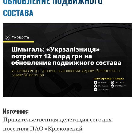
ОБНОВЛЕНИЕ ПОДВИЖНОГО
СОСТАВА
Источник
Правительственная делегация сегодня
посетила ПАО «Крюковский