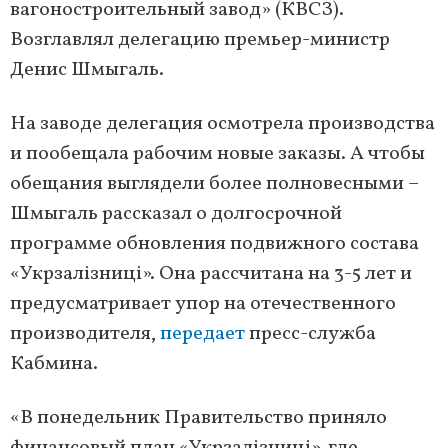
вагоностроительный завод» (КВСЗ).
Возглавлял делегацию премьер-министр
Денис Шмыгаль.
На заводе делегация осмотрела производства
и пообещала рабочим новые заказы. А чтобы
обещания выглядели более полновесными –
Шмыгаль рассказал о долгосрочной
программе обновления подвижного состава
«Укрзалізниці». Она рассчитана на 3-5 лет и
предусматривает упор на отечественного
производителя,
передает
пресс-служба
Кабмина.
«В понедельник Правительство приняло