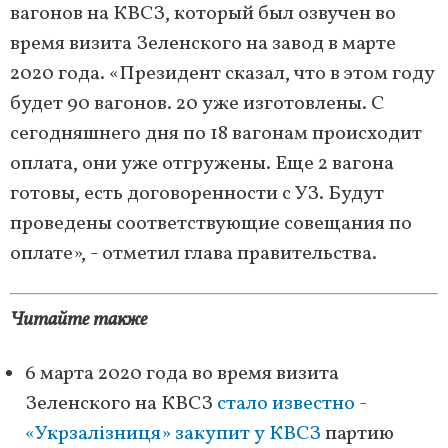
вагонов на КВСЗ, который был озвучен во
время визита Зеленского на завод в марте
2020 года. «Президент сказал, что в этом году
будет 90 вагонов. 20 уже изготовлены. С
сегодняшнего дня по 18 вагонам происходит
оплата, они уже отгружены. Еще 2 вагона
готовы, есть договоренности с УЗ. Будут
проведены соответствующие совещания по
оплате», - отметил глава правительства.
Читайте также
6 марта 2020 года во время визита
Зеленского на КВСЗ
стало известно -
«Укрзалізниця» закупит у КВСЗ
партию