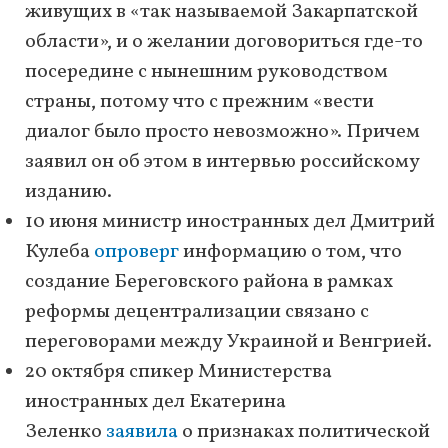
живущих в «так называемой Закарпатской
области», и о желании договориться где-то
посередине с нынешним руководством
страны, потому что с прежним «вести
диалог было просто невозможно». Причем
заявил он об этом в интервью российскому
изданию.
10 июня министр иностранных дел Дмитрий
Кулеба
опроверг
информацию о том, что
создание Береговского района в рамках
реформы децентрализации связано с
переговорами между Украиной и Венгрией.
20 октября спикер Министерства
иностранных дел Екатерина
Зеленко
заявила
о признаках политической