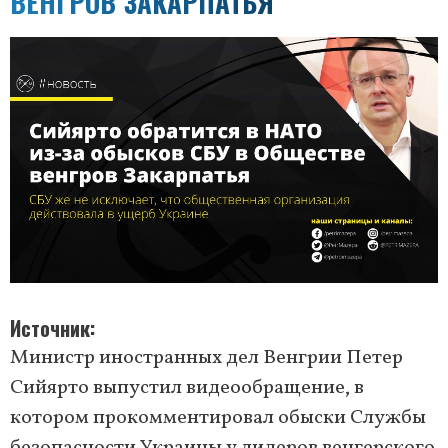
ВЕНГРОВ ЗАКАРПАТЬЯ
Источник
Министр иностранных дел Венгрии Петер
Сийярто выпустил видеообращение, в
котором прокомментировал обыски Службы