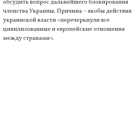
обсудить вопрос дальнейшего блокирования
членства Украины. Причина – якобы действия
украинской власти «перечеркнули все
цивилизованные и европейские отношения
между странами».