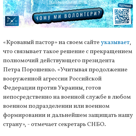
«Кровавый пастор» на своем сайте
указывает
,
что связывает такое решение с прекращением
полномочий действующего президента
Петра Порошенко. «Учитывая продолжение
вооруженной агрессии Российской
Федерации против Украины, готов
непосредственно на военной службе в любом
военном подразделении или военном
формировании и дальнейшем защищать нашу
страну», - отмечает секретарь СНБО.