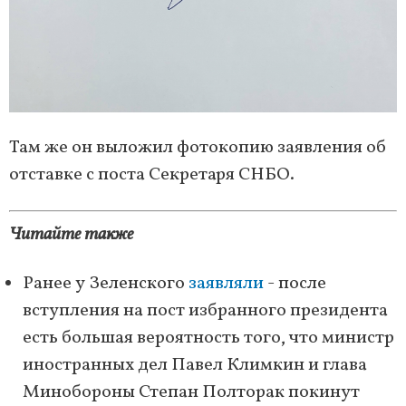
Там же он выложил фотокопию заявления об
отставке с поста Секретаря СНБО.
Читайте также
Ранее у Зеленского
заявляли
- после
вступления на пост избранного президента
есть большая вероятность того, что министр
иностранных дел Павел Климкин и глава
Минобороны Степан Полторак покинут