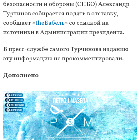
безопасности и обороны (СНБО) Александр
Турчинов собирается подать в отставку,
сообщает «
theБабель
» со ссылкой на
источники в Администрации президента.
В пресс-службе самого Турчинова изданию
эту информацию не прокомментировали.
Дополнено