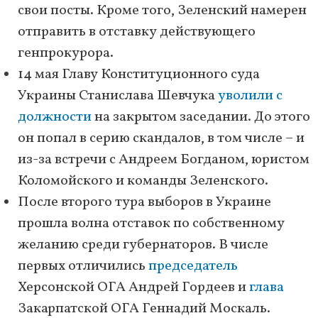
свои посты. Кроме того, Зеленский намерен
отправить в отставку действующего
генпрокурора.
14 мая Главу Конституционного суда
Украины Станислава Шевчука
уволили с
должности
на закрытом заседании. До этого
он попал в серию скандалов, в том числе – и
из-за встречи с Андреем Богданом, юристом
Коломойского и команды Зеленского.
После второго тура выборов в Украине
прошла волна отставок по собственному
желанию среди губернаторов. В числе
первых отличились
председатель
Херсонской ОГА Андрей Гордеев и
глава
Закарпатской ОГА Геннадий Москаль.