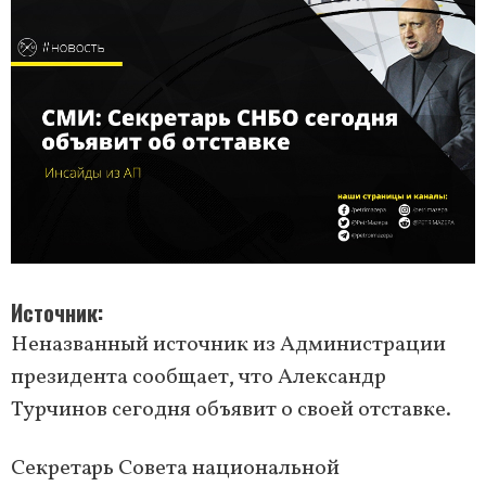
Источник
Неназванный источник из Администрации
президента сообщает, что Александр
Турчинов сегодня объявит о своей отставке.
Секретарь Совета национальной