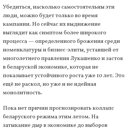
Убедиться, насколько самостоятельны эти
люди, можно будет только во время
кампании. Но сейчас их выдвижение
выглядит как симптом более широкого
процесса — определенного брожения среди
номенклатуры и бизнес-элиты, уставшей от
многолетнего правления Лукашенко и застоя
в беларуской экономике, которая не
показывает устойчивого роста уже 10 лет. Это
ещё не раскол, но уже и не идейная
монолитность.
Пока нет причин прогнозировать коллапс
беларуского режима этим летом. На
затыкание дыр в экономике до выборов