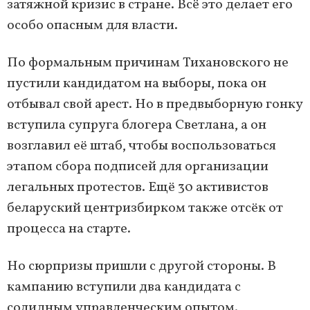
затяжной кризис в стране. Всё это делает его
особо опасным для власти.
По формальным причинам Тихановского не
пустили кандидатом на выборы, пока он
отбывал свой арест. Но в предвыборную гонку
вступила супруга блогера Светлана, а он
возглавил её штаб, чтобы воспользоваться
этапом сбора подписей для организации
легальных протестов. Ещё 30 активистов
беларуский центризбирком также отсёк от
процесса на старте.
Но сюрпризы пришли с другой стороны. В
кампанию вступили два кандидата с
солидным управленческим опытом.