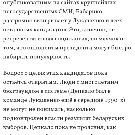
опубликованным на сайтах крупнейших
негосударственных СМИ, Бабарико
разгромно выигрывает у Лукашенко и всех
остальных кандидатов. Это, конечно, не
репрезентативная социология, но маячок о
том, что оппоненты президента могут быстро
набирать популярность.
Вопрос о целях этих кандидатов пока
остаётся открытым. Люди с многолетним
бэкграундом в системе (Цепкало был в
команде Лукашенко ещё в середине 1990-х)
не могут не понимать, насколько
подконтролен власти результат беларуских
выборов. Цепкало пока не прояснил, как