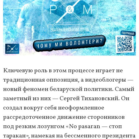
Ключевую роль в этом процессе играет не
традиционная оппозиция, а видеоблогеры —
новый феномен беларуской политики. Самый
заметный из них — Сергей Тихановский. Он
создал вокруг себя неоформленное
рассредоточенное движение сторонников
под резким лозунгом «No pasaran — стоп
таракан», намекая на бессменного президента