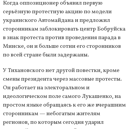
Когда оппозиционер объявил первую
серьёзную протестную акцию по модели
украинского Автомайдана и предложил
сторонникам заблокировать центр Бобруйска
в знак протеста против проведения парада в
Минске, он и больше сотни его сторонников
по всей стране были задержаны.
У Тихановского нет другой повестки, кроме
смены президента через массовые протесты.
Он работает на электоральном и
идеологическом поле самого Лукашенко, на
простом языке обращаясь к его же вчерашним
сторонникам — небогатым жителям
регионов, по которым сегодня ударил