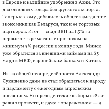
в Европе и калийные удобрения в Азии. Это
два основных товара беларуского экспорта.
Теперь к этому добавилось общее замедление
экономики как Беларуси, так и её торговых
партнеров. Итог — спад ВВП на 1,3% за
первые четыре месяца с прогнозом на
минимум 5% рецессии к концу года. Минск
уже обратился за внешними займами на $3
млрд к МВФ, европейским банкам и Китаю.
Из-за общей неопределённости Александр
Лукашенко даже не стал обращаться к народу
и парламенту с ежегодным апрельским
посланием. Но президентские выборы всё же
решил провести, и даже с опережением — 9