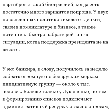
партнёров c такой биографией, когда есть
достаточно много вариантов попроще. У двух
новоявленных политиков имеются деньги,
связи в номенклатуре и бизнесе, а также
потенциал быстро набрать рейтинг в
ситуации, когда поддержка президента не на
высоте.
У экс-банкира, к слову, получилось за неделю
собрать огромную по беларуским меркам
инициативную группу — около 9 тыс.
человек. Больше только у Лукашенко, но там
к формированию списков подключают
административный ресурс. Согласно опросам,