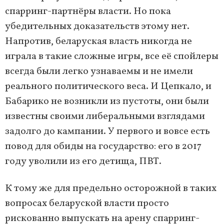
спарринг-партнёры власти. Но пока
убедительных доказательств этому нет.
Напротив, беларуская власть никогда не
играла в такие сложные игры, все её спойлеры
всегда были легко узнаваемы и не имели
реального политического веса. И Цепкало, и
Бабарико не возникли из пустоты, они были
известны своими либеральными взглядами
задолго до кампании. У первого и вовсе есть
повод для обиды на государство: его в 2017
году уволили из его детища, ПВТ.
К тому же для предельно осторожной в таких
вопросах беларуской власти просто
рискованно выпускать на арену спарринг-