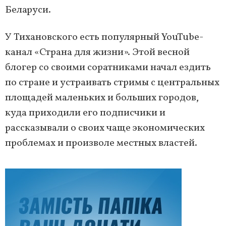
Беларуси.
У Тихановского есть популярный YouTube-
канал «Страна для жизни». Этой весной
блогер со своими соратниками начал ездить
по стране и устраивать стримы с центральных
площадей маленьких и больших городов,
куда приходили его подписчики и
рассказывали о своих чаще экономических
проблемах и произволе местных властей.