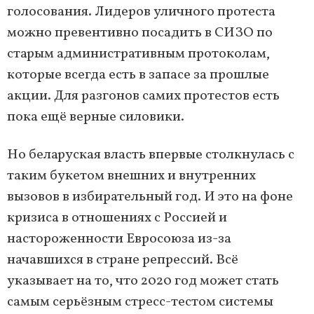
голосования. Лидеров уличного протеста
можно превентивно посадить в СИЗО по
старым административным протоколам,
которые всегда есть в запасе за прошлые
акции. Для разгонов самих протестов есть
пока ещё верные силовики.
Но беларуская власть впервые столкнулась с
таким букетом внешних и внутренних
вызовов в избирательный год. И это на фоне
кризиса в отношениях с Россией и
настороженности Евросоюза из-за
начавшихся в стране репрессий. Всё
указывает на то, что 2020 год может стать
самым серьёзным стресс-тестом системы