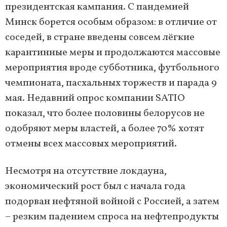
президентская кампания. С пандемией
Минск борется особым образом: в отличие от
соседей, в стране введены совсем лёгкие
карантинные меры и продолжаются массовые
мероприятия вроде субботника, футбольного
чемпионата, пасхальных торжеств и парада 9
мая. Недавний опрос компании SATIO
показал, что более половины белорусов не
одобряют меры властей, а более 70% хотят
отмены всех массовых мероприятий.
Несмотря на отсутствие локдауна,
экономический рост был с начала года
подорван нефтяной войной с Россией, а затем
– резким падением спроса на нефтепродукты