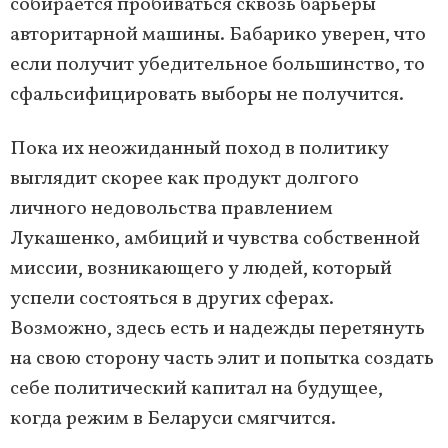
собирается пробиваться сквозь барьеры
авторитарной машины. Бабарико уверен, что
если получит убедительное большинство, то
сфальсифицировать выборы не получится.
Пока их неожиданный поход в политику
выглядит скорее как продукт долгого
личного недовольства правлением
Лукашенко, амбиций и чувства собственной
миссии, возникающего у людей, который
успели состояться в других сферах.
Возможно, здесь есть и надежды перетянуть
на свою сторону часть элит и попытка создать
себе политический капитал на будущее,
когда режим в Беларуси смягчится.