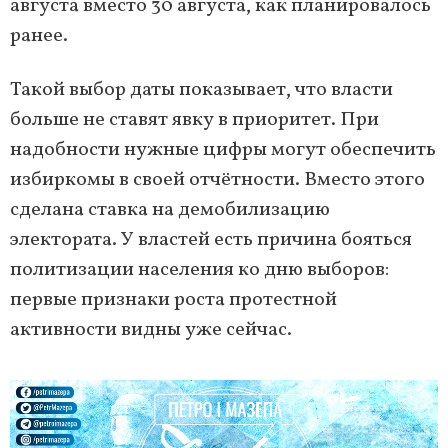
августа вместо 30 августа, как планировалось
ранее.
Такой выбор даты показывает, что власти
больше не ставят явку в приоритет. При
надобности нужные цифры могут обеспечить
избиркомы в своей отчётности. Вместо этого
сделана ставка на демобилизацию
электората. У властей есть причина бояться
политизации населения ко дню выборов:
первые признаки роста протестной
активности видны уже сейчас.