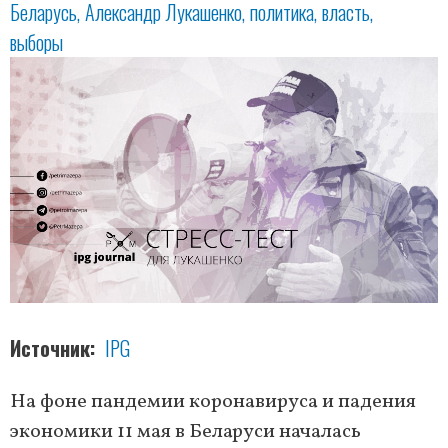
Беларусь
Александр Лукашенко
политика
власть
выборы
Источник
IPG
На фоне пандемии коронавируса и падения
экономики 11 мая в Беларуси началась