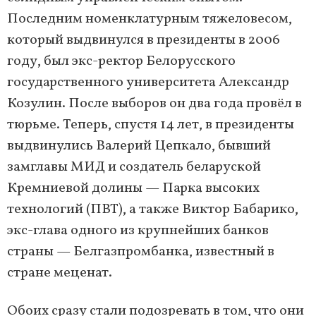
Последним номенклатурным тяжеловесом,
который выдвинулся в президенты в 2006
году, был экс-ректор Белорусского
государственного университета Александр
Козулин. После выборов он два года провёл в
тюрьме. Теперь, спустя 14 лет, в президенты
выдвинулись Валерий Цепкало, бывший
замглавы МИД и создатель беларуской
Кремниевой долины — Парка высоких
технологий (ПВТ), а также Виктор Бабарико,
экс-глава одного из крупнейших банков
страны — Белгазпромбанка, известный в
стране меценат.
Обоих сразу стали подозревать в том, что они