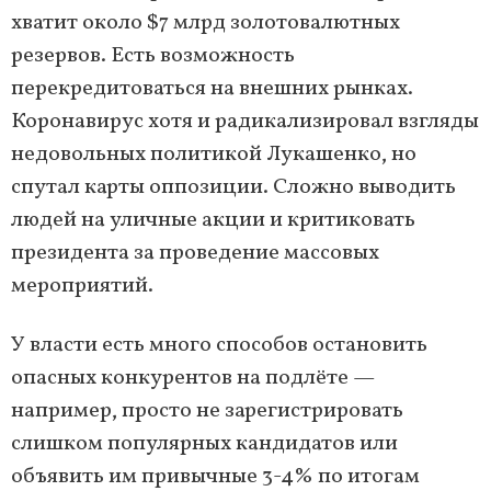
хватит около $7 млрд золотовалютных
резервов. Есть возможность
перекредитоваться на внешних рынках.
Коронавирус хотя и радикализировал взгляды
недовольных политикой Лукашенко, но
спутал карты оппозиции. Сложно выводить
людей на уличные акции и критиковать
президента за проведение массовых
мероприятий.
У власти есть много способов остановить
опасных конкурентов на подлёте —
например, просто не зарегистрировать
слишком популярных кандидатов или
объявить им привычные 3-4% по итогам