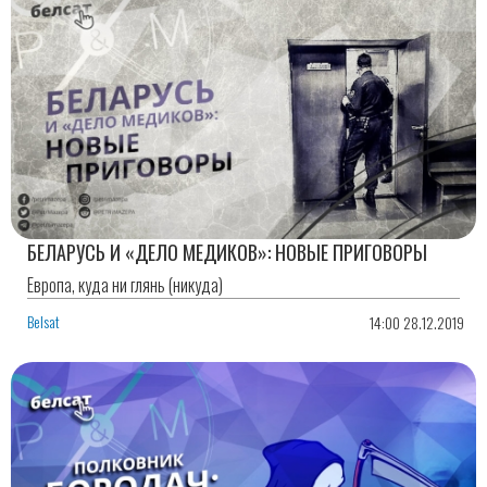
БЕЛАРУСЬ И «ДЕЛО МЕДИКОВ»: НОВЫЕ ПРИГОВОРЫ
Европа, куда ни глянь (никуда)
Belsat
14:00 28.12.2019