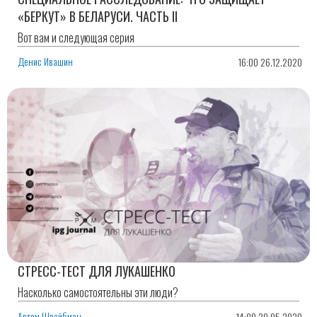
«БЕРКУТ» В БЕЛАРУСИ. ЧАСТЬ II
Вот вам и следующая серия
Денис Ивашин
16:00 26.12.2020
СТРЕСС-ТЕСТ ДЛЯ ЛУКАШЕНКО
Насколько самостоятельны эти люди?
Артем Шрайбман
14:00 29.05.2020