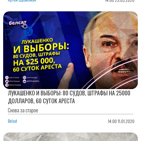
ЛУКАШЕНКО И ВЫБОРЫ: 80 СУДОВ, ШТРАФЫ НА 25000
ДОЛЛАРОВ, 60 СУТОК АРЕСТА
Снова за старое
Belsat
14:00 11.01.2020