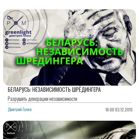
БЕЛАРУСЬ: НЕЗАВИСИМОСТЬ ШРЁДИНГЕРА
Разрушить декорации независимости
Дмитрий Галко
16:00 03.12.2019