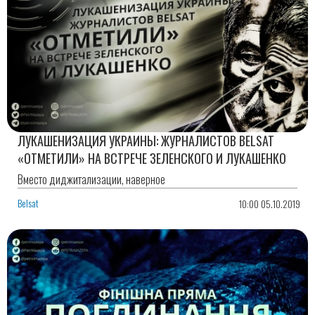
ЛУКАШЕНИЗАЦИЯ УКРАИНЫ: ЖУРНАЛИСТОВ BELSAT
«ОТМЕТИЛИ» НА ВСТРЕЧЕ ЗЕЛЕНСКОГО И ЛУКАШЕНКО
Вместо диджитализации, наверное
Belsat
10:00 05.10.2019