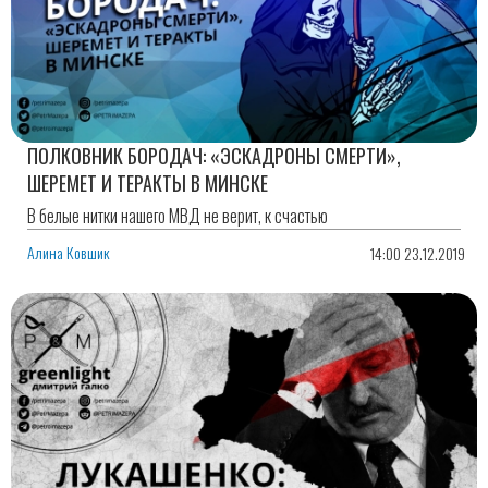
ПОЛКОВНИК БОРОДАЧ: «ЭСКАДРОНЫ СМЕРТИ»,
ШЕРЕМЕТ И ТЕРАКТЫ В МИНСКЕ
В белые нитки нашего МВД не верит, к счастью
Алина Ковшик
14:00 23.12.2019