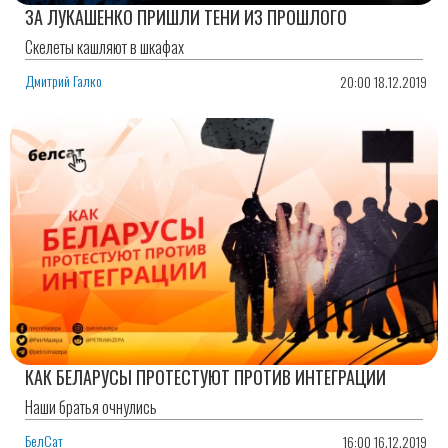
ЗА ЛУКАШЕНКО ПРИШЛИ ТЕНИ ИЗ ПРОШЛОГО
Скелеты кашляют в шкафах
Дмитрий Галко
20:00 18.12.2019
КАК БЕЛАРУСЫ ПРОТЕСТУЮТ ПРОТИВ ИНТЕГРАЦИИ
Наши братья очнулись
БелСат
16:00 16.12.2019