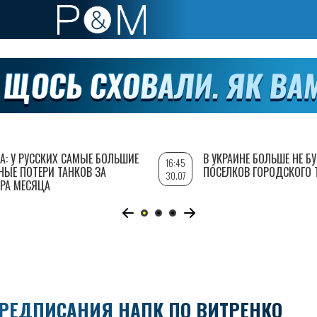
А: У РУССКИХ САМЫЕ БОЛЬШИЕ
В УКРАИНЕ БОЛЬШЕ НЕ Б
16:45
НЫЕ ПОТЕРИ ТАНКОВ ЗА
ПОСЕЛКОВ ГОРОДСКОГО 
30.07
РА МЕСЯЦА
ПРЕДПИСАНИЯ НАПК ПО ВИТРЕНКО