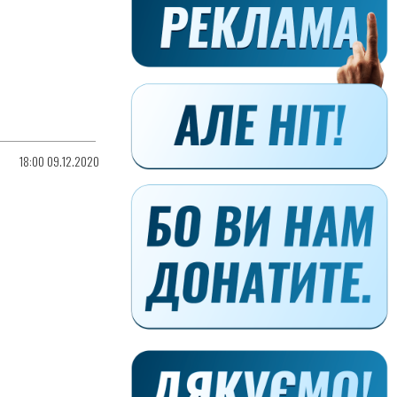
18:00 09.12.2020