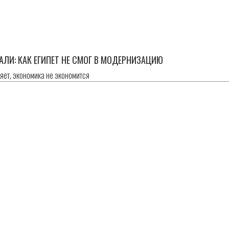
ЛИ: КАК ЕГИПЕТ НЕ СМОГ В МОДЕРНИЗАЦИЮ
яет, экономика не экономится