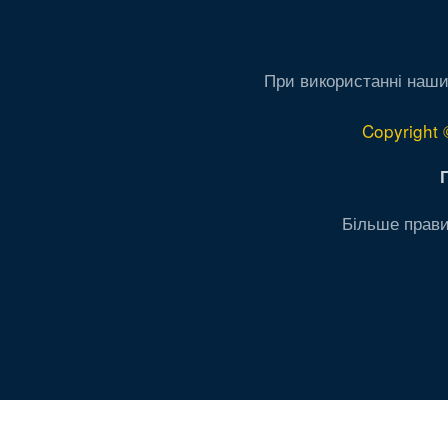
При використанні наши
Copyright 
Більше прави